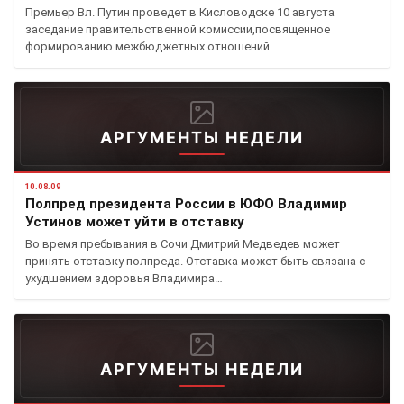
Премьер Вл. Путин проведет в Кисловодске 10 августа
заседание правительственной комиссии,посвященное
формированию межбюджетных отношений.
АРГУМЕНТЫ НЕДЕЛИ
10.08.09
Полпред президента России в ЮФО Владимир
Устинов может уйти в отставку
Во время пребывания в Сочи Дмитрий Медведев может
принять отставку полпреда. Отставка может быть связана с
ухудшением здоровья Владимира…
АРГУМЕНТЫ НЕДЕЛИ