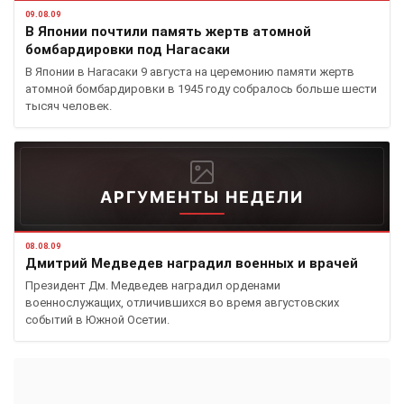
09.08.09
В Японии почтили память жертв атомной
бомбардировки под Нагасаки
В Японии в Нагасаки 9 августа на церемонию памяти жертв
атомной бомбардировки в 1945 году собралось больше шести
тысяч человек.
АРГУМЕНТЫ НЕДЕЛИ
08.08.09
Дмитрий Медведев наградил военных и врачей
Президент Дм. Медведев наградил орденами
военнослужащих, отличившихся во время августовских
событий в Южной Осетии.