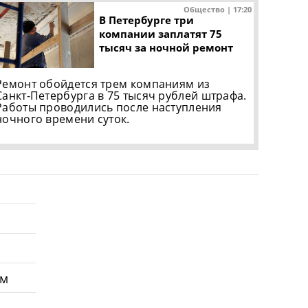
Общество | 17:20
В Петербурге три
компании заплатят 75
тысяч за ночной ремонт
Ремонт обойдется трем компаниям из
Санкт-Петербурга в 75 тысяч рублей штрафа.
Работы проводились после наступления
ночного времени суток.
ом