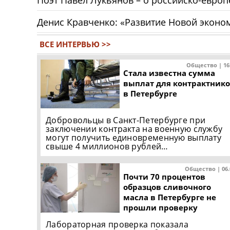
Денис Кравченко: «Развитие Новой эконо
ВСЕ ИНТЕРВЬЮ >>
Общество | 16
Стала известна сумма
выплат для контрактник
в Петербурге
Добровольцы в Санкт-Петербурге при
заключении контракта на военную службу
могут получить единовременную выплату
свыше 4 миллионов рублей…
Общество | 06
Почти 70 процентов
образцов сливочного
масла в Петербурге не
прошли проверку
Лабораторная проверка показала