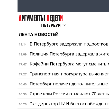
ПЕТЕРБУРГ
ЛЕНТА НОВОСТЕЙ
В Петербурге задержали подростков
18:14
Полиция Петербурга задержала жите
18:09
Кофейни Петербурга могут сменить
17:47
Транспортная прокуратура выясняет
17:27
Петербург получит дополнительные 
16:40
Строители России отмечают 70-лет
16:30
Экс-директор НИИ был освобожден в
16:26