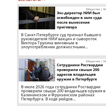
Общество | 16
Экс-директор НИИ был
освобожден в зале суда
после вынесения
приговора
В Санкт-Петербурге суд признал бывшего
руководителя НИИ вакцин и сывороток
Виктора Трухина виновным в
злоупотреблении должностными…
Общество | 14
Сотрудники Росгвардии
проверили свыше 200
адресов владельцев
оружия в Петербурге
В июле 2026 года сотрудники Росгвардии
проверили свыше 200 владельцев оружия в
Калининском и Фрунзенском районах
Петербурга. В ходе рейдов…