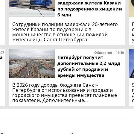
задержала жителя Казани
по подозрению в хищении
6 млн
Сотрудники полиции задержали 20-летнего
жителя Казани по подозрению в
мошенничестве в отношении пожилой
жительницы Санкт-Петербурга.
:27
Общество | 16:40
а
Петербург получит
дополнительные 2,2 млрд
рублей от продажи и
аренды имущества
В 2026 году доходы бюджета Санкт-
Петербурга от использования и продажи
городского имущества превысят плановые
показатели. Дополнительные…