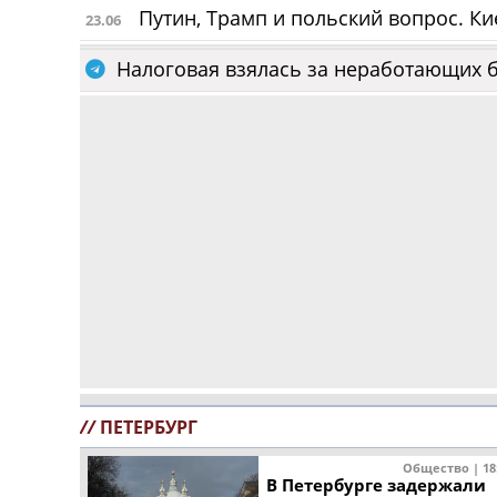
Путин, Трамп и польский вопрос. К
23.06
Налоговая взялась за неработающих 
//
ПЕТЕРБУРГ
Общество | 18
В Петербурге задержали