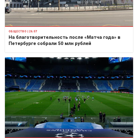
ОБЩЕСТВО | 26.07
На благотворительность после «Матча года» в
Петербурге собрали 50 млн рублей