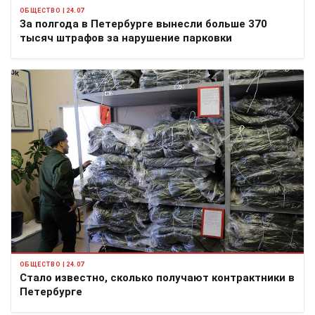
ОБЩЕСТВО | 24.07
За полгода в Петербурге вынесли больше 370
тысяч штрафов за нарушение парковки
ОБЩЕСТВО | 24.07
Стало известно, сколько получают контрактники в
Петербурге