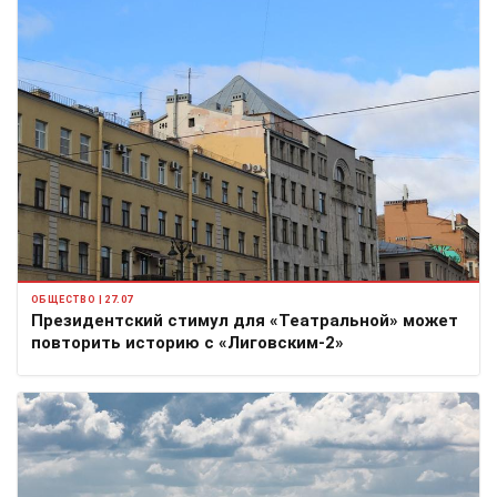
ОБЩЕСТВО | 27.07
Президентский стимул для «Театральной» может
повторить историю с «Лиговским-2»