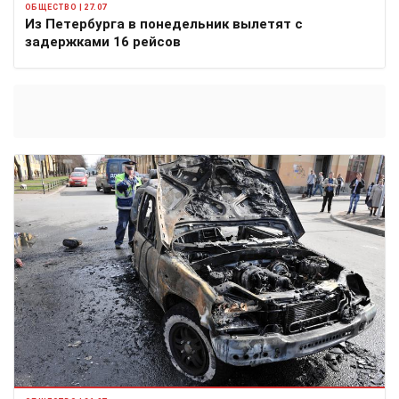
ОБЩЕСТВО | 27.07
Из Петербурга в понедельник вылетят с
задержками 16 рейсов