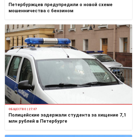
Петербуржцев предупредили о новой схеме
мошенничества с бензином
ОБЩЕСТВО | 27.07
Полицейские задержали студента за хищение 7,1
млн рублей в Петербурге