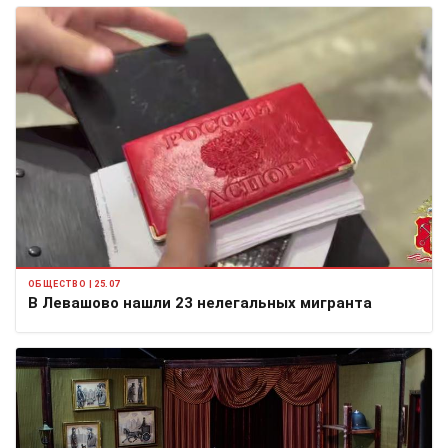
ОБЩЕСТВО | 25.07
В Левашово нашли 23 нелегальных мигранта