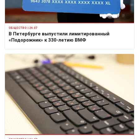
ОБЩЕСТВО | 24.07
В Петербурге выпустили лимитированный
«Подорожник» к 330-летию ВМФ