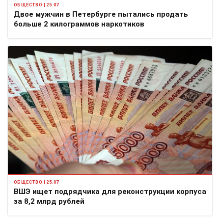
ОБЩЕСТВО | 25.07
Двое мужчин в Петербурге пытались продать
больше 2 килограммов наркотиков
ОБЩЕСТВО | 25.07
ВШЭ ищет подрядчика для реконструкции корпуса
за 8,2 млрд рублей