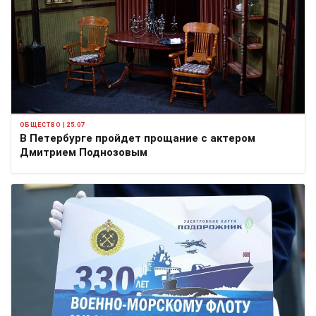
ОБЩЕСТВО | 25.07
В Петербурге пройдет прощание с актером
Дмитрием Поднозовым