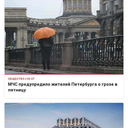
ОБЩЕСТВО | 24.07
МЧС предупредило жителей Петербурга о грозе в
пятницу