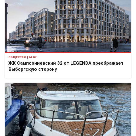
ОБЩЕСТВО | 24.07
ЖК Сампсониевский 32 от LEGENDA преображает
Выборгскую сторону