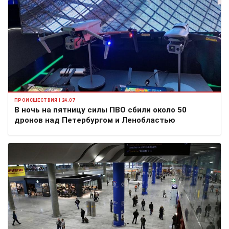
ПРОИСШЕСТВИЯ | 24.07
В ночь на пятницу силы ПВО сбили около 50
дронов над Петербургом и Ленобластью