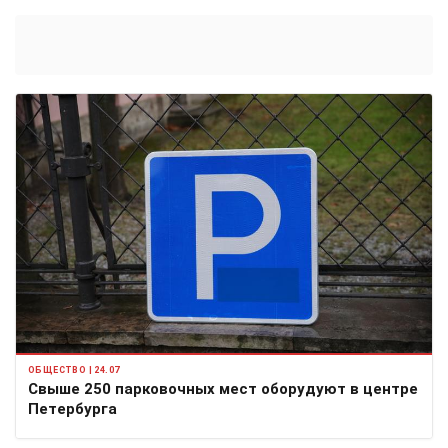
ОБЩЕСТВО | 24.07
Свыше 250 парковочных мест оборудуют в центре
Петербурга