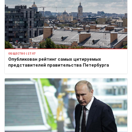
ОБЩЕСТВО | 27.07
Опубликован рейтинг самых цитируемых
представителей правительства Петербурга