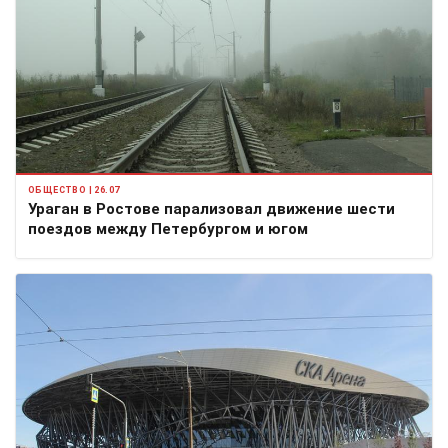
ОБЩЕСТВО | 26.07
Ураган в Ростове парализовал движение шести
поездов между Петербургом и югом