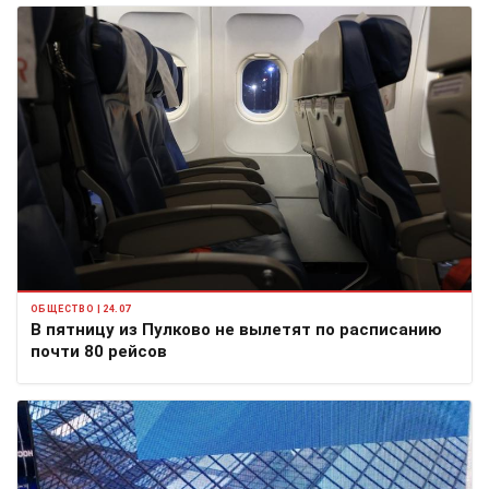
ОБЩЕСТВО | 24.07
В пятницу из Пулково не вылетят по расписанию
почти 80 рейсов