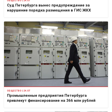
ОБЩЕСТВО | 24.07
Суд Петербурга вынес предупреждение за
нарушение порядка размещения в ГИС ЖКХ
ОБЩЕСТВО | 24.07
Промышленные предприятия Петербурга
привлекут финансирование на 366 млн рублей