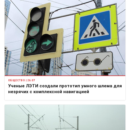
ОБЩЕСТВО | 26.07
Ученые ЛЭТИ создали прототип умного шлема для
незрячих с комплексной навигацией