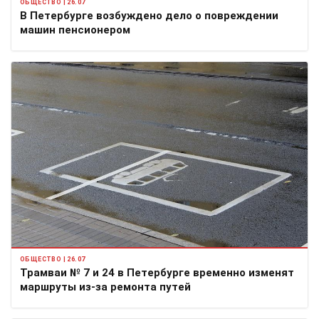
ОБЩЕСТВО | 26.07
В Петербурге возбуждено дело о повреждении
машин пенсионером
ОБЩЕСТВО | 26.07
Трамваи № 7 и 24 в Петербурге временно изменят
маршруты из-за ремонта путей