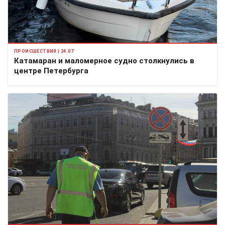
ПРОИСШЕСТВИЯ | 24.07
Катамаран и маломерное судно столкнулись в
центре Петербурга