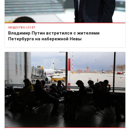
ОБЩЕСТВО | 27.07
Владимир Путин встретился с жителями
Петербурга на набережной Невы