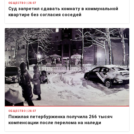
ОБЩЕСТВО | 28.07
Суд запретил сдавать комнату в коммунальной
квартире без согласия соседей
ОБЩЕСТВО | 28.07
Пожилая петербурженка получила 266 тысяч
компенсации после перелома на наледи