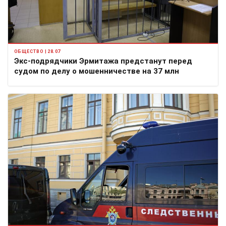
ОБЩЕСТВО | 28.07
Экс-подрядчики Эрмитажа предстанут перед
судом по делу о мошенничестве на 37 млн