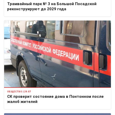
Трамвайный парк № 3 на Большой Посадской
реконструируют до 2029 года
ОБЩЕСТВО | 29.07
СК проверит состояние дома в Понтонном после
жалоб жителей