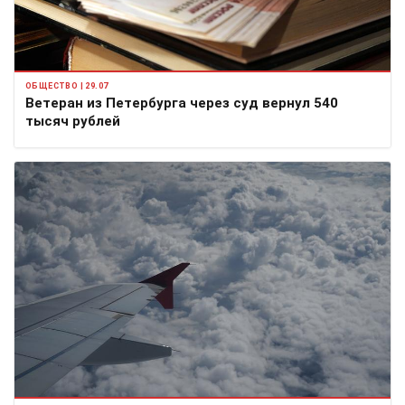
ОБЩЕСТВО | 29.07
Ветеран из Петербурга через суд вернул 540
тысяч рублей