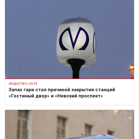
ОБЩЕСТВО | 29.07
Запах гари стал причиной закрытия станций
«Гостиный двор» и «Невский проспект»