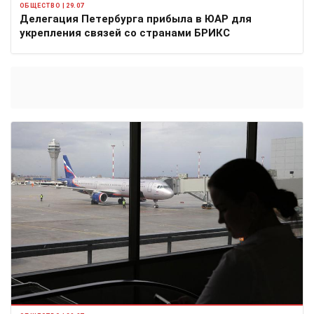
ОБЩЕСТВО | 29.07
Делегация Петербурга прибыла в ЮАР для
укрепления связей со странами БРИКС