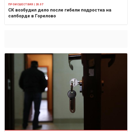
ПРОИСШЕСТВИЯ | 28.07
СК возбудил дело после гибели подростка на
сапборде в Горелово