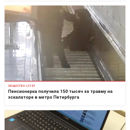
ОБЩЕСТВО | 27.07
Пенсионерка получила 150 тысяч за травму на
эскалаторе в метро Петербурга