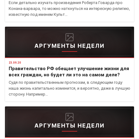
Если детально изучать произведения Роберта Говарда про
Конана-варвара, то можно наткнуться на интересную религию,
известную под именем Культ…
АРГУМЕНТЫ НЕДЕЛИ
23.09.20
Правительство РФ обещает улучшение жизни для
всех граждан, но будет ли это на самом деле?
Судя по правительственным прогнозам, в следующем году
наша жизнь капитально изменится, и вероятно, даже в лучшую
сторону. Например…
АРГУМЕНТЫ НЕДЕЛИ