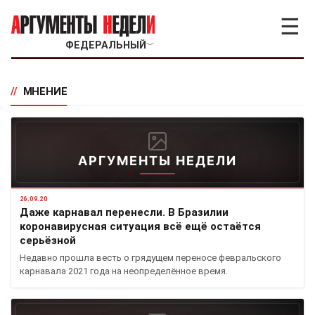
☰
ФЕДЕРАЛЬНЫЙ
﹀
//
МНЕНИЕ
АРГУМЕНТЫ НЕДЕЛИ
26.09.20
Даже карнавал перенесли. В Бразилии
коронавирусная ситуация всё ещё остаётся
серьёзной
Недавно прошла весть о грядущем переносе февральского
карнавала 2021 года на неопределённое время.