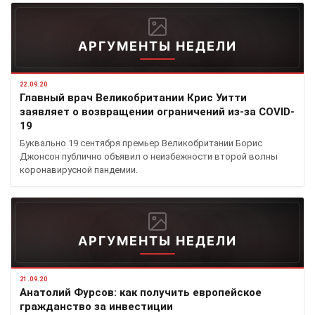
АРГУМЕНТЫ НЕДЕЛИ
22.09.20
Главный врач Великобритании Крис Уитти
заявляет о возвращении ограничений из-за COVID-
19
Буквально 19 сентября премьер Великобритании Борис
Джонсон публично объявил о неизбежности второй волны
коронавирусной пандемии.
АРГУМЕНТЫ НЕДЕЛИ
21.09.20
Анатолий Фурсов: как получить европейское
гражданство за инвестиции