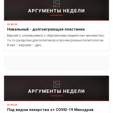
АРГУМЕНТЫ НЕДЕЛИ
23.09.20
Навальный - долгоиграющая пластинка
Версий о случившемся с «берлинским пациентом» множество,
то-то раздолье для политиков и прочих разных политологов.
В них – версиях – два…
АРГУМЕНТЫ НЕДЕЛИ
23.09.20
Под видом лекарства от COVID-19 Минздрав