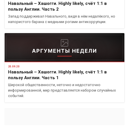
Навальный – Хашогги. Highly likely, счёт 1:1 в
пользу Англии. Часть 2
Запад поддерживал Навального, видя в нём недалёкого, но
напористого барана с медными рогами антикоррупции.
АРГУМЕНТЫ НЕДЕЛИ
20.09.20
Навальный – Хашогги. Highly likely, счёт 1:1 в
пользу Англии. Часть 1
Широкой общественности, неточно и недостаточно
информированной, мир представляется набором случайных
событий.