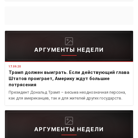
АРГУМЕНТЫ НЕДЕЛИ
17.09.20
Трамп должен выиграть. Если действующий глава
Штатов проиграет, Америку ждут большие
потрясения
Президент Дональд Трамп – весьма неоднозначная персона,
как для американцев, так и для жителей других государств.
АРГУМЕНТЫ НЕДЕЛИ