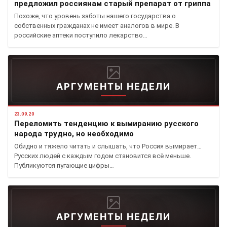
предложил россиянам старый препарат от гриппа
Похоже, что уровень заботы нашего государства о
собственных гражданах не имеет аналогов в мире. В
российские аптеки поступило лекарство…
АРГУМЕНТЫ НЕДЕЛИ
23.09.20
Переломить тенденцию к вымиранию русского
народа трудно, но необходимо
Обидно и тяжело читать и слышать, что Россия вымирает…
Русских людей с каждым годом становится всё меньше.
Публикуются пугающие цифры…
АРГУМЕНТЫ НЕДЕЛИ