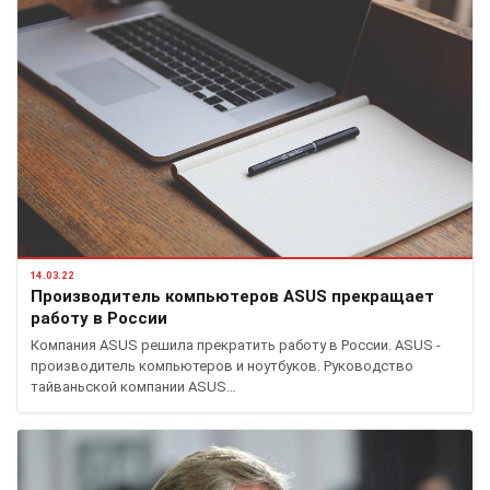
14.03.22
Производитель компьютеров ASUS прекращает
работу в России
Компания ASUS решила прекратить работу в России. ASUS -
производитель компьютеров и ноутбуков. Руководство
тайваньской компании ASUS…