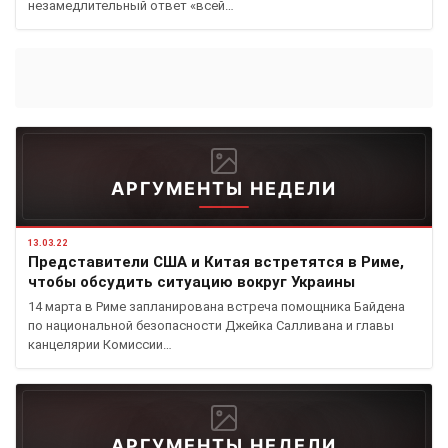
незамедлительный ответ «всей…
АРГУМЕНТЫ НЕДЕЛИ
13.03.22
Представители США и Китая встретятся в Риме,
чтобы обсудить ситуацию вокруг Украины
14 марта в Риме запланирована встреча помощника Байдена
по национальной безопасности Джейка Салливана и главы
канцелярии Комиссии…
АРГУМЕНТЫ НЕДЕЛИ