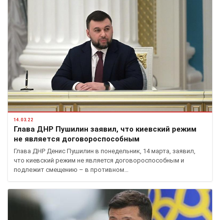
14.03.22
Глава ДНР Пушилин заявил, что киевский режим
не является договороспособным
Глава ДНР Денис Пушилин в понедельник, 14 марта, заявил,
что киевский режим не является договороспособным и
подлежит смещению – в противном…