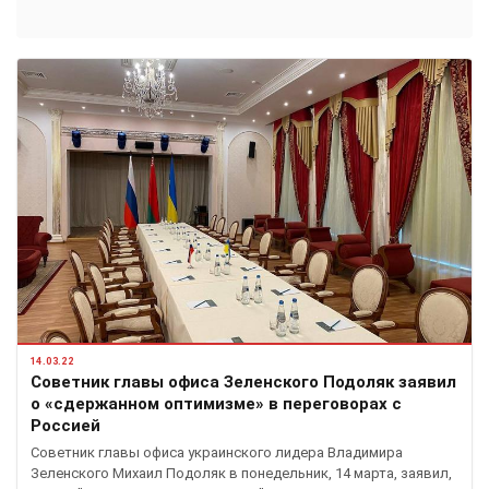
14.03.22
Советник главы офиса Зеленского Подоляк заявил
о «сдержанном оптимизме» в переговорах с
Россией
Советник главы офиса украинского лидера Владимира
Зеленского Михаил Подоляк в понедельник, 14 марта, заявил,