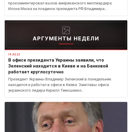
прокомментировал вызов американского миллиардера
Илона Маска на поединок президента РФ Владимира…
АРГУМЕНТЫ НЕДЕЛИ
14.03.22
В офисе президента Украины заявили, что
Зеленский находится в Киеве и на Банковой
работает круглосуточно
Президент Украины Владимир Зеленский в понедельник
находился и работал в офисе в Киеве. Замглавы офиса
украинского лидера Кирилл Тимошенко…