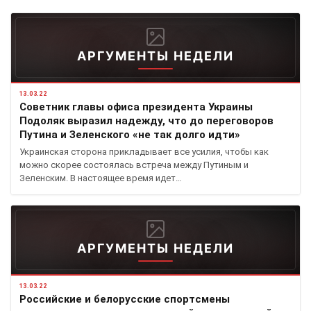
АРГУМЕНТЫ НЕДЕЛИ
13.03.22
Советник главы офиса президента Украины
Подоляк выразил надежду, что до переговоров
Путина и Зеленского «не так долго идти»
Украинская сторона прикладывает все усилия, чтобы как
можно скорее состоялась встреча между Путиным и
Зеленским. В настоящее время идет…
АРГУМЕНТЫ НЕДЕЛИ
13.03.22
Российские и белорусские спортсмены