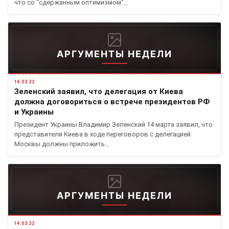
что со "сдержанным оптимизмом"…
АРГУМЕНТЫ НЕДЕЛИ
14.03.22
Зеленский заявил, что делегация от Киева
должна договориться о встрече президентов РФ
и Украины
Президент Украины Владимир Зеленский 14 марта заявил, что
представители Киева в ходе переговоров с делегацией
Москвы должны приложить…
АРГУМЕНТЫ НЕДЕЛИ
14.03.22