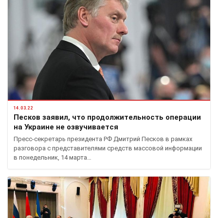
14.03.22
Песков заявил, что продолжительность операции
на Украине не озвучивается
Пресс-секретарь президента РФ Дмитрий Песков в рамках
разговора с представителями средств массовой информации
в понедельник, 14 марта…