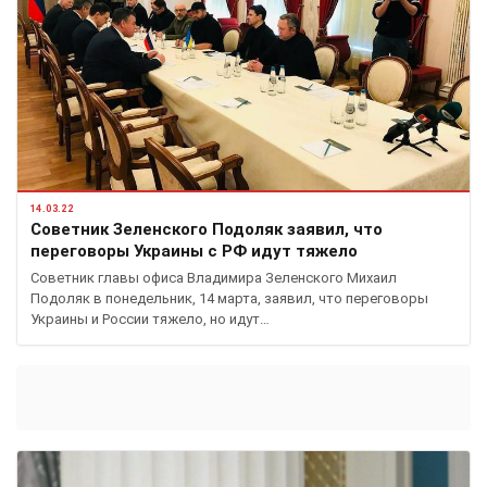
14.03.22
Советник Зеленского Подоляк заявил, что
переговоры Украины с РФ идут тяжело
Советник главы офиса Владимира Зеленского Михаил
Подоляк в понедельник, 14 марта, заявил, что переговоры
Украины и России тяжело, но идут…