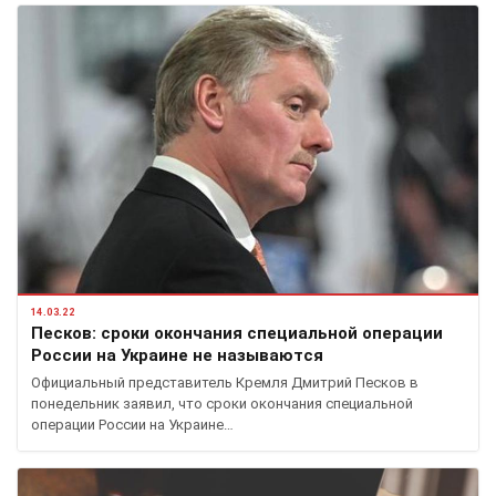
14.03.22
Песков: сроки окончания специальной операции
России на Украине не называются
Официальный представитель Кремля Дмитрий Песков в
понедельник заявил, что сроки окончания специальной
операции России на Украине…