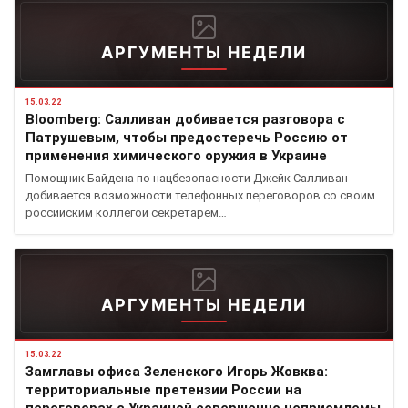
АРГУМЕНТЫ НЕДЕЛИ
15.03.22
Bloomberg: Салливан добивается разговора с
Патрушевым, чтобы предостеречь Россию от
применения химического оружия в Украине
Помощник Байдена по нацбезопасности Джейк Салливан
добивается возможности телефонных переговоров со своим
российским коллегой секретарем…
АРГУМЕНТЫ НЕДЕЛИ
15.03.22
Замглавы офиса Зеленского Игорь Жовква:
территориальные претензии России на