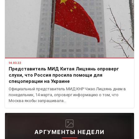
14.03.22
Представитель МИД Китая Лицзянь опроверг
слухи, что Россия просила помощи для
спецоперации на Украине
Официальный представитель МИД КНР Чжао Лицзянь днем в
понедельник, 14 марта, опроверг информацию о том, что
Москва якобы запрашивала…
АРГУМЕНТЫ НЕДЕЛИ