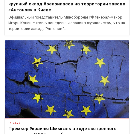
крупный склад боеприпасов на территории завода
«Антонов» в Киеве
Официальный представитель Минобороны РФ генерал-майор
Игорь Конашенков в понедельник заявил журналистам, что на
территории завода "Антонов"…
14.03.22
Премьер Украины Шмыгаль в ходе экстренного