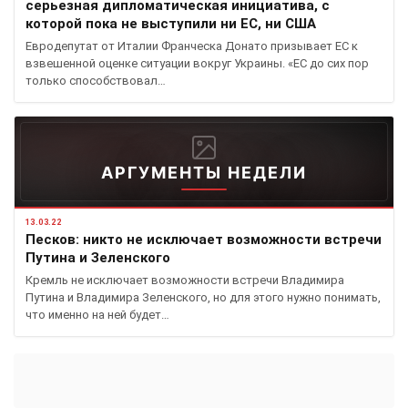
серьезная дипломатическая инициатива, с
которой пока не выступили ни ЕС, ни США
Евродепутат от Италии Франческа Донато призывает ЕС к
взвешенной оценке ситуации вокруг Украины. «ЕС до сих пор
только способствовал…
АРГУМЕНТЫ НЕДЕЛИ
13.03.22
Песков: никто не исключает возможности встречи
Путина и Зеленского
Кремль не исключает возможности встречи Владимира
Путина и Владимира Зеленского, но для этого нужно понимать,
что именно на ней будет…