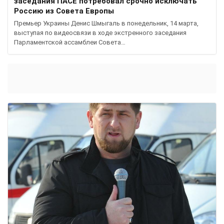
заседания ПАСЕ потребовал срочно исключать
Россию из Совета Европы
Премьер Украины Денис Шмыгаль в понедельник, 14 марта,
выступая по видеосвязи в ходе экстренного заседания
Парламентской ассамблеи Совета…