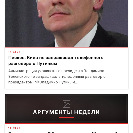
14.03.22
Песков: Киев не запрашивал телефонного
разговора с Путиным
Администрация украинского президента Владимира
Зеленского не запрашивала телефонный разговор с
президентом РФ Владимир Путиным…
АРГУМЕНТЫ НЕДЕЛИ
14.03.22