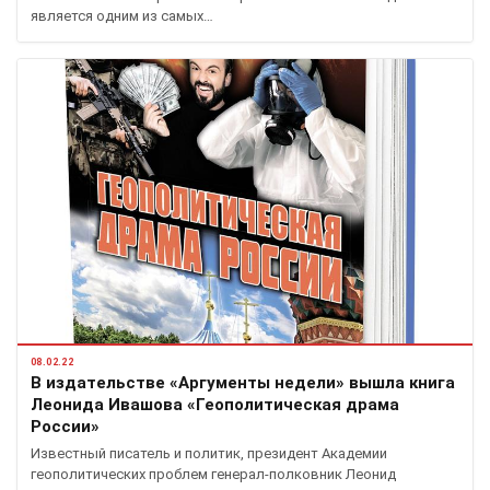
является одним из самых…
08.02.22
В издательстве «Аргументы недели» вышла книга
Леонида Ивашова «Геополитическая драма
России»
Известный писатель и политик, президент Академии
геополитических проблем генерал-полковник Леонид