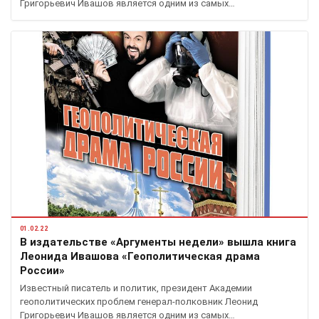
Григорьевич Ивашов является одним из самых…
01.02.22
В издательстве «Аргументы недели» вышла книга
Леонида Ивашова «Геополитическая драма
России»
Известный писатель и политик, президент Академии
геополитических проблем генерал-полковник Леонид
Григорьевич Ивашов является одним из самых…