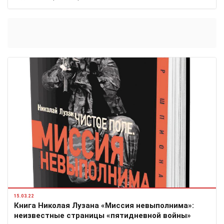
15.03.22
Книга Николая Лузана «Миссия невыполнима»:
неизвестные страницы «пятидневной войны»