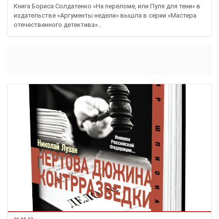
Книга Бориса Солдатенко «На переломе, или Пуля для тени» в
издательстве «Аргументы недели» вышла в серии «Мастера
отечественного детектива»…