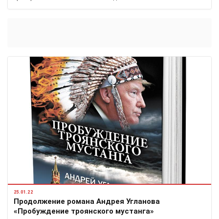
25.01.22
Продолжение романа Андрея Угланова
«Пробуждение троянского мустанга»