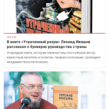
16.11.21
В книге «Утраченный разум» Леонид Ивашов
рассказал о бункерах руководства страны
Очередная книга, которую написал наш постоянный автор
известный писатель и политик, генерал-полковник, президент
Академии геополитических…