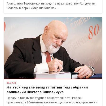
Анатолием Терещенко, выходят в издательстве «Аргументы
недели» в серии «Мир шпионажа»…
29.03.22
На этой неделе выйдет пятый том собрания
сочинений Виктора Слипенчука
Недавно вся литературная общественность России
праздновала 80-летие известного русского поэта, прозаика и