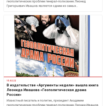
геополитических проблем генерал-полковник Леонид
Григорьевич Ивашов является одним из самых…
15.02.22
В издательстве «Аргументы недели» вышла книга
Леонида Ивашова «Геополитическая драма
России»
Известный писатель и политик, президент Академии
геополитических проблем генерал-полковник Леонид Ивашов