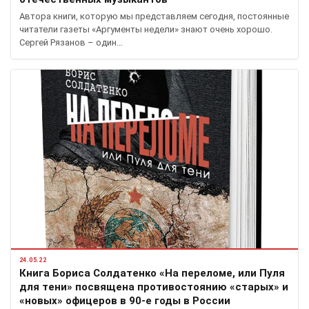
Автора книги, которую мы представляем сегодня, постоянные
читатели газеты «Аргументы недели» знают очень хорошо.
Сергей Рязанов – один…
24.05.22
Книга Бориса Солдатенко «На переломе, или Пуля
для тени» посвящена противостоянию «старых» и
«новых» офицеров в 90-е годы в России