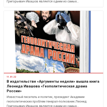
Григорьевич Ивашов является одним из самых…
11.01.22
В издательстве «Аргументы недели» вышла книга
Леонида Ивашова «Геополитическая драма
России»
Известный писатель и политик, президент Академии
геополитических проблем генерал-полковник Леонид
Григорьевич Ивашов является одним из самых…