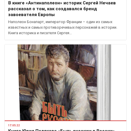
В книге «Антинаполеон» историк Сергей Нечаев
рассказал о том, как создавался бренд
завоевателя Европы
Наполеон Бонапарт, император Франции – один из самых
известных и самых противоречивых персонажей в истории.
Книга историка и писателя Сергея…
17.05.22