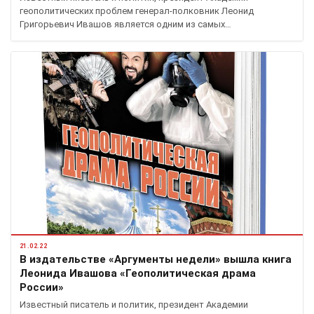
геополитических проблем генерал-полковник Леонид
Григорьевич Ивашов является одним из самых…
21.02.22
В издательстве «Аргументы недели» вышла книга
Леонида Ивашова «Геополитическая драма
России»
Известный писатель и политик, президент Академии