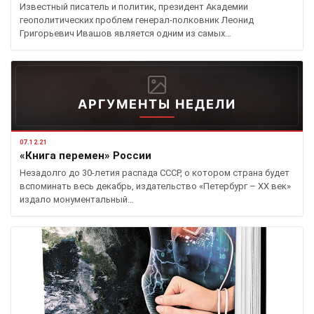
Известный писатель и политик, президент Академии
геополитических проблем генерал-полковник Леонид
Григорьевич Ивашов является одним из самых…
АРГУМЕНТЫ НЕДЕЛИ
07.12.21
«Книга перемен» России
Незадолго до 30-летия распада СССР, о котором страна будет
вспоминать весь декабрь, издательство «Петербург – XX век»
издало монументальный…