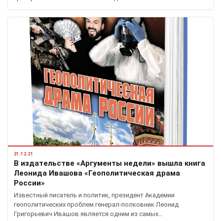
21.12.21
В издательстве «Аргументы недели» вышла книга
Леонида Ивашова «Геополитическая драма
России»
Известный писатель и политик, президент Академии
геополитических проблем генерал-полковник Леонид
Григорьевич Ивашов является одним из самых…