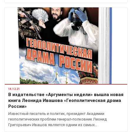
14.12.21
В издательстве «Аргументы недели» вышла новая
книга Леонида Ивашова «Геополитическая драма
России»
Известный писатель и политик, президент Академии
геополитических проблем генерал-полковник Леонид
Григорьевич Ивашов является одним из самых…