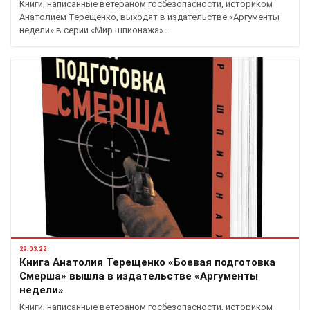
Книги, написанные ветераном госбезопасности, историком
Анатолием Терещенко, выходят в издательстве «Аргументы
недели» в серии «Мир шпионажа»…
29.03.22
Книга Анатолия Терещенко «Боевая подготовка
Смерша» вышла в издательстве «Аргументы
недели»
Книги, написанные ветераном госбезопасности, историком