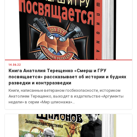
14.06.22
Книга Анатолия Терещенко «Смерш и ГРУ
посвящается» рассказывает об истории и буднях
разведки и контрразведки
Книги, написанные ветераном госбезопасности, историком
Анатолием Терещенко, выходят в издательстве «Аргументы
недели» в серии «Мир шпионажа»…