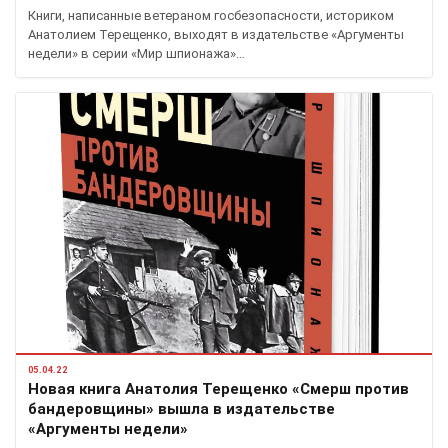
Книги, написанные ветераном госбезопасности, историком
Анатолием Терещенко, выходят в издательстве «Аргументы
недели» в серии «Мир шпионажа»…
05.04.22
Новая книга Анатолия Терещенко «Смерш против
бандеровщины» вышла в издательстве
«Аргументы недели»