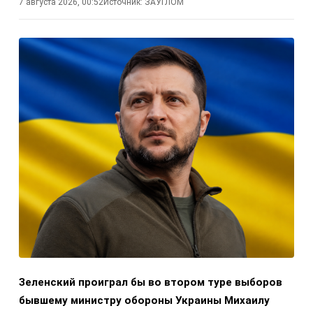
7 августа 2026, 00:52
Источник:
ЗАУГЛОМ
Зеленский проиграл бы во втором туре выборов
бывшему министру обороны Украины Михаилу