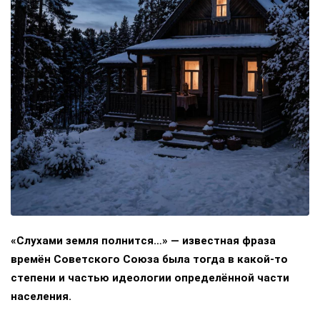
«Слухами земля полнится…» — известная фраза
времён Советского Союза была тогда в какой-то
степени и частью идеологии определённой части
населения.