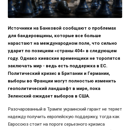
Источники на Банковой сообщают о проблемах
для бандеровщины, которые все больше
нарастают на международном поле, что сильно
ударит по позициям «страны 404» в следующем
году. Однако киевские временщики не торопятся
заключать мир - ведь есть поддержка в ЕС.
Политический кризис в Британии и Германии,
выборы во Франции могут полностью изменить
геополитический ландшафт в мире, пока
Зеленский ожидает выборов в США.
Разочарованный в Трампе украинский гарант не теряет
надежду получить европейскую поддержку, тогда как
Евросоюз стоит на пороге серьезного кризиса