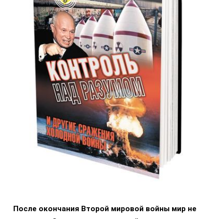
После окончания Второй мировой войны мир не