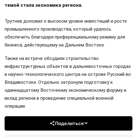
темой стала экономика региона.
Трутнев доложил о высоком уровне инвестиций и росте
промышленного производства, который удалось
обеспечить благодаря преференциальному режиму для
бизнеса, действующему на Дальнем Востоке.
Также на встрече обсудили строительство
инфраструктурных объектов в дальневосточных городах
и научно-технологического центра на острове Русский во
Владивостоке. Отдельно затронули подготовку к
одиннадцатому Восточному экономическому форуму и
вклад региона в проведение специальной военной
операции.
Поделиться