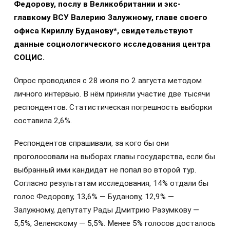
Федорову, послу в Великобритании и экс-
главкому ВСУ Валерию Залужному, главе своего
офиса Кириллу Буданову*, свидетельствуют
данные социологического исследования центра
СОЦИС.
Опрос проводился с 28 июля по 2 августа методом
личного интервью. В нём приняли участие две тысячи
респондентов. Статистическая погрешность выборки
составила 2,6%.
Респондентов спрашивали, за кого бы они
проголосовали на выборах главы государства, если бы
выбранный ими кандидат не попал во второй тур.
Согласно результатам исследования, 14% отдали бы
голос Федорову, 13,6% — Буданову, 12,9% —
Залужному, депутату Рады Дмитрию Разумкову —
5,5%, Зеленскому — 5,5%. Менее 5% голосов досталось