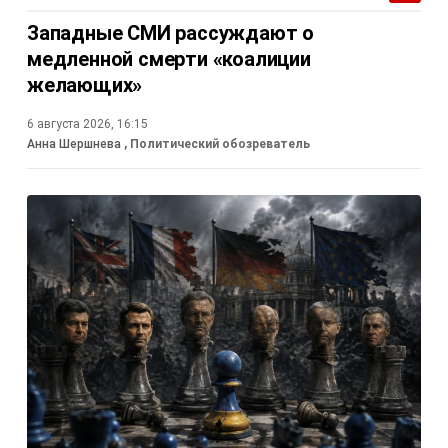
Западные СМИ рассуждают о
медленной смерти «коалиции
желающих»
6 августа 2026, 16:15
Анна Шершнева
, Политический обозреватель