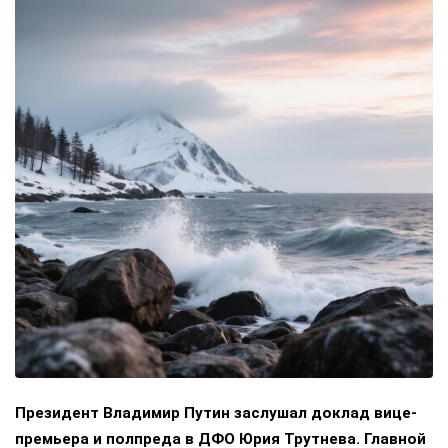
Президент Владимир Путин заслушал доклад вице-
премьера и полпреда в ДФО Юрия Трутнева. Главной