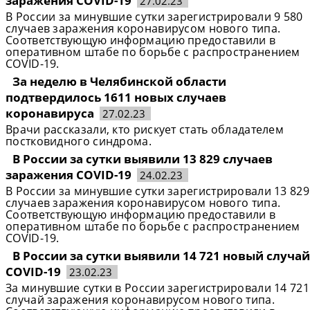
заражения COVID-19
27.02.23
В России за минувшие сутки зарегистрировали 9 580
случаев заражения коронавирусом нового типа.
Соответствующую информацию предоставили в
оперативном штабе по борьбе с распространением
COVID-19.
За неделю в Челябинской области
подтвердилось 1611 новых случаев
коронавируса
27.02.23
Врачи рассказали, кто рискует стать обладателем
постковидного синдрома.
В России за сутки выявили 13 829 случаев
заражения COVID-19
24.02.23
В России за минувшие сутки зарегистрировали 13 829
случаев заражения коронавирусом нового типа.
Соответствующую информацию предоставили в
оперативном штабе по борьбе с распространением
COVID-19.
В России за сутки выявили 14 721 новый случай
COVID-19
23.02.23
За минувшие сутки в России зарегистрировали 14 721
случай заражения коронавирусом нового типа.