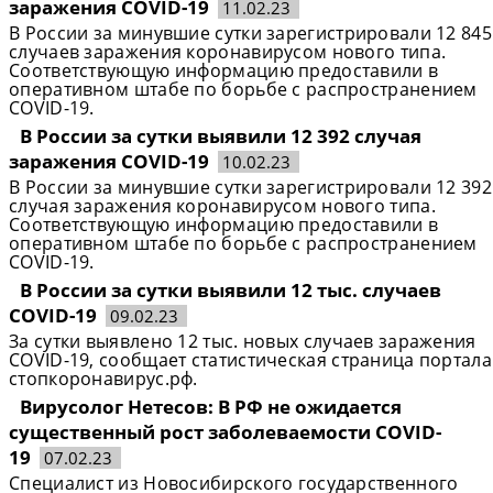
заражения COVID-19
11.02.23
В России за минувшие сутки зарегистрировали 12 845
случаев заражения коронавирусом нового типа.
Соответствующую информацию предоставили в
оперативном штабе по борьбе с распространением
COVID-19.
В России за сутки выявили 12 392 случая
заражения COVID-19
10.02.23
В России за минувшие сутки зарегистрировали 12 392
случая заражения коронавирусом нового типа.
Соответствующую информацию предоставили в
оперативном штабе по борьбе с распространением
COVID-19.
В России за сутки выявили 12 тыс. случаев
COVID-19
09.02.23
За сутки выявлено 12 тыс. новых случаев заражения
COVID-19, сообщает статистическая страница портала
стопкоронавирус.рф.
Вирусолог Нетесов: В РФ не ожидается
существенный рост заболеваемости COVID-
19
07.02.23
Специалист из Новосибирского государственного