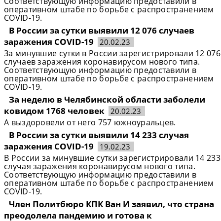
Соответствующую информацию предоставили в
оперативном штабе по борьбе с распространением
COVID-19.
В России за сутки выявили 12 076 случаев
заражения COVID-19
20.02.23
За минувшие сутки в России зарегистрировали 12 076
случаев заражения коронавирусом нового типа.
Соответствующую информацию предоставили в
оперативном штабе по борьбе с распространением
COVID-19.
За неделю в Челябинской области заболели
ковидом 1768 человек
20.02.23
А выздоровели от него 757 южноуральцев.
В России за сутки выявили 14 233 случая
заражения COVID-19
19.02.23
В России за минувшие сутки зарегистрировали 14 233
случая заражения коронавирусом нового типа.
Соответствующую информацию предоставили в
оперативном штабе по борьбе с распространением
COVID-19.
Член Политбюро КПК Ван И заявил, что страна
преодолела пандемию и готова к