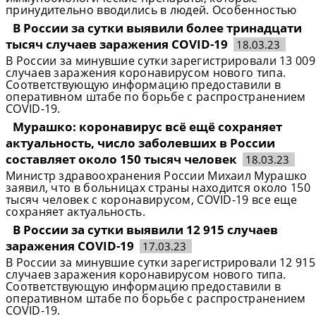
принудительно вводились в людей. Особенностью
В России за сутки выявили более тринадцати
тысяч случаев заражения COVID-19
18.03.23
В России за минувшие сутки зарегистрировали 13 009
случаев заражения коронавирусом нового типа.
Соответствующую информацию предоставили в
оперативном штабе по борьбе с распространением
COVID-19.
Мурашко: коронавирус всё ещё сохраняет
актуальность, число заболевших в России
составляет около 150 тысяч человек
18.03.23
Министр здравоохранения России Михаил Мурашко
заявил, что в больницах страны находится около 150
тысяч человек с коронавирусом, COVID-19 все еще
сохраняет актуальность.
В России за сутки выявили 12 915 случаев
заражения COVID-19
17.03.23
В России за минувшие сутки зарегистрировали 12 915
случаев заражения коронавирусом нового типа.
Соответствующую информацию предоставили в
оперативном штабе по борьбе с распространением
COVID-19.