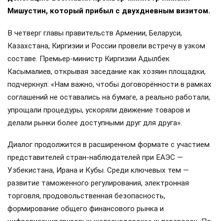
Мишустин, который прибыл с двухдневным визитом.
В четверг главы правительств Армении, Беларуси,
Казахстана, Киргизии и России провели встречу в узком
составе. Премьер-министр Киргизии Адылбек
Касымалиев, открывая заседание как хозяин площадки,
подчеркнул: «Нам важно, чтобы договорённости в рамках
соглашений не оставались на бумаге, а реально работали,
упрощали процедуры, ускоряли движение товаров и
делали рынки более доступными друг для друга».
Диалог продолжится в расширенном формате с участием
представителей стран-наблюдателей при ЕАЭС —
Узбекистана, Ирана и Кубы. Среди ключевых тем —
развитие таможенного регулирования, электронная
торговля, продовольственная безопасность,
формирование общего финансового рынка и