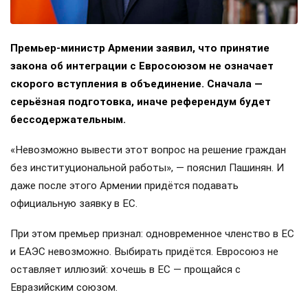
Премьер-министр Армении заявил, что принятие
закона об интеграции с Евросоюзом не означает
скорого вступления в объединение. Сначала —
серьёзная подготовка, иначе референдум будет
бессодержательным.
«Невозможно вывести этот вопрос на решение граждан
без институциональной работы», — пояснил Пашинян. И
даже после этого Армении придётся подавать
официальную заявку в ЕС.
При этом премьер признал: одновременное членство в ЕС
и ЕАЭС невозможно. Выбирать придётся. Евросоюз не
оставляет иллюзий: хочешь в ЕС — прощайся с
Евразийским союзом.