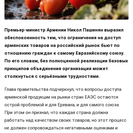
Премьер-министр Армении Никол Пашинян выразил
обеспокоенность тем, что ограничения на доступ
армянских товаров на российский рынок бьют по
отношению граждан к самому Евразийскому союзу.
По его словам, без полноценной реализации базовых
принципов объединения организация может
столкнуться с серьёзными трудностями.
Глава правительства подчеркнул, что вопросы доступа
армянской продукции на рынки стран ЕАЭС остаются
острой проблемой и для Еревана, и для самого союза.
При этом он признал, что каждая страна должна
работать над качеством своих товаров, но этот процесс
не должен сопровождаться негативными оценками и