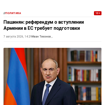
//
ПОЛИТИКА
13+
Пашинян: референдум о вступлении
Армении в ЕС требует подготовки
7 августа 2026, 14:29
Иван Тихонов
,