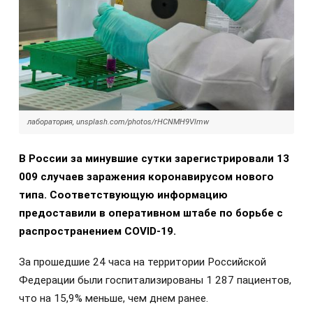
лаборатория, unsplash.com/photos/rHCNMH9Vlmw
В России за минувшие сутки зарегистрировали 13
009 случаев заражения коронавирусом нового
типа. Соответствующую информацию
предоставили в оперативном штабе по борьбе с
распространением COVID-19.
За прошедшие 24 часа на территории Российской
Федерации были госпитализированы 1 287 пациентов,
что на 15,9% меньше, чем днем ранее.