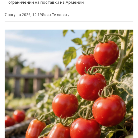
ограничений на поставки из Армении
7 августа 2026, 12:19
Иван Тихонов
,