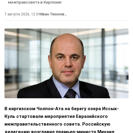
межправсовета в Киргизии
7 августа 2026, 12:09
Иван Тихонов
,
В киргизском Чолпон-Ата на берегу озера Иссык-
Куль стартовали мероприятия Евразийского
межправительственного совета. Российскую
делегацию возглавил премьер-министр Михаил