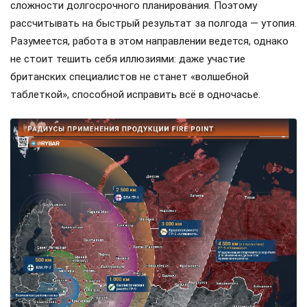
сложности долгосрочного планирования. Поэтому
рассчитывать на быстрый результат за полгода — утопия.
Разумеется, работа в этом направлении ведется, однако
не стоит тешить себя иллюзиями: даже участие
британских специалистов не станет «волшебной
таблеткой», способной исправить всё в одночасье.