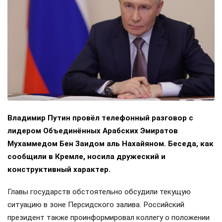
Владимир Путин провёл телефонный разговор с
лидером Объединённых Арабских Эмиратов
Мухаммедом Бен Заидом аль Нахайяном. Беседа, как
сообщили в Кремле, носила дружеский и
конструктивный характер.
Главы государств обстоятельно обсудили текущую
ситуацию в зоне Персидского залива. Российский
президент также проинформировал коллегу о положении