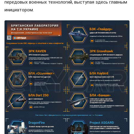
передовых военных технологий, выступая здесь главным
инициатором.