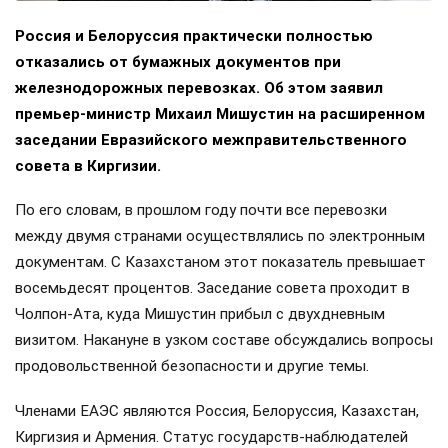
Россия и Белоруссия практически полностью
отказались от бумажных документов при
железнодорожных перевозках. Об этом заявил
премьер-министр Михаил Мишустин на расширенном
заседании Евразийского межправительственного
совета в Киргизии.
По его словам, в прошлом году почти все перевозки
между двумя странами осуществлялись по электронным
документам. С Казахстаном этот показатель превышает
восемьдесят процентов. Заседание совета проходит в
Чолпон-Ата, куда Мишустин прибыл с двухдневным
визитом. Накануне в узком составе обсуждались вопросы
продовольственной безопасности и другие темы.
Членами ЕАЭС являются Россия, Белоруссия, Казахстан,
Киргизия и Армения. Статус государств-наблюдателей