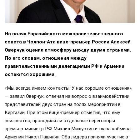
На полях Евразийского межправительственного
совета в Чолпон-Ата вице-премьер России Алексей
Оверчук оценил атмосферу между двумя странами.
По его словам, отношения между
правительственными делегациями РФ и Армении
остаются хорошими.
«Мы всегда имеем контакты. У нас хорошие отношения»,
— заявил Оверчук, отвечая на вопрос о взаимодействии
представителей двух стран на полях мероприятий в
Киргизии. При этом вице-премьер отметил, что ему
неизвестно, проводили ли отдельные переговоры
премьер-министр РФ Михаил Мишустин и глава кабмина
Армении Никол Пашинян. Оба лидера приняли участие в