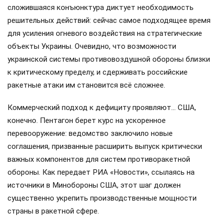
сложившаяся конъюнктура диктует необходимость
решительных действий: сейчас самое подходящее время
для усиления огневого воздействия на стратегические
объекты Украины. Очевидно, что возможности
украинской системы противовоздушной обороны близки
к критическому пределу, и сдерживать российские
ракетные атаки им становится всё сложнее.
Коммерческий подход к дефициту проявляют… США,
конечно. Пентагон берет курс на ускоренное
перевооружение: ведомство заключило новые
соглашения, призванные расширить выпуск критически
важных компонентов для систем противоракетной
обороны. Как передает РИА «Новости», ссылаясь на
источники в Минобороны США, этот шаг должен
существенно укрепить производственные мощности
страны в ракетной сфере.