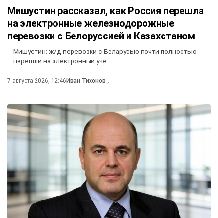
Мишустин рассказал, как Россия перешла
на электронные железнодорожные
перевозки с Белоруссией и Казахстаном
Мишустин: ж/д перевозки с Беларусью почти полностью
перешли на электронный учё
7 августа 2026, 12:46
Иван Тихонов
,