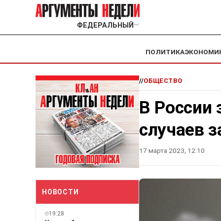
ФЕДЕРАЛЬНЫЙ
﹀
ПОЛИТИКА
ЭКОНОМИ
//
ОБЩЕСТВО
В России 
случаев 
17 марта 2023, 12:10
НОВОСТИ
19:28