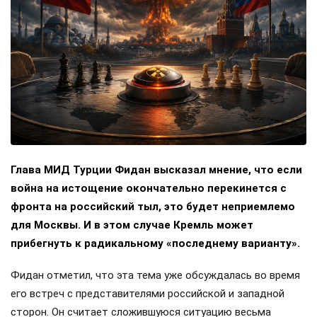
Глава МИД Турции Фидан высказал мнение, что если
война на истощение окончательно перекинется с
фронта на российский тыл, это будет неприемлемо
для Москвы. И в этом случае Кремль может
прибегнуть к радикальному «последнему варианту».
Фидан отметил, что эта тема уже обсуждалась во время
его встреч с представителями российской и западной
сторон. Он считает сложившуюся ситуацию весьма