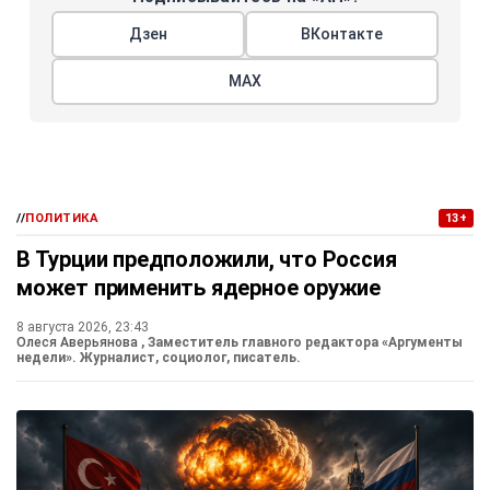
Дзен
ВКонтакте
МАХ
//
ПОЛИТИКА
13+
В Турции предположили, что Россия
может применить ядерное оружие
8 августа 2026, 23:43
Олеся Аверьянова
, Заместитель главного редактора «Аргументы
недели». Журналист, социолог, писатель.