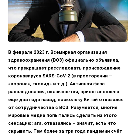
В феврале 2023 г. Всемирная организация
здравоохранения (ВОЗ) официально объявила,
что прекращает расследовать происхождение
коронавируса SARS-CoV-2 (в просторечии –
«корона», «ковид» и т.д.). Активная фаза
расследования, оказывается, приостановлена
ещё два года назад, поскольку Китай отказался
от сотрудничества с ВОЗ. Разумеется, многие
мировые медиа попытались сделать из этого
сенсацию: ага, отказались – значит, есть что
скрывать. Тем более за три года пандемии счёт