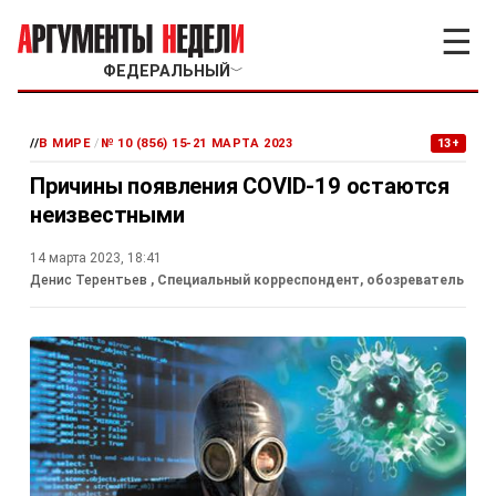
☰
ФЕДЕРАЛЬНЫЙ
﹀
//
В МИРЕ
/
№ 10 (856) 15-21 МАРТА 2023
13+
Причины появления COVID-19 остаются
неизвестными
14 марта 2023, 18:41
Денис Терентьев
, Специальный корреспондент, обозреватель