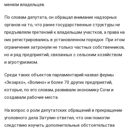
меняли владельцев.
По словам депутата, он обращал внимание надзорных
органов на то, что ранее государственные структуры не
предъявляли претензий к владельцам участков, а права на
них регистрировались в установленном порядке. При этом
ограничения затронули не только частных собственников,
но и ряд предприятий, связанных с сельским хозяйством
и агротуризмом.
Среди таких объектов парламентарий назвал фермы
«Экзархо», «Волино» и более 70 других предприятий,
которые, по его словам, развивали экономику Сочи и
создавали рабочие места.
На вопрос о роли депутатских обращений в прекращении
уголовного дела Затулин ответил, что они помогли
следствию изучить дополнительные обстоятельства