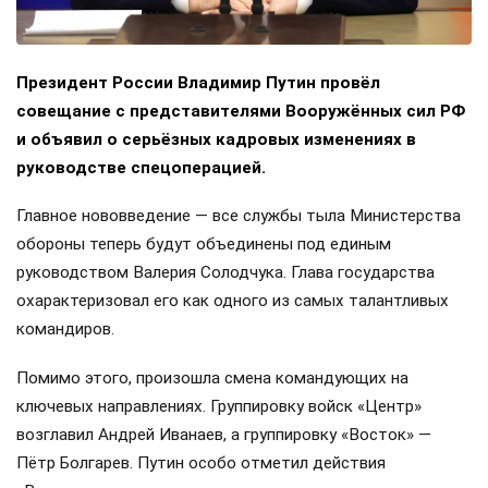
Президент России Владимир Путин провёл
совещание с представителями Вооружённых сил РФ
и объявил о серьёзных кадровых изменениях в
руководстве спецоперацией.
Главное нововведение — все службы тыла Министерства
обороны теперь будут объединены под единым
руководством Валерия Солодчука. Глава государства
охарактеризовал его как одного из самых талантливых
командиров.
Помимо этого, произошла смена командующих на
ключевых направлениях. Группировку войск «Центр»
возглавил Андрей Иванаев, а группировку «Восток» —
Пётр Болгарев. Путин особо отметил действия