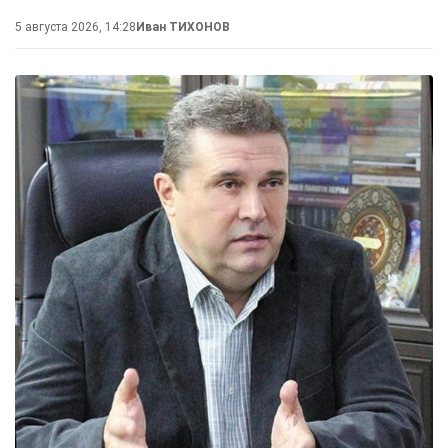
5 августа 2026, 14:28
Иван ТИХОНОВ