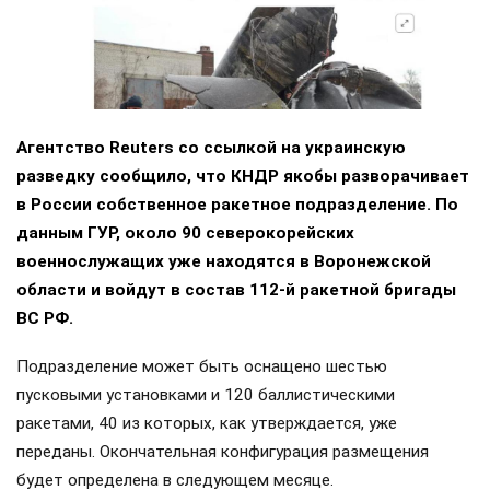
Агентство Reuters со ссылкой на украинскую
разведку сообщило, что КНДР якобы разворачивает
в России собственное ракетное подразделение. По
данным ГУР, около 90 северокорейских
военнослужащих уже находятся в Воронежской
области и войдут в состав 112-й ракетной бригады
ВС РФ.
Подразделение может быть оснащено шестью
пусковыми установками и 120 баллистическими
ракетами, 40 из которых, как утверждается, уже
переданы. Окончательная конфигурация размещения
будет определена в следующем месяце.