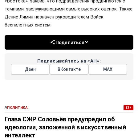
«Востока», заявив, что подразделения продвигаются с
темпами, заслуживающими самых высоких оценок. Также
Денис Лямин назначен руководителем Войск
беспилотных систем.
Поделиться
Подписывайтесь на «АН»:
Дзен
ВКонтакте
МАХ
//
ПОЛИТИКА
13+
Глава СЖР Соловьёв предупредил об
идеологии, заложенной в искусственный
интеллект