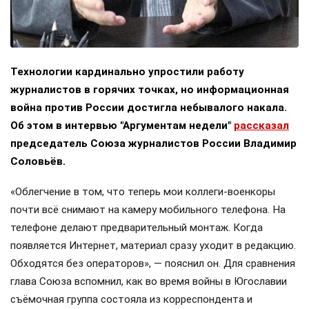
Технологии кардинально упростили работу
журналистов в горячих точках, но информационная
война против России достигла небывалого накала.
Об этом в интервью "Аргументам недели"
рассказал
председатель Союза журналистов России Владимир
Соловьёв.
«Облегчение в том, что теперь мои коллеги-военкоры
почти всё снимают на камеру мобильного телефона. На
телефоне делают предварительный монтаж. Когда
появляется Интернет, материал сразу уходит в редакцию.
Обходятся без операторов», — пояснил он. Для сравнения
глава Союза вспомнил, как во время войны в Югославии
съёмочная группа состояла из корреспондента и