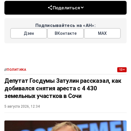
Поделиться
Подписывайтесь на «АН»:
Дзен
ВКонтакте
МАХ
//
ПОЛИТИКА
13+
Депутат Госдумы Затулин рассказал, как
добивался снятия ареста с 4 430
земельных участков в Сочи
5 августа 2026, 12:34