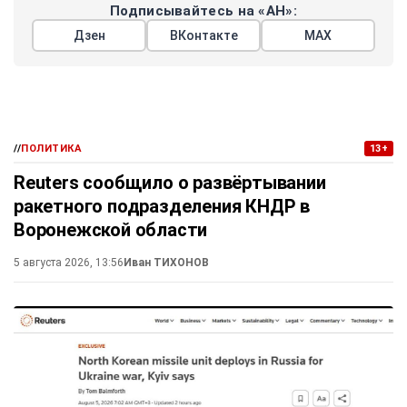
Подписывайтесь на «АН»:
Дзен
ВКонтакте
МАХ
//
ПОЛИТИКА
13+
Reuters сообщило о развёртывании
ракетного подразделения КНДР в
Воронежской области
5 августа 2026, 13:56
Иван ТИХОНОВ