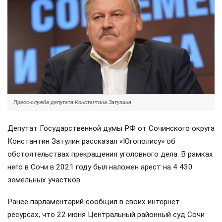
Пресс-служба депутата Константина Затулина
Депутат Государственной думы РФ от Сочинского округа
Константин Затулин рассказал «Югополису» об
обстоятельствах прекращения уголовного дела. В рамках
него в Сочи в 2021 году был наложен арест на 4 430
земельных участков.
Ранее парламентарий сообщил в своих интернет-
ресурсах, что 22 июня Центральный районный суд Сочи