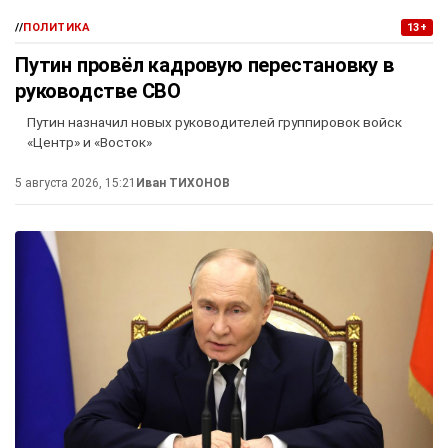
//
ПОЛИТИКА
13+
Путин провёл кадровую перестановку в
руководстве СВО
Путин назначил новых руководителей группировок войск
«Центр» и «Восток»
5 августа 2026, 15:21
Иван ТИХОНОВ