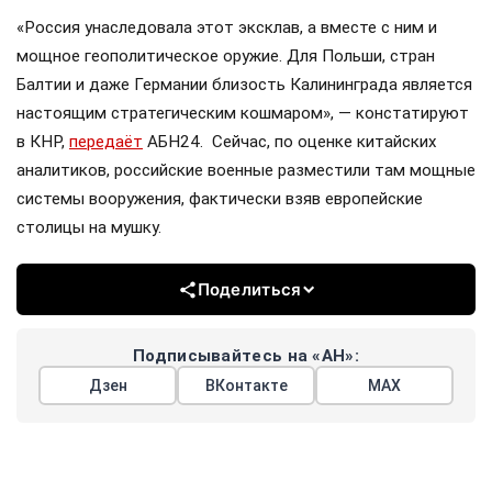
«Россия унаследовала этот эксклав, а вместе с ним и
мощное геополитическое оружие. Для Польши, стран
Балтии и даже Германии близость Калининграда является
настоящим стратегическим кошмаром», — констатируют
в КНР,
передаёт
АБН24. Сейчас, по оценке китайских
аналитиков, российские военные разместили там мощные
системы вооружения, фактически взяв европейские
столицы на мушку.
Поделиться
Подписывайтесь на «АН»:
Дзен
ВКонтакте
МАХ