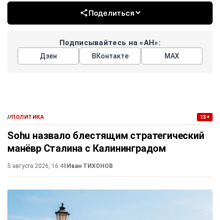
Поделиться
Подписывайтесь на «АН»:
Дзен
ВКонтакте
МАХ
//
ПОЛИТИКА
13+
Sohu назвало блестящим стратегический
манёвр Сталина с Калининградом
5 августа 2026, 16:48
Иван ТИХОНОВ