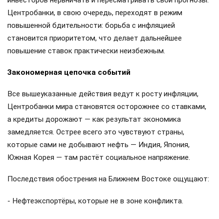
Центробанки, в свою очередь, переходят в режим
повышенной бдительности: борьба с инфляцией
становится приоритетом, что делает дальнейшее
повышение ставок практически неизбежным.
Закономерная цепочка событий
Все вышеуказанные действия ведут к росту инфляции,
Центробанки мира становятся осторожнее со ставками,
а кредиты дорожают — как результат экономика
замедляется. Острее всего это чувствуют страны,
которые сами не добывают нефть — Индия, Япония,
Южная Корея — там растёт социальное напряжение.
Последствия обострения на Ближнем Востоке ощущают:
- Нефтеэкспортёры, которые не в зоне конфликта.