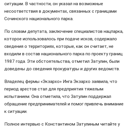
ситуации. В частности, он указал на возможные
несоответствия в документах, связанных с границами
Сочинского национального парка.
По словам депутата, заключение специалистов нацпарка,
которое использовалось при подаче исков, содержало
сведения о территориях, которые, как он считает, не
входили в состав национального парка по проекту границ
1987 года. Эти обстоятельства, отметил Затулин, были
доведены до сведения прокуратуры и других ведомств.
Владелец фермы «Экзархо» Инга Экзархо заявила, что
период арестов стал для предприятия тяжелым
испытанием. Она отметила, что Затулин поддержал
обращение предпринимателей и помог привлечь внимание
к ситуации.
Полное интервью с Константином Затулиным читайте у