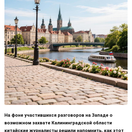
На фоне участившихся разговоров на Западе о
возможном захвате Калининградской области
китайские журналисты решили напомнить, как этот