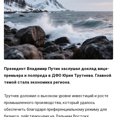
Президент Владимир Путин заслушал доклад вице-
премьера и полпреда в ДФО Юрия Трутнева. Главной
темой стала экономика региона.
Трутнев доложил о высоком уровне инвестиций и росте
промышленного производства, который удалось
обеспечить благодаря преференциальному режиму для
бизнеса, действующему на Дальнем Востоке.