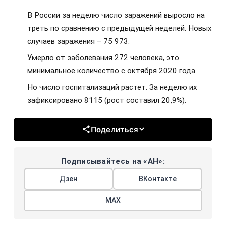
В России за неделю число заражений выросло на
треть по сравнению с предыдущей неделей. Новых
случаев заражения – 75 973.
Умерло от заболевания 272 человека, это
минимальное количество с октября 2020 года.
Но число госпитализаций растет. За неделю их
зафиксировано 8115 (рост составил 20,9%).
Поделиться
Подписывайтесь на «АН»:
Дзен
ВКонтакте
МАХ