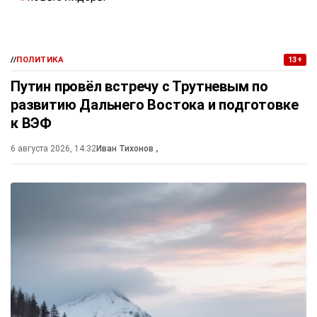
//
ПОЛИТИКА
13+
Путин провёл встречу с Трутневым по
развитию Дальнего Востока и подготовке
к ВЭФ
6 августа 2026, 14:32
Иван Тихонов
,