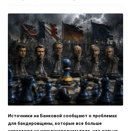
Источники на Банковой сообщают о проблемах
для бандеровщины, которые все больше