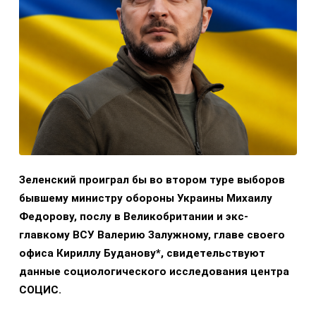
Зеленский проиграл бы во втором туре выборов
бывшему министру обороны Украины Михаилу
Федорову, послу в Великобритании и экс-
главкому ВСУ Валерию Залужному, главе своего
офиса Кириллу Буданову*, свидетельствуют
данные социологического исследования центра
СОЦИС.