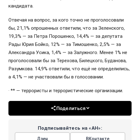
кандидата.
Отвечая на вопрос, за кого точно не проголосовали
бы, 21,1% опрошенных ответили, что за Зеленского,
19,3% — за Петра Порошенко, 14,4% — за депутата
Рады Юрия Бойко, 12% — за Тимошенко, 2,5% — за
Александра Усика, 1,4% — за Залужного. Менее 1% не
проголосовали бы за Терехова, Билецкого, Буданова,
Разумкова. 14,9% ответили, что ещё не определились,
а 4,1% — не участвовали бы в голосовании.
· ** — террористы и террористические организации.
Поделиться
Подписывайтесь на «АН»:
Дзен
ВКонтакте