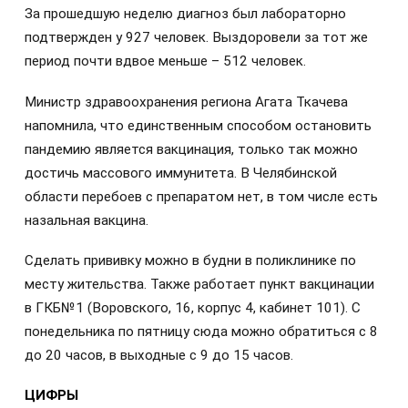
За прошедшую неделю диагноз был лабораторно
подтвержден у 927 человек. Выздоровели за тот же
период почти вдвое меньше – 512 человек.
Министр здравоохранения региона Агата Ткачева
напомнила, что единственным способом остановить
пандемию является вакцинация, только так можно
достичь массового иммунитета. В Челябинской
области перебоев с препаратом нет, в том числе есть
назальная вакцина.
Сделать прививку можно в будни в поликлинике по
месту жительства. Также работает пункт вакцинации
в ГКБ№1 (Воровского, 16, корпус 4, кабинет 101). С
понедельника по пятницу сюда можно обратиться с 8
до 20 часов, в выходные с 9 до 15 часов.
ЦИФРЫ