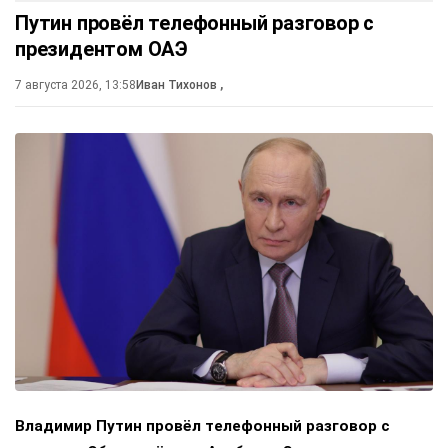
Путин провёл телефонный разговор с
президентом ОАЭ
7 августа 2026, 13:58
Иван Тихонов
,
Владимир Путин провёл телефонный разговор с