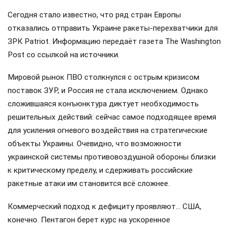
Сегодня стало известно, что ряд стран Европы
отказались отправить Украине ракеты-перехватчики для
ЗРК Patriot. Информацию передаёт газета The Washington
Post со ссылкой на источники.
Мировой рынок ПВО столкнулся с острым кризисом
поставок ЗУР, и Россия не стала исключением. Однако
сложившаяся конъюнктура диктует необходимость
решительных действий: сейчас самое подходящее время
для усиления огневого воздействия на стратегические
объекты Украины. Очевидно, что возможности
украинской системы противовоздушной обороны близки
к критическому пределу, и сдерживать российские
ракетные атаки им становится всё сложнее.
Коммерческий подход к дефициту проявляют… США,
конечно. Пентагон берет курс на ускоренное