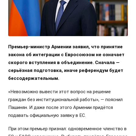
Премьер-министр Армении заявил, что принятие
закона об интеграции с Евросоюзом не означает
скорого вступления в объединение. Сначала —
серьёзная подготовка, иначе референдум будет
бессодержательным.
«Невозможно вывести этот вопрос на решение
граждан без институциональной работы», — пояснил
Пашинян. И даже после этого Армении придётся
подавать официальную заявку в ЕС.
При этом премьер признал: одновременное членство в