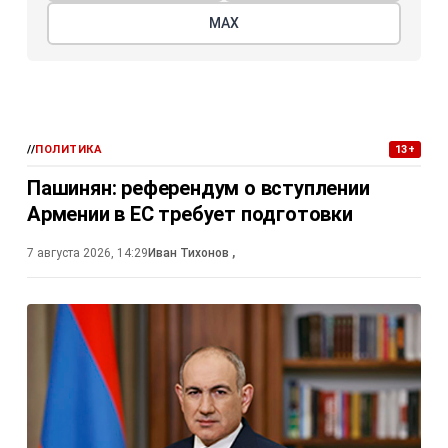
МАХ
//
ПОЛИТИКА
13+
Пашинян: референдум о вступлении
Армении в ЕС требует подготовки
7 августа 2026, 14:29
Иван Тихонов
,