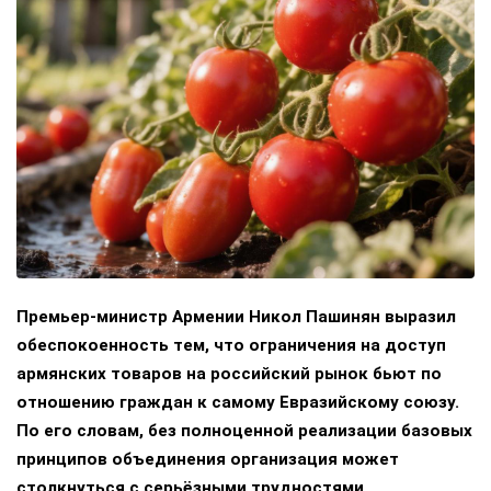
Премьер-министр Армении Никол Пашинян выразил
обеспокоенность тем, что ограничения на доступ
армянских товаров на российский рынок бьют по
отношению граждан к самому Евразийскому союзу.
По его словам, без полноценной реализации базовых
принципов объединения организация может
столкнуться с серьёзными трудностями.