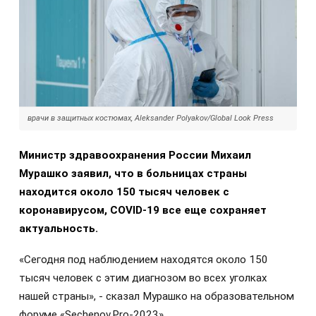
врачи в защитных костюмах, Aleksander Polyakov/Global Look Press
Министр здравоохранения России Михаил
Мурашко заявил, что в больницах страны
находится около 150 тысяч человек с
коронавирусом, COVID-19 все еще сохраняет
актуальность.
«Сегодня под наблюдением находятся около 150
тысяч человек с этим диагнозом во всех уголках
нашей страны», - сказал Мурашко на образовательном
форуме «Sechenov.Pro-2023».