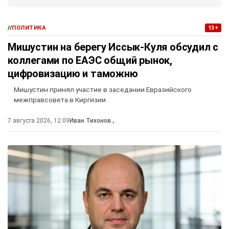
//
ПОЛИТИКА
13+
Мишустин на берегу Иссык-Куля обсудил с
коллегами по ЕАЭС общий рынок,
цифровизацию и таможню
Мишустин принял участие в заседании Евразийского
межправсовета в Киргизии
7 августа 2026, 12:09
Иван Тихонов
,