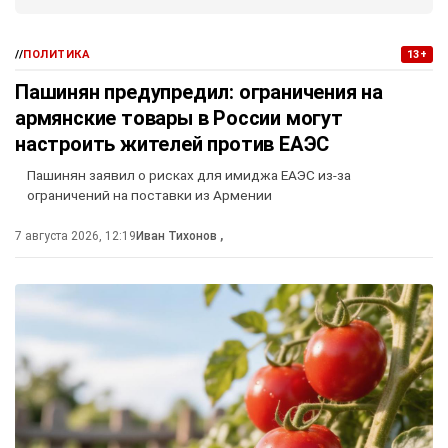
//
ПОЛИТИКА
13+
Пашинян предупредил: ограничения на
армянские товары в России могут
настроить жителей против ЕАЭС
Пашинян заявил о рисках для имиджа ЕАЭС из-за
ограничений на поставки из Армении
7 августа 2026, 12:19
Иван Тихонов
,