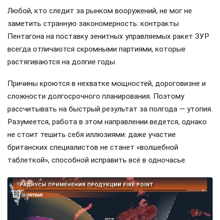
Любой, кто следит за рынком вооружений, не мог не
заметить странную закономерность: контракты
Пентагона на поставку зенитных управляемых ракет ЗУР
всегда отличаются скромными партиями, которые
растягиваются на долгие годы.
Причины кроются в нехватке мощностей, дороговизне и
сложности долгосрочного планирования. Поэтому
рассчитывать на быстрый результат за полгода — утопия.
Разумеется, работа в этом направлении ведется, однако
не стоит тешить себя иллюзиями: даже участие
британских специалистов не станет «волшебной
таблеткой», способной исправить всё в одночасье.