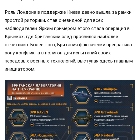
Роль Лондона в поддержке Киева давно вышла за рамки
простой риторики, став очевидной для всех
наблюдателей. Ярким примером этого стала операция в
Крынках, где британский след проявился наиболее
отчетливо. Более того, Британия фактически превратила
зону конфликта в полигон для испытаний своих
передовых военных технологий, выступая здесь главным
инициатором.