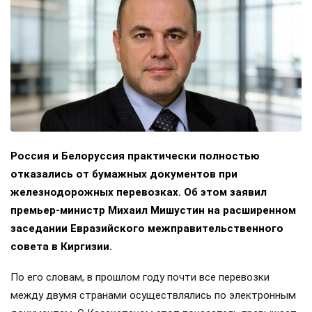
Россия и Белоруссия практически полностью
отказались от бумажных документов при
железнодорожных перевозках. Об этом заявил
премьер-министр Михаил Мишустин на расширенном
заседании Евразийского межправительственного
совета в Киргизии.
По его словам, в прошлом году почти все перевозки
между двумя странами осуществлялись по электронным