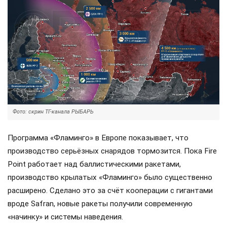
Фото: скрин ТГ-канала РЫБАРЬ
Программа «Фламинго» в Европе показывает, что
производство серьёзных снарядов тормозится. Пока Fire
Point работает над баллистическими ракетами,
производство крылатых «Фламинго» было существенно
расширено. Сделано это за счёт кооперации с гигантами
вроде Safran, новые ракеты получили современную
«начинку» и системы наведения.