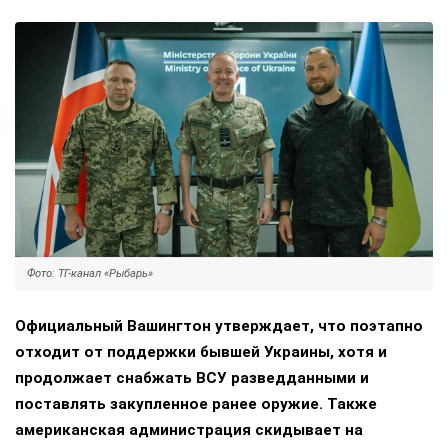
Фото: ТГ-канал «Рыбарь»
Официальный Вашингтон утверждает, что поэтапно
отходит от поддержки бывшей Украины, хотя и
продолжает снабжать ВСУ разведданными и
поставлять закупленное ранее оружие. Также
американская администрация скидывает на