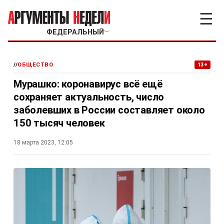
☰
ФЕДЕРАЛЬНЫЙ
﹀
//
ОБЩЕСТВО
13+
Мурашко: коронавирус всё ещё
сохраняет актуальность, число
заболевших в России составляет около
150 тысяч человек
18 марта 2023, 12:05