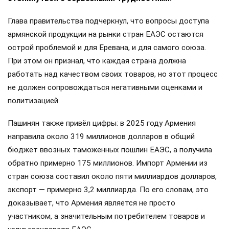
Глава правительства подчеркнул, что вопросы доступа
армянской продукции на рынки стран ЕАЭС остаются
острой проблемой и для Еревана, и для самого союза.
При этом он признал, что каждая страна должна
работать над качеством своих товаров, но этот процесс
не должен сопровождаться негативными оценками и
политизацией.
Пашинян также привёл цифры: в 2025 году Армения
направила около 319 миллионов долларов в общий
бюджет ввозных таможенных пошлин ЕАЭС, а получила
обратно примерно 175 миллионов. Импорт Армении из
стран союза составил около пяти миллиардов долларов,
экспорт — примерно 3,2 миллиарда. По его словам, это
доказывает, что Армения является не просто
участником, а значительным потребителем товаров и