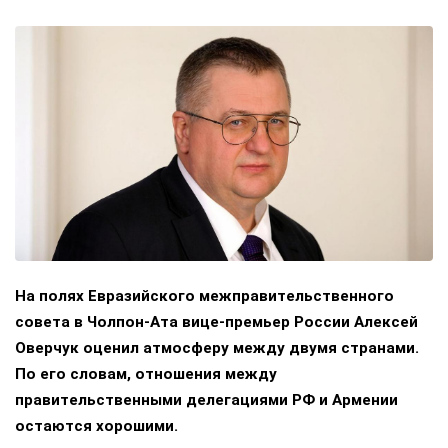
На полях Евразийского межправительственного
совета в Чолпон-Ата вице-премьер России Алексей
Оверчук оценил атмосферу между двумя странами.
По его словам, отношения между
правительственными делегациями РФ и Армении
остаются хорошими.