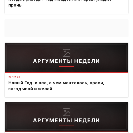
прочь
АРГУМЕНТЫ НЕДЕЛИ
29.12.20
Новый Год: и все, о чем мечталось, проси,
загадывай и желай
АРГУМЕНТЫ НЕДЕЛИ