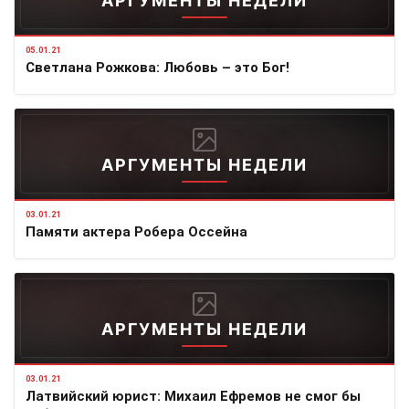
АРГУМЕНТЫ НЕДЕЛИ
05.01.21
Светлана Рожкова: Любовь – это Бог!
АРГУМЕНТЫ НЕДЕЛИ
03.01.21
Памяти актера Робера Оссейна
АРГУМЕНТЫ НЕДЕЛИ
03.01.21
Латвийский юрист: Михаил Ефремов не смог бы