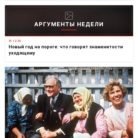
АРГУМЕНТЫ НЕДЕЛИ
31.12.20
Новый год на пороге: что говорят знаменитости
уходящему