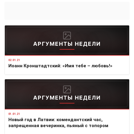
АРГУМЕНТЫ НЕДЕЛИ
02.01.21
Иоанн Кронштадтский: «Имя тебе – любовь!»
АРГУМЕНТЫ НЕДЕЛИ
01.01.21
Новый год в Латвии: комендантский час,
запрещенная вечеринка, пьяный с топором