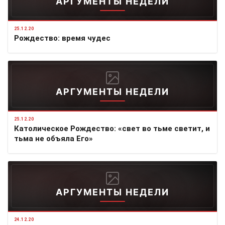
АРГУМЕНТЫ НЕДЕЛИ
25.12.20
Рождество: время чудес
АРГУМЕНТЫ НЕДЕЛИ
25.12.20
Католическое Рождество: «свет во тьме светит, и
тьма не объяла Его»
АРГУМЕНТЫ НЕДЕЛИ
24.12.20