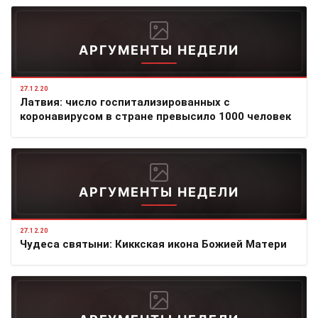
АРГУМЕНТЫ НЕДЕЛИ
27.12.20
Латвия: число госпитализированных с
коронавирусом в стране превысило 1000 человек
АРГУМЕНТЫ НЕДЕЛИ
27.12.20
Чудеса святыни: Киккская икона Божией Матери