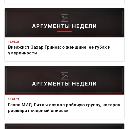
АРГУМЕНТЫ НЕДЕЛИ
16.01.21
Визажист Захар Гринов: о женщине, ее губах и
умеренности
АРГУМЕНТЫ НЕДЕЛИ
16.01.21
Глава МИД Литвы создал рабочую группу, которая
расширит «черный список»