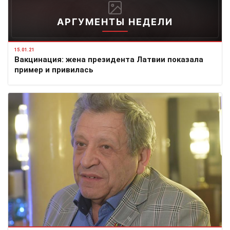
АРГУМЕНТЫ НЕДЕЛИ
15.01.21
Вакцинация: жена президента Латвии показала
пример и привилась