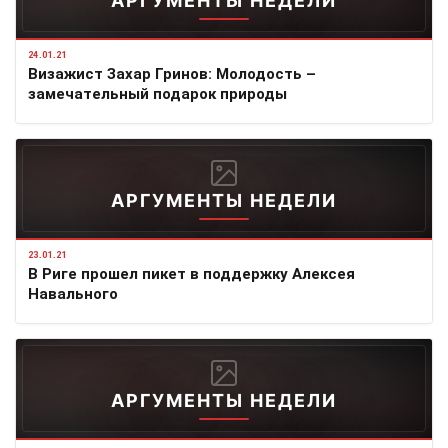
АРГУМЕНТЫ НЕДЕЛИ
24.01.21
Визажист Захар Гринов: Молодость –
замечательный подарок природы
АРГУМЕНТЫ НЕДЕЛИ
23.01.21
В Риге прошел пикет в поддержку Алексея
Навального
АРГУМЕНТЫ НЕДЕЛИ