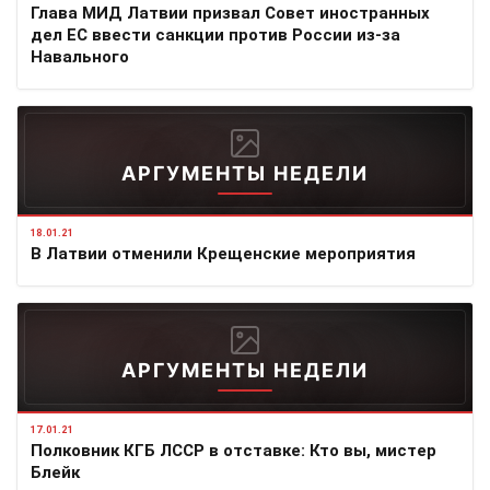
Глава МИД Латвии призвал Совет иностранных
дел ЕС ввести санкции против России из-за
Навального
АРГУМЕНТЫ НЕДЕЛИ
18.01.21
В Латвии отменили Крещенские мероприятия
АРГУМЕНТЫ НЕДЕЛИ
17.01.21
Полковник КГБ ЛССР в отставке: Кто вы, мистер
Блейк