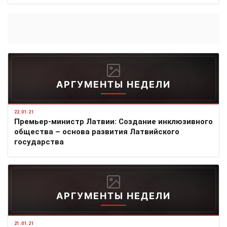
АРГУМЕНТЫ НЕДЕЛИ
22.01.21
Премьер-министр Латвии: Создание инклюзивного
общества – основа развития Латвийского
государства
АРГУМЕНТЫ НЕДЕЛИ
21.01.21