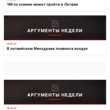
ЧМ по хоккею может пройти в Латвии
АРГУМЕНТЫ НЕДЕЛИ
19.01.21
В латвийском Минздраве появился колдун
АРГУМЕНТЫ НЕДЕЛИ
18.01.21