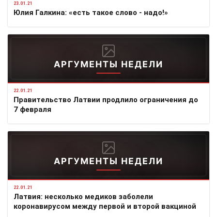
23.01.21
Юлия Галкина: «есть такое слово - надо!»
АРГУМЕНТЫ НЕДЕЛИ
22.01.21
Правительство Латвии продлило ограничения до
7 февраля
АРГУМЕНТЫ НЕДЕЛИ
22.01.21
Латвия: несколько медиков заболели
коронавирусом между первой и второй вакциной