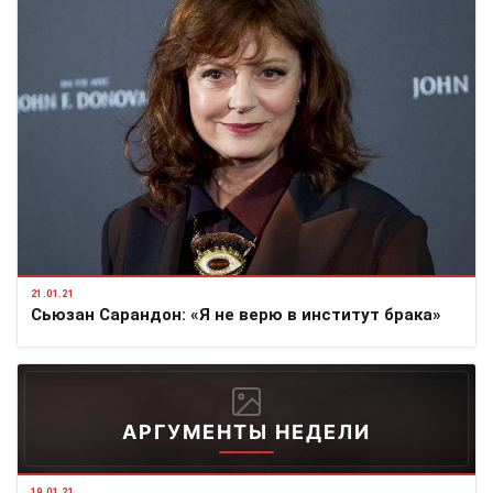
21.01.21
Сьюзан Сарандон: «Я не верю в институт брака»
АРГУМЕНТЫ НЕДЕЛИ
19.01.21