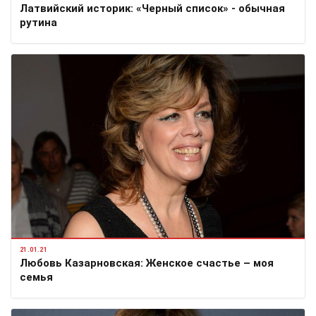
Латвийский историк: «Черный список» - обычная
рутина
21.01.21
Любовь Казарновская: Женское счастье – моя
семья