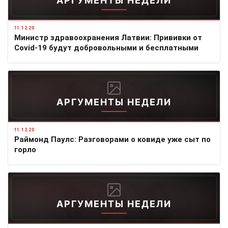
АРГУМЕНТЫ НЕДЕЛИ
11.12.20
Министр здравоохранения Латвии: Прививки от
Covid-19 будут добровольными и бесплатными
АРГУМЕНТЫ НЕДЕЛИ
11.12.20
Раймонд Паулс: Разговорами о ковиде уже сыт по
горло
АРГУМЕНТЫ НЕДЕЛИ