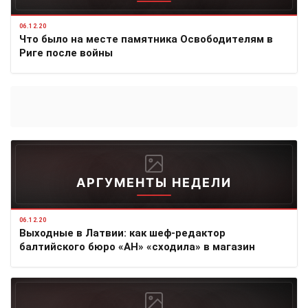
06.12.20
Что было на месте памятника Освободителям в
Риге после войны
АРГУМЕНТЫ НЕДЕЛИ
06.12.20
Выходные в Латвии: как шеф-редактор
балтийского бюро «АН» «сходила» в магазин