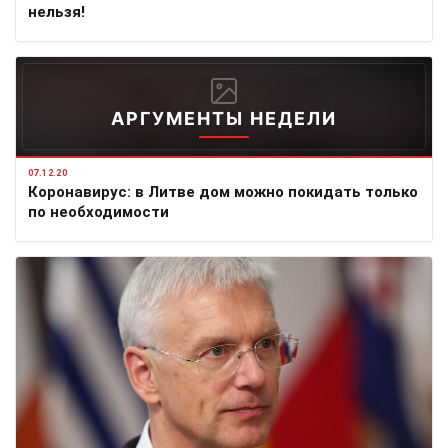
нельзя!
АРГУМЕНТЫ НЕДЕЛИ
07.12.20
Коронавирус: в Литве дом можно покидать только
по необходимости