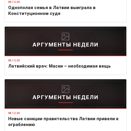
09.12.20
Однополая семья в Латвии выиграла в
Конституционном суде
АРГУМЕНТЫ НЕДЕЛИ
09.12.20
Латвийский врач: Маски – необходимая вещь
АРГУМЕНТЫ НЕДЕЛИ
08.12.20
Новые санкции правительства Латвии привели к
ограблению