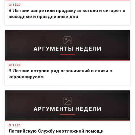
03.12.20
В Латвии запретили продажу алкоголя и сигарет в
выходные и праздничные дни
АРГУМЕНТЫ НЕДЕЛИ
03.12.20
В Латвии вступил ряд ограничений в связи с
коронавирусом
АРГУМЕНТЫ НЕДЕЛИ
01.12.20
Латвийскую Службу неотложной помощи