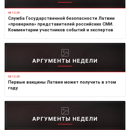
04.12.20
Служба Государственной безопасности Латвии
«проверила» представителей российских СМИ.
Комментарии участников событий и экспертов
АРГУМЕНТЫ НЕДЕЛИ
03.12.20
Первые вакцины Латвия может получить в этом
году
АРГУМЕНТЫ НЕДЕЛИ