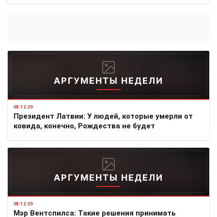
АРГУМЕНТЫ НЕДЕЛИ
08.12.20
Президент Латвии: У людей, которые умерли от
ковида, конечно, Рождества не будет
АРГУМЕНТЫ НЕДЕЛИ
08.12.20
Мэр Вентспилса: Такие решения принимать