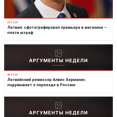
07.12.20
Латвия: сфотографировал премьера в магазине –
плати штраф
АРГУМЕНТЫ НЕДЕЛИ
06.12.20
Латвийский режиссер Алвис Херманис
подумывает о переезде в Россию
АРГУМЕНТЫ НЕДЕЛИ