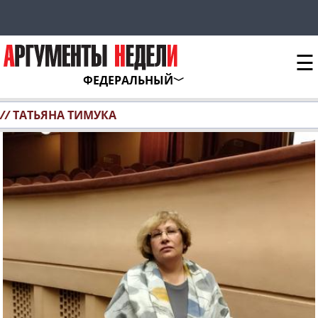
☰
ФЕДЕРАЛЬНЫЙ
//
ТАТЬЯНА ТИМУКА