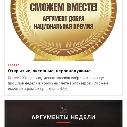
02.07.15
Открытые, активные, неравнодушные
Более 200 неравнодушных россиян собрались в конце
прошлой недели в Крыму на слёте волонтёров «Сможем
вместе!» в рамках праздника «Мир…
АРГУМЕНТЫ НЕДЕЛИ