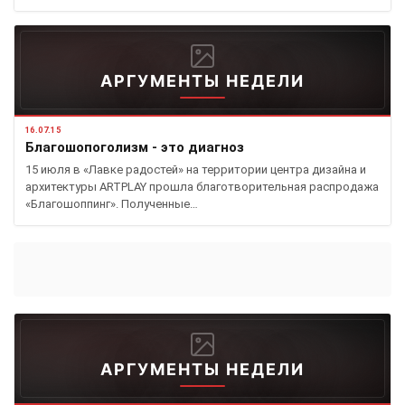
АРГУМЕНТЫ НЕДЕЛИ
16.07.15
Благошопоголизм - это диагноз
15 июля в «Лавке радостей» на территории центра дизайна и
архитектуры ARTPLAY прошла благотворительная распродажа
«Благошоппинг». Полученные…
АРГУМЕНТЫ НЕДЕЛИ