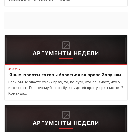
АРГУМЕНТЫ НЕДЕЛИ
06.07.15
Юные юристы готовы бороться за права Золушки
Если вы не знаете своих прав, то, по сути, это означает, что у
вас их нет. Так почему бы не обучать детей праву с ранних лет?
Команда…
АРГУМЕНТЫ НЕДЕЛИ