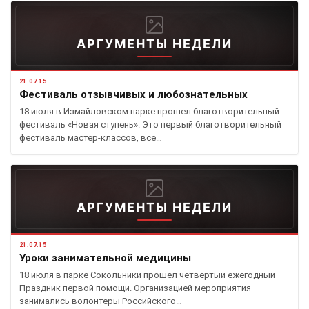
АРГУМЕНТЫ НЕДЕЛИ
21.07.15
Фестиваль отзывчивых и любознательных
18 июля в Измайловском парке прошел благотворительный
фестиваль «Новая ступень». Это первый благотворительный
фестиваль мастер-классов, все…
АРГУМЕНТЫ НЕДЕЛИ
21.07.15
Уроки занимательной медицины
18 июля в парке Сокольники прошел четвертый ежегодный
Праздник первой помощи. Организацией мероприятия
занимались волонтеры Российского…