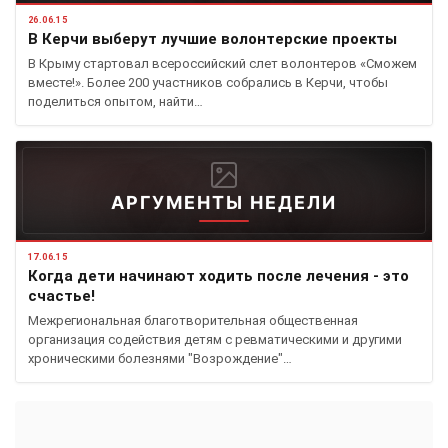
26.06.15
В Керчи выберут лучшие волонтерские проекты
В Крыму стартовал всероссийский слет волонтеров «Сможем
вместе!». Более 200 участников собрались в Керчи, чтобы
поделиться опытом, найти…
АРГУМЕНТЫ НЕДЕЛИ
17.06.15
Когда дети начинают ходить после лечения - это
счастье!
Межрегиональная благотворительная общественная
организация содействия детям с ревматическими и другими
хроническими болезнями "Возрождение"…