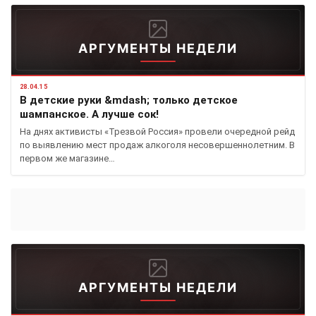
АРГУМЕНТЫ НЕДЕЛИ
28.04.15
В детские руки &mdash; только детское
шампанское. А лучше сок!
На днях активисты «Трезвой Россия» провели очередной рейд
по выявлению мест продаж алкоголя несовершеннолетним. В
первом же магазине…
АРГУМЕНТЫ НЕДЕЛИ