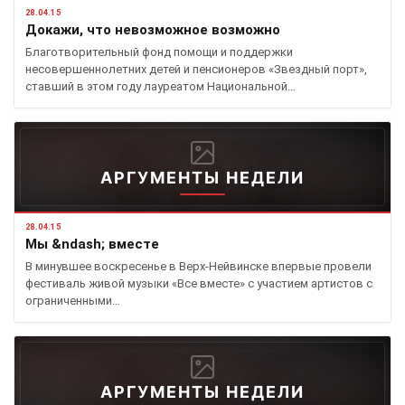
28.04.15
Докажи, что невозможное возможно
Благотворительный фонд помощи и поддержки
несовершеннолетних детей и пенсионеров «Звездный порт»,
ставший в этом году лауреатом Национальной…
АРГУМЕНТЫ НЕДЕЛИ
28.04.15
Мы &ndash; вместе
В минувшее воскресенье в Верх-Нейвинске впервые провели
фестиваль живой музыки «Все вместе» с участием артистов с
ограниченными…
АРГУМЕНТЫ НЕДЕЛИ