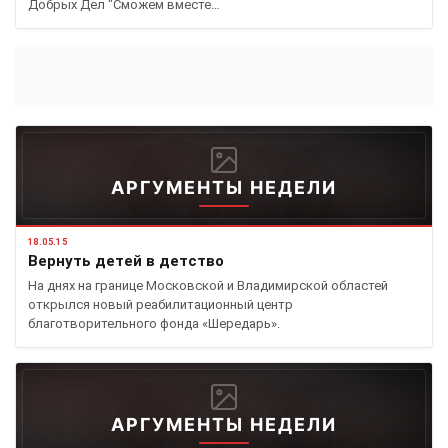
Добрых Дел "Сможем вместе…
АРГУМЕНТЫ НЕДЕЛИ
18.05.15
Вернуть детей в детство
На днях на границе Московской и Владимирской областей
открылся новый реабилитационный центр
благотворительного фонда «Шередарь».
АРГУМЕНТЫ НЕДЕЛИ