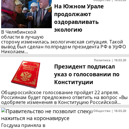
На Южном Урале
продолжают
оздоравливать
экологию
В Челябинской
области в лучшую
сторону изменилась экологическая ситуация. Такой
вывод был сделан полпредом президента РФ в УрФО
Николаем…
Политика | 18.03.20
Президент подписал
указ о голосовании по
Конституции
Общероссийское голосование пройдет 22 апреля.
Россиянам будет предложено ответить на вопрос «Вы
одобряете изменения в Конституцию Российской…
Общество | 18.03.20
Госдума приняла в