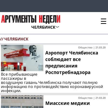
☰
ЧЕЛЯБИНСК
//
ЧЕЛЯБИНСК
Общество | 21.03.20
Аэропорт Челябинска
соблюдает все
предписания
Роспотребнадзора
Все прибывающие
пассажиры в
воздушную гавань Челябинска получают полную
информацию по противодействию коронавирусной
инфекции.
Общество | 21.03.20
Миасские медики