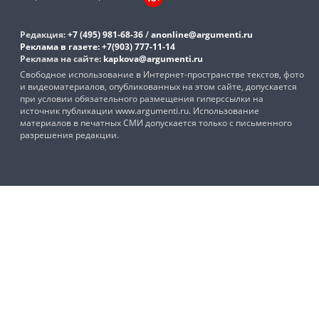
Редакция:
+7 (495) 981-68-36
/
anonline@argumenti.ru
Реклама в газете:
+7(903) 777-11-14
Реклама на сайте:
kapkova@argumenti.ru
Свободное использование в Интернет-пространстве текстов, фото
и видеоматериалов, опубликованных на этом сайте, допускается
при условии обязательного размещения гиперссылки на
источник публикации www.argumenti.ru. Использование
материалов в печатных СМИ допускается только с письменного
разрешения редакции.