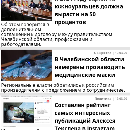
южноуральцев должна
вырасти на 50
процентов
Об этом говорится в
дополнительном
соглашении к договору между правительством
Челябинской области, профсоюзами и
работодателями.
Общество | 19.03.20
В Челябинской области
намерены производить
медицинские маски
Региональные власти обратились к российским
производителям с предложением о сотрудничестве.
Политика | 19.03.20
Составлен рейтинг
самых интересных
публикаций Алексея
Текслера в Instagram