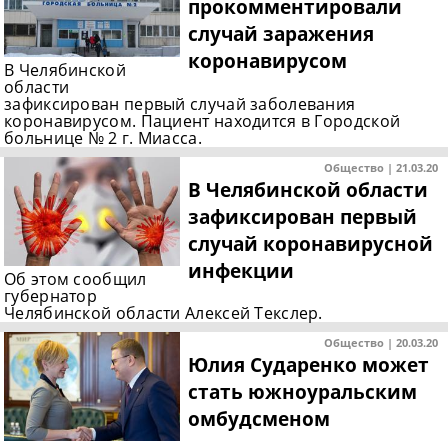
прокомментировали
случай заражения
коронавирусом
В Челябинской
области
зафиксирован первый случай заболевания
коронавирусом. Пациент находится в Городской
больнице № 2 г. Миасса.
Общество | 21.03.20
В Челябинской области
зафиксирован первый
случай коронавирусной
инфекции
Об этом сообщил
губернатор
Челябинской области Алексей Текслер.
Общество | 20.03.20
Юлия Сударенко может
стать южноуральским
омбудсменом