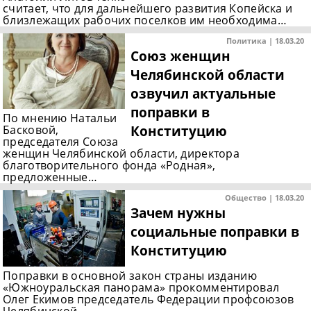
считает, что для дальнейшего развития Копейска и
близлежащих рабочих поселков им необходима…
Политика | 18.03.20
Союз женщин
Челябинской области
озвучил актуальные
поправки в
По мнению Натальи
Конституцию
Басковой,
председателя Союза
женщин Челябинской области, директора
благотворительного фонда «Родная»,
предложенные…
Общество | 18.03.20
Зачем нужны
социальные поправки в
Конституцию
Поправки в основной закон страны изданию
«Южноуральская панорама» прокомментировал
Олег Екимов председатель Федерации профсоюзов
Челябинской…