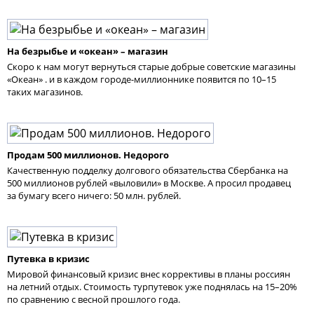
На безрыбье и «океан» – магазин
Скоро к нам могут вернуться старые добрые советские магазины
«Океан» . и в каждом городе-миллионнике появится по 10–15
таких магазинов.
Продам 500 миллионов. Недорого
Качественную подделку долгового обязательства Сбербанка на
500 миллионов рублей «выловили» в Москве. А просил продавец
за бумагу всего ничего: 50 млн. рублей.
Путевка в кризис
Мировой финансовый кризис внес коррективы в планы россиян
на летний отдых. Стоимость турпутевок уже поднялась на 15–20%
по сравнению с весной прошлого года.