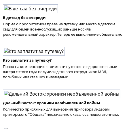
В детсад без очереди
Норма о приоритетном праве на путевку или место в детском
саду для семей военнослужащих раньше носила
рекомендательный характер. Теперь ее выполнение обязательно.
Кто заплатит за путевку?
Право на компенсацию стоимости путевки в оздоровительные
лагеря с этого года получили дети всех сотрудников МВД,
погибших или ставших инвалидами.
Дальний Восток: хроники необъявленной войны
Количество присяжных для вынесения приговора лидерам
приморского "Общака" неожиданно оказалось недостаточным.