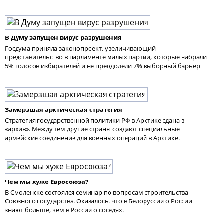
В Думу запущен вирус разрушения
Госдума приняла законопроект, увеличивающий
представительство в парламенте малых партий, которые набрали
5% голосов избирателей и не преодолели 7% выборный барьер
Замерзшая арктическая стратегия
Стратегия государственной политики РФ в Арктике сдана в
«архив». Между тем другие страны создают специальные
армейские соединение для военных операций в Арктике.
Чем мы хуже Евросоюза?
В Смоленске состоялся семинар по вопросам строительства
Союзного государства. Оказалось, что в Белоруссии о России
знают больше, чем в России о соседях.