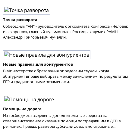
Точка разворота
Собеседник "АН" - руководитель оргкомитета Конгресса «Человек
и лекарство», главный пульмонолог России, академик РАМН
Александр Григорьевич Чучалин.
Новые правила для абитуриентов
В Министерстве образования определены случаи, когда
абитуриент вправе выбирать между зачислением по результатам
ЕГЭ и традиционными экзаменами.
Помощь на дороге
Из госбюджета выделены дополнительные средства на
совершенствование оказания помощи пострадавшим в ДТП в
регионах. Правда, размеры субсидий довольно скромные...