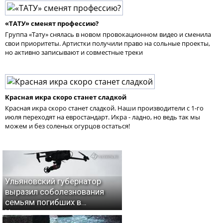
«ТАТУ» сменят профессию?
Группа «Тату» снялась в новом провокационном видео и сменила
свои приоритеты. Артистки получили право на сольные проекты,
но активно записывают и совместные треки
Красная икра скоро станет сладкой
Красная икра скоро станет сладкой. Наши производители с 1-го
июля переходят на евростандарт. Икра - ладно, но ведь так мы
можем и без соленых огурцов остаться!
Ульяновский губернатор
выразил соболезнования
семьям погибших в
Нижнекамске