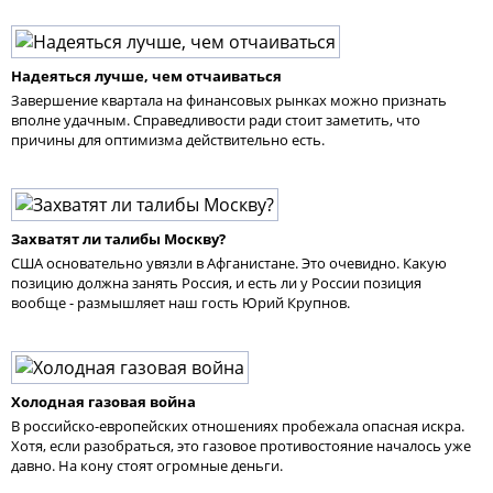
Надеяться лучше, чем отчаиваться
Завершение квартала на финансовых рынках можно признать
вполне удачным. Справедливости ради стоит заметить, что
причины для оптимизма действительно есть.
Захватят ли талибы Москву?
США основательно увязли в Афганистане. Это очевидно. Какую
позицию должна занять Россия, и есть ли у России позиция
вообще - размышляет наш гость Юрий Крупнов.
Холодная газовая война
В российско-европейских отношениях пробежала опасная искра.
Хотя, если разобраться, это газовое противостояние началось уже
давно. На кону стоят огромные деньги.