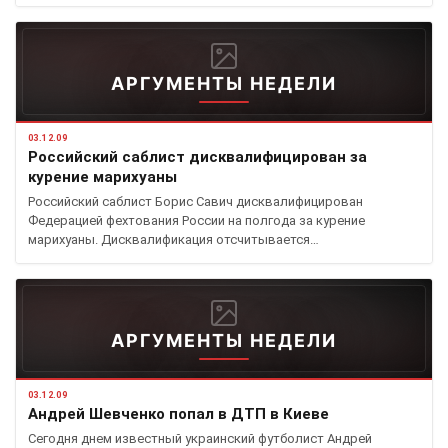
АРГУМЕНТЫ НЕДЕЛИ
03.12.09
Российский саблист дисквалифицирован за
курение марихуаны
Российский саблист Борис Савич дисквалифицирован
Федерацией фехтования России на полгода за курение
марихуаны. Дисквалификация отсчитывается…
АРГУМЕНТЫ НЕДЕЛИ
03.12.09
Андрей Шевченко попал в ДТП в Киеве
Сегодня днем известный украинский футболист Андрей