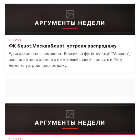
АРГУМЕНТЫ НЕДЕЛИ
01.12.09
ФК &quot;Москва&quot; устроил распродажу
Едва закончился чемпионат России по футболу, клуб "Москва",
занявший шестое место и имеющий шансы попасть в Лигу
Европы, устроил распродажу…
АРГУМЕНТЫ НЕДЕЛИ
01.12.09