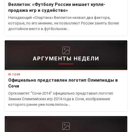
Веллитон: «Футболу России мешает купля-
продажа игр и судейство»
Нападающий «Спартака» Веллитон назвал два фактора,
которые, по его мнению, не позволяют России занять более
достойное место в футбольном…
АРГУМЕНТЫ НЕДЕЛИ
01.12.09
Официально представлен логотип Олимпиады в
Сочи
Оргкомитет "Сочи-2014" официально представил логотип
Зимних Олимпийских игр 2014 года в Сочи, изображение
которого ранее уже появлялось…