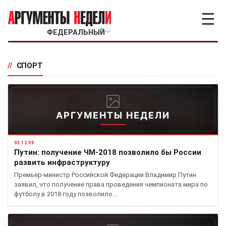
☰
ФЕДЕРАЛЬНЫЙ
﹀
//
СПОРТ
АРГУМЕНТЫ НЕДЕЛИ
03.12.09
Путин: получение ЧМ-2018 позволило бы России
развить инфраструктуру
Премьер-министр Российской Федерации Владимир Путин
заявил, что получение права проведения чемпионата мира по
футболу в 2018 году позволило…