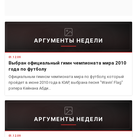
АРГУМЕНТЫ НЕДЕЛИ
01.12.09
Выбран официальный гимн чемпионата мира 2010
года по футболу
Официальным гимном чемпионата мира по футболу, который
пройдет в июне 2010 года в ЮАР, выбрана песня "Wavin' Flag"
рэпера Кейнана Абди…
АРГУМЕНТЫ НЕДЕЛИ
01.12.09