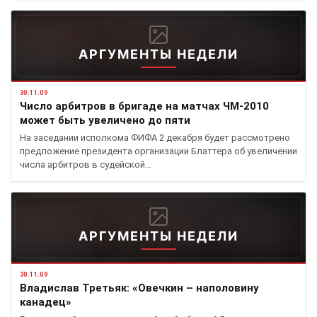
АРГУМЕНТЫ НЕДЕЛИ
30.11.09
Число арбитров в бригаде на матчах ЧМ-2010
может быть увеличено до пяти
На заседании исполкома ФИФА 2 декабря будет рассмотрено
предложение президента организации Блаттера об увеличении
числа арбитров в судейской…
АРГУМЕНТЫ НЕДЕЛИ
30.11.09
Владислав Третьяк: «Овечкин – наполовину
канадец»