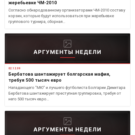
жеребьевке ЧМ-2010
Согласно обнародованному организаторами ЧМ-2010 составу
корзин, которые будут использоваться при жеребьевке
группового турнира, сборная…
АРГУМЕНТЫ НЕДЕЛИ
02.12.09
Бербатова шантажирует болгарская мафия,
требуя 500 тысяч евро
Нападающего "МЮ" и лучшего футболиста Болгарии Димитара
Бербатова шантажирует преступная группировка, требуя от
него 500 тысяч евро…
АРГУМЕНТЫ НЕДЕЛИ