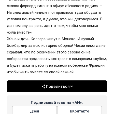
сказал форвард-гигант в эфире «Чешского радио». –
На следующей неделе я отправлюсь туда обсудить
условия контракта, и думаю, что мы договоримся. В
данном случае речь идет о том, чтобы моя семья
жила вместе».
Жена и дочь Коллера живут в Монако. И лучший
бомбардир за всю историю сборной Чехии никогда не
скрывал, что по окончании этого сезона он не
собирается продлевать контракт с самарским клубом,
а будет искать работу на южном побережье Франции,
чтобы жить вместе со своей семьей.
Поделиться
Подписывайтесь на «АН»:
Дзен
ВКонтакте