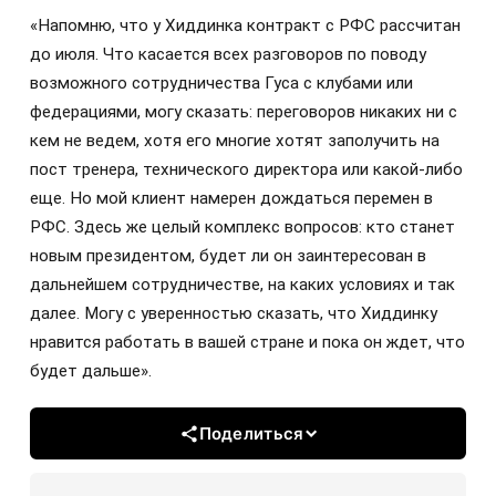
«Напомню, что у Хиддинка контракт с РФС рассчитан
до июля. Что касается всех разговоров по поводу
возможного сотрудничества Гуса с клубами или
федерациями, могу сказать: переговоров никаких ни с
кем не ведем, хотя его многие хотят заполучить на
пост тренера, технического директора или какой-либо
еще. Но мой клиент намерен дождаться перемен в
РФС. Здесь же целый комплекс вопросов: кто станет
новым президентом, будет ли он заинтересован в
дальнейшем сотрудничестве, на каких условиях и так
далее. Могу с уверенностью сказать, что Хиддинку
нравится работать в вашей стране и пока он ждет, что
будет дальше».
Поделиться