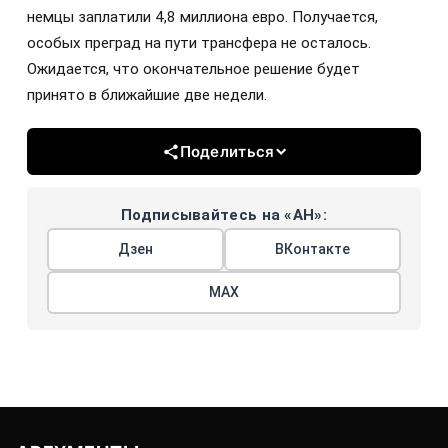
немцы заплатили 4,8 миллиона евро. Получается,
особых преград на пути трансфера не осталось.
Ожидается, что окончательное решение будет
принято в ближайшие две недели.
Поделиться
Подписывайтесь на «АН»:
Дзен
ВКонтакте
МАХ