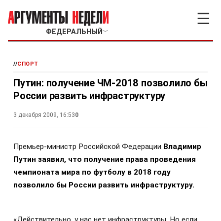
☰
ФЕДЕРАЛЬНЫЙ
﹀
//
СПОРТ
Путин: получение ЧМ-2018 позволило бы
России развить инфраструктуру
3 декабря 2009, 16:53
0
Премьер-министр Российской Федерации
Владимир
Путин заявил, что получение права проведения
чемпионата мира по футболу в 2018 году
позволило бы России развить инфраструктуру.
«Действительно, у нас нет инфраструктуры. Но если