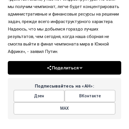
мы получим чемпионат, легче будет концентрировать
административные и финансовые ресурсы на решении
задач, прежде всего инфраструктурного характера.
Надеюсь, что мы добьемся гораздо лучших
результатов, чем сегодня, когда наша сборная не
смогла выйти в финал чемпионата мира в Южной
Африке», - заявил Путин.
Поделиться
Подписывайтесь на «АН»:
Дзен
ВКонтакте
МАХ