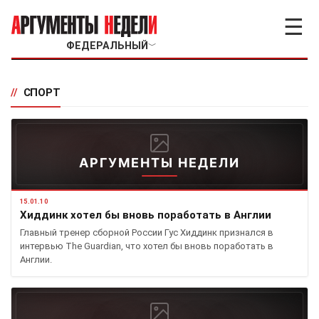
☰
ФЕДЕРАЛЬНЫЙ
﹀
//
СПОРТ
АРГУМЕНТЫ НЕДЕЛИ
15.01.10
Хиддинк хотел бы вновь поработать в Англии
Главный тренер сборной России Гус Хиддинк признался в
интервью The Guardian, что хотел бы вновь поработать в
Англии.