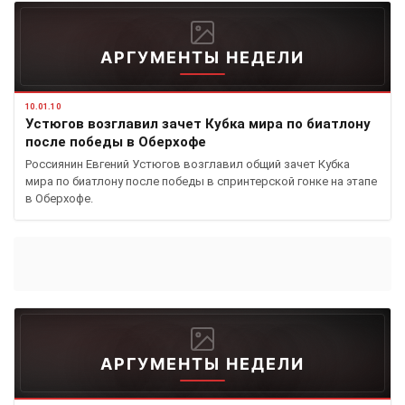
АРГУМЕНТЫ НЕДЕЛИ
10.01.10
Устюгов возглавил зачет Кубка мира по биатлону
после победы в Оберхофе
Россиянин Евгений Устюгов возглавил общий зачет Кубка
мира по биатлону после победы в спринтерской гонке на этапе
в Оберхофе.
АРГУМЕНТЫ НЕДЕЛИ