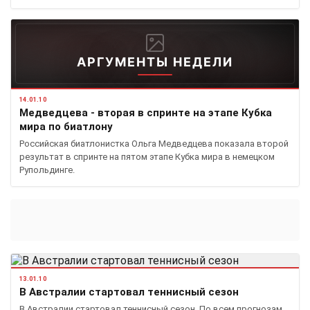
АРГУМЕНТЫ НЕДЕЛИ
14.01.10
Медведцева - вторая в спринте на этапе Кубка
мира по биатлону
Российская биатлонистка Ольга Медведцева показала второй
результат в спринте на пятом этапе Кубка мира в немецком
Рупольдинге.
13.01.10
В Австралии стартовал теннисный сезон
В Австралии стартовал теннисный сезон. По всем прогнозам