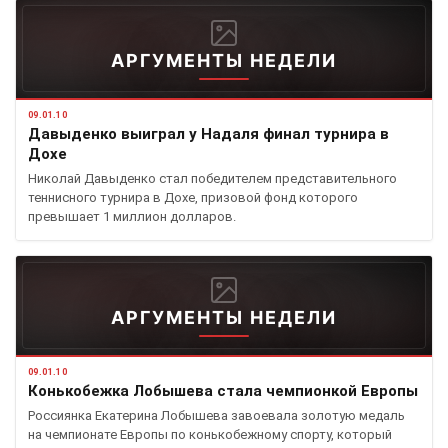
АРГУМЕНТЫ НЕДЕЛИ
09.01.10
Давыденко выиграл у Надаля финал турнира в
Дохе
Николай Давыденко стал победителем представительного
теннисного турнира в Дохе, призовой фонд которого
превышает 1 миллион долларов.
АРГУМЕНТЫ НЕДЕЛИ
09.01.10
Конькобежка Лобышева стала чемпионкой Европы
Россиянка Екатерина Лобышева завоевала золотую медаль
на чемпионате Европы по конькобежному спорту, который