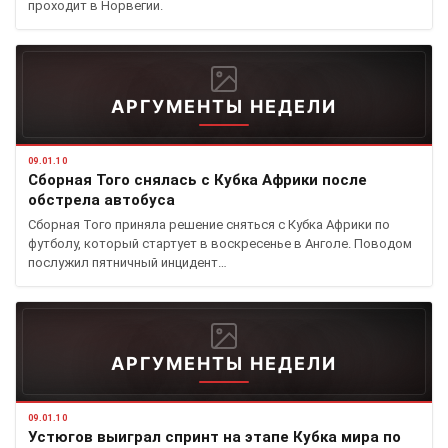
проходит в Норвегии.
АРГУМЕНТЫ НЕДЕЛИ
09.01.10
Сборная Того снялась с Кубка Африки после
обстрела автобуса
Сборная Того приняла решение сняться с Кубка Африки по
футболу, который стартует в воскресенье в Анголе. Поводом
послужил пятничный инцидент…
АРГУМЕНТЫ НЕДЕЛИ
09.01.10
Устюгов выиграл спринт на этапе Кубка мира по