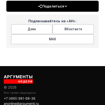
Поделиться
Подписывайтесь на «АН»:
Дзен
ВКонтакте
МАХ
АРГУМЕНТЫ
НЕДЕЛИ
© 2026
Все права защищены
+7 (495) 981-68-36
anonline@argumenti.ru