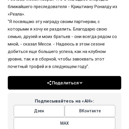
ближайшего преследователя - Криштиану Роналду из
«Реала».
"Я посвящаю эту награду своим партнерам, с
которыми я хочу ее разделить. Благодарю свою
семью, друзей и моих братьев - они всегда рядом со
мной, - сказал Месси. - Надеюсь в этом сезоне
добиться еще большего успеха, как на клубном
уровне, так и в сборной, чтобы завоевать этот
почетный трофей и в следующем году".
Поделиться
Подписывайтесь на «АН»:
Дзен
ВКонтакте
МАХ