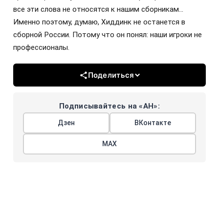
все эти слова не относятся к нашим сборникам…
Именно поэтому, думаю, Хиддинк не останется в
сборной России. Потому что он понял: наши игроки не
профессионалы.
Поделиться
Подписывайтесь на «АН»:
Дзен
ВКонтакте
МАХ