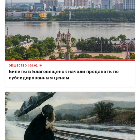
ОБЩЕСТВО | 06.06.19
Билеты в Благовещенск начали продавать по
субсидированным ценам