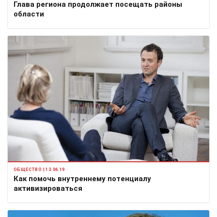
Глава региона продолжает посещать районы
области
ОБЩЕСТВО | 13.06.19
Как помочь внутреннему потенциалу
активизироваться