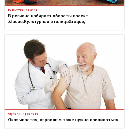
КУЛЬТУРА | 29.05.19
В регионе набирает обороты проект
&laquo;Культурная столица&raquo;
ЗДОРОВЬЕ | 29.05.19
Оказывается, взрослым тоже нужно прививаться