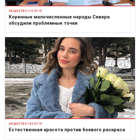
ОБЩЕСТВО | 10.07.19
Коренные малочисленные народы Севера
обсудили проблемные точки
ОБЩЕСТВО | 03.07.19
Естественная красота против боевого раскраса