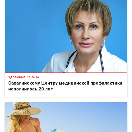
ЗДОРОВЬЕ | 13.06.19
Сахалинскому Центру медицинской профилактики
исполнилось 20 лет