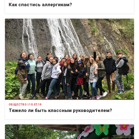
Как спастись аллергикам?
ОБЩЕСТВО | 10.07.19
Тяжело ли быть классным руководителем?