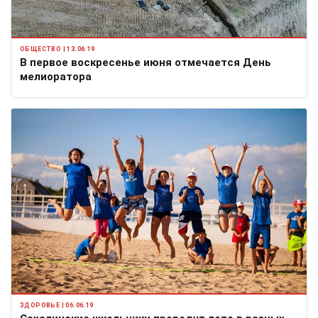
ОБЩЕСТВО | 13.06.19
В первое воскресенье июня отмечается День
мелиоратора
ЗДОРОВЬЕ | 06.06.19