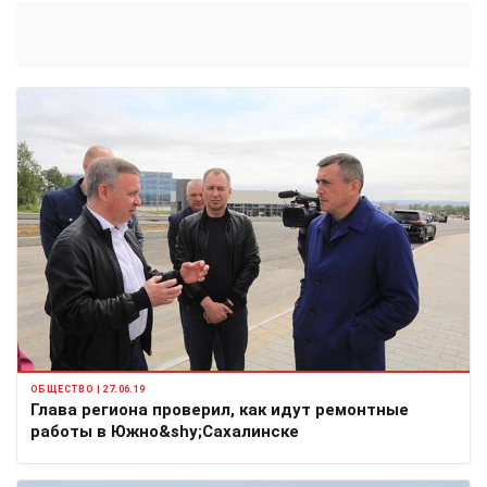
ОБЩЕСТВО | 27.06.19
Глава региона проверил, как идут ремонтные
работы в Южно&shy;Сахалинске