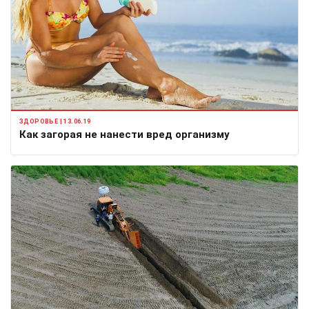
ЗДОРОВЬЕ | 13.06.19
Как загорая не нанести вред организму