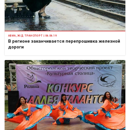
АВИА, Ж/Д ТРАНСПОРТ | 06.06.19
В регионе заканчивается перепрошивка железной
дороги