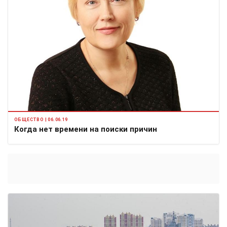
ОБЩЕСТВО | 06.06.19
Когда нет времени на поиски причин