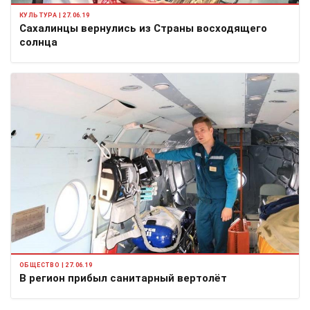
КУЛЬТУРА | 27.06.19
Сахалинцы вернулись из Страны восходящего
солнца
ОБЩЕСТВО | 27.06.19
В регион прибыл санитарный вертолёт