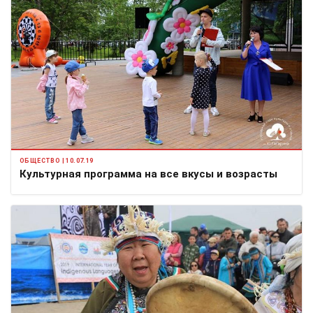
ОБЩЕСТВО | 10.07.19
Культурная программа на все вкусы и возрасты