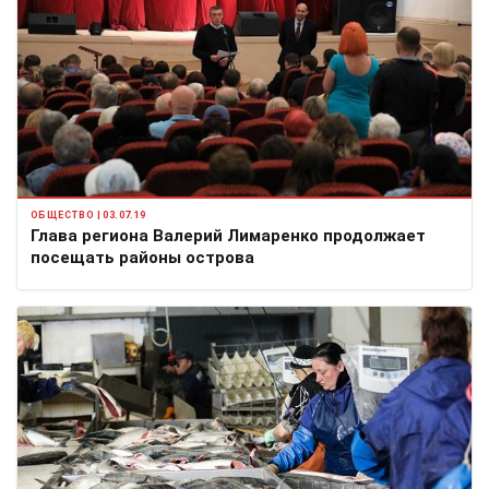
ОБЩЕСТВО | 03.07.19
Глава региона Валерий Лимаренко продолжает
посещать районы острова