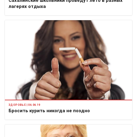
Сахалинские школьники проведут лето в разных
лагерях отдыха
ЗДОРОВЬЕ | 06.06.19
Бросить курить никогда не поздно