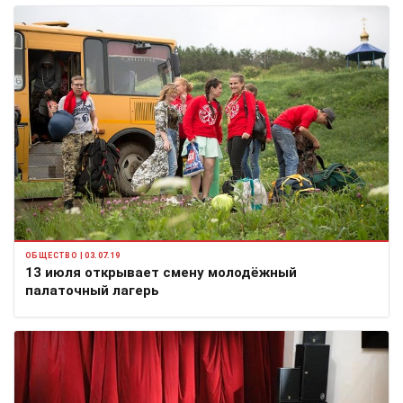
ОБЩЕСТВО | 03.07.19
13 июля открывает смену молодёжный
палаточный лагерь