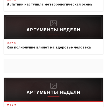
В Латвии наступила метеорологическая осень
АРГУМЕНТЫ НЕДЕЛИ
05.09.20
Как полнолуние влияет на здоровье человека
АРГУМЕНТЫ НЕДЕЛИ
05.09.20