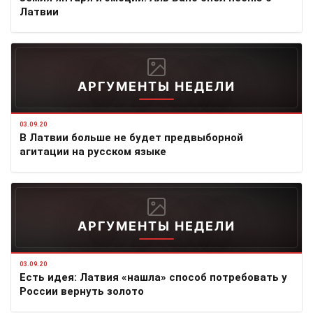
Латвии
АРГУМЕНТЫ НЕДЕЛИ
03.09.20
В Латвии больше не будет предвыборной
агитации на русском языке
АРГУМЕНТЫ НЕДЕЛИ
03.09.20
Есть идея: Латвия «нашла» способ потребовать у
России вернуть золото