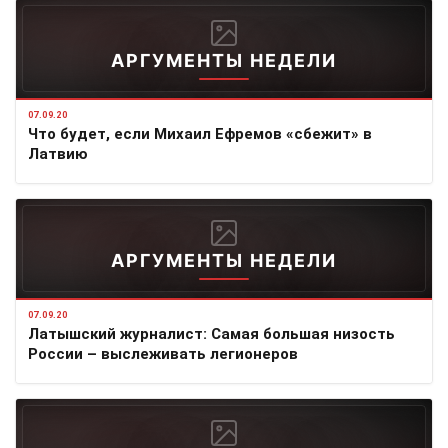
АРГУМЕНТЫ НЕДЕЛИ
07.09.20
Что будет, если Михаил Ефремов «сбежит» в
Латвию
АРГУМЕНТЫ НЕДЕЛИ
07.09.20
Латышский журналист: Самая большая низость
России – выслеживать легионеров