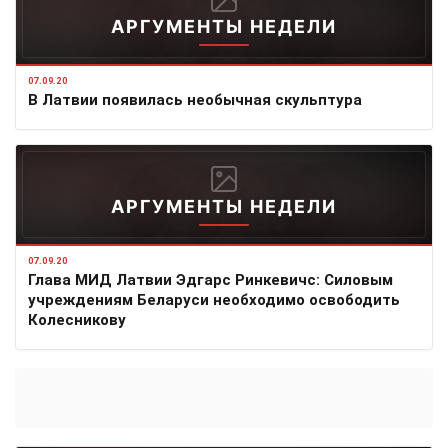
АРГУМЕНТЫ НЕДЕЛИ
07.09.20
В Латвии появилась необычная скульптура
АРГУМЕНТЫ НЕДЕЛИ
07.09.20
Глава МИД Латвии Эдгарс Ринкевичс: Силовым
учреждениям Беларуси необходимо освободить
Колесникову