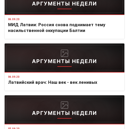
АРГУМЕНТЫ НЕДЕЛИ
06.09.20
МИД Латвии: Россия снова поднимает тему
насильственной оккупации Балтии
АРГУМЕНТЫ НЕДЕЛИ
06.09.20
Латвийский врач: Наш век - век ленивых
АРГУМЕНТЫ НЕДЕЛИ
05.09.20