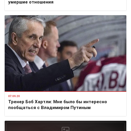
умершие отношения
07.09.20
Тренер Боб Хартли: Мне было бы интересно
пообщаться с Владимиром Путиным