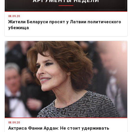
АРГУМЕНТЫ НЕДЕЛИ
08.09.20
Жители Беларуси просят у Латвии политического
убежища
08.09.20
Актриса Фанни Ардан: Не стоит удерживать