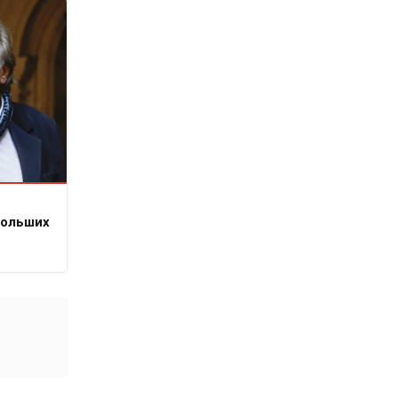
больших