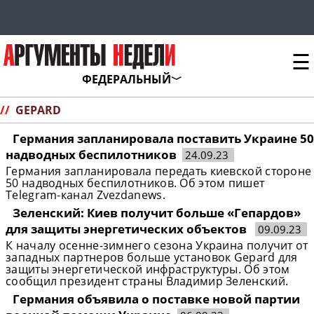
☰
ФЕДЕРАЛЬНЫЙ
//
GEPARD
Германия запланировала поставить Украине 50
надводных беспилотников
24.09.23
Германия запланировала передать киевской стороне
50 надводных беспилотников. Об этом пишет
Telegram-канал Zvezdanews.
Зеленский: Киев получит больше «Гепардов»
для защиты энергетических объектов
09.09.23
К началу осенне-зимнего сезона Украина получит от
западных партнеров больше установок Gepard для
защиты энергетической инфраструктуры. Об этом
сообщил президент страны Владимир Зеленский.
Германия объявила о поставке новой партии