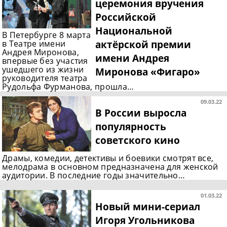
церемония вручения
Российской
Национальной
В Петербурге 8 марта
актёрской премии
в Театре имени
Андрея Миронова,
имени Андрея
впервые без участия
ушедшего из жизни
Миронова «Фигаро»
руководителя театра
Рудольфа Фурманова, прошла…
09.03.22
В России выросла
популярность
советского кино
Драмы, комедии, детективы и боевики смотрят все,
мелодрама в основном предназначена для женской
аудитории. В последние годы значительно…
01.03.22
Новый мини-сериал
Игоря Угольникова