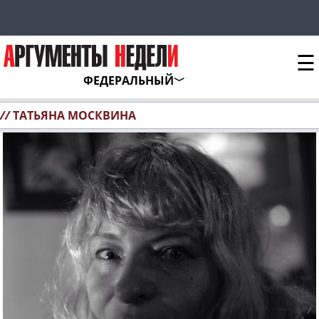
☰
ФЕДЕРАЛЬНЫЙ
//
ТАТЬЯНА МОСКВИНА