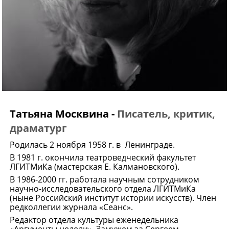
Татьяна Москвина -
Писатель, критик,
драматург
Родилась 2 ноября 1958 г. в Ленинграде.
В 1981 г. окончила театроведческий факультет
ЛГИТМиКа (мастерская Е. Калмановского).
В 1986-2000 гг. работала научным сотрудником
научно-исследовательского отдела ЛГИТМиКа
(ныне Российский институт истории искусств). Член
редколлегии журнала «Сеанс».
Редактор отдела культуры еженедельника