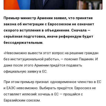
Премьер-министр Армении заявил, что принятие
закона об интеграции с Евросоюзом не означает
скорого вступления в объединение. Сначала —
серьёзная подготовка, иначе референдум будет
бессодержательным.
«Невозможно вывести этот вопрос на решение граждан
без институциональной работы», — пояснил Пашинян. И
даже после этого Армении придётся подавать
официальную заявку в ЕС.
При этом премьер признал: одновременное членство в ЕС
и ЕАЭС невозможно. Выбирать придётся. Евросоюз не
оставляет иллюзий: хочешь в ЕС — прощайся с
Евразийским союзом.