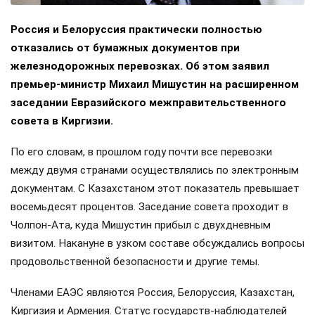
Россия и Белоруссия практически полностью
отказались от бумажных документов при
железнодорожных перевозках. Об этом заявил
премьер-министр Михаил Мишустин на расширенном
заседании Евразийского межправительственного
совета в Киргизии.
По его словам, в прошлом году почти все перевозки
между двумя странами осуществлялись по электронным
документам. С Казахстаном этот показатель превышает
восемьдесят процентов. Заседание совета проходит в
Чолпон-Ата, куда Мишустин прибыл с двухдневным
визитом. Накануне в узком составе обсуждались вопросы
продовольственной безопасности и другие темы.
Членами ЕАЭС являются Россия, Белоруссия, Казахстан,
Киргизия и Армения. Статус государств-наблюдателей