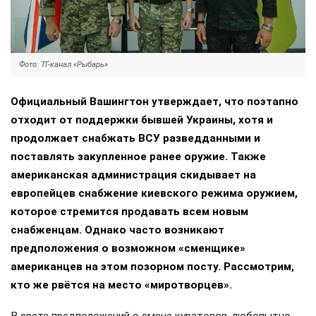
Фото: ТГ-канал «Рыбарь»
Официальный Вашингтон утверждает, что поэтапно
отходит от поддержки бывшей Украины, хотя и
продолжает снабжать ВСУ разведданными и
поставлять закупленное ранее оружие. Также
американская администрация скидывает на
европейцев снабжение киевского режима оружием,
которое стремится продавать всем новым
снабженцам. Однако часто возникают
предположения о возможном «сменщике»
американцев на этом позорном посту. Рассмотрим,
кто же рвётся на место «миротворцев».