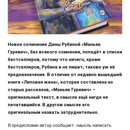
Новое сочинение Дины Рубиной «Маньяк
Гуревич», без всякого сомнения, попадёт в списки
бестселлеров, потому что ничего, кроме
бестселлеров, Рубина и не пишет, таково уж её
предназначение. В отличие от недавно вышедшей
книги «Липовая жена», которая составлена из
старых рассказов, «Маньяк Гуревич» –
оригинальный текст, в смысле ещё нигде не
печатавшийся. В другом смысле его
оригинальным назвать затруднительно.
В предисловии автор сообщает: «мысль написать