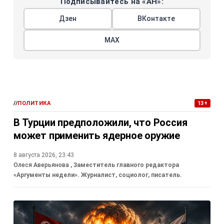
Подписывайтесь на «АН»:
Дзен
ВКонтакте
МАХ
//
ПОЛИТИКА
13+
В Турции предположили, что Россия
может применить ядерное оружие
8 августа 2026, 23:43
Олеся Аверьянова
, Заместитель главного редактора
«Аргументы недели». Журналист, социолог, писатель.