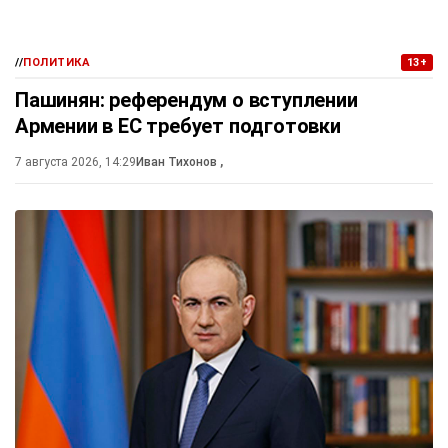
//
ПОЛИТИКА
13+
Пашинян: референдум о вступлении
Армении в ЕС требует подготовки
7 августа 2026, 14:29
Иван Тихонов
,