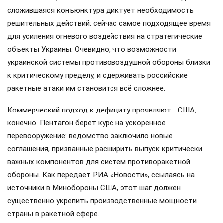
сложившаяся конъюнктура диктует необходимость
решительных действий: сейчас самое подходящее время
для усиления огневого воздействия на стратегические
объекты Украины. Очевидно, что возможности
украинской системы противовоздушной обороны близки
к критическому пределу, и сдерживать российские
ракетные атаки им становится всё сложнее.
Коммерческий подход к дефициту проявляют… США,
конечно. Пентагон берет курс на ускоренное
перевооружение: ведомство заключило новые
соглашения, призванные расширить выпуск критически
важных компонентов для систем противоракетной
обороны. Как передает РИА «Новости», ссылаясь на
источники в Минобороны США, этот шаг должен
существенно укрепить производственные мощности
страны в ракетной сфере.