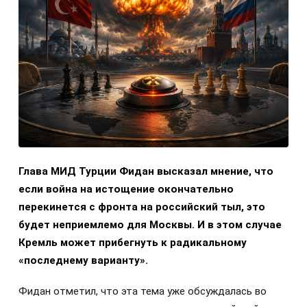
Глава МИД Турции Фидан высказал мнение, что
если война на истощение окончательно
перекинется с фронта на российский тыл, это
будет неприемлемо для Москвы. И в этом случае
Кремль может прибегнуть к радикальному
«последнему варианту».
Фидан отметил, что эта тема уже обсуждалась во