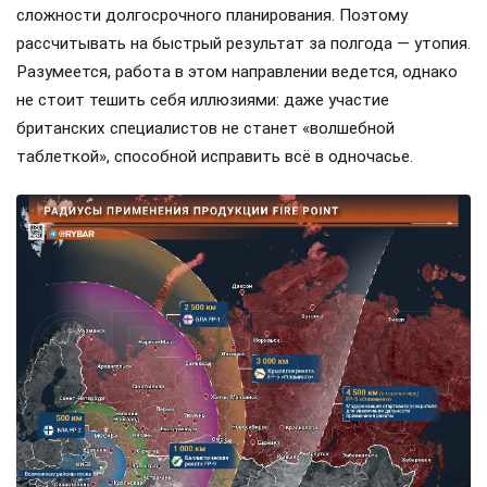
сложности долгосрочного планирования. Поэтому
рассчитывать на быстрый результат за полгода — утопия.
Разумеется, работа в этом направлении ведется, однако
не стоит тешить себя иллюзиями: даже участие
британских специалистов не станет «волшебной
таблеткой», способной исправить всё в одночасье.