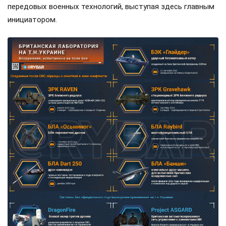
передовых военных технологий, выступая здесь главным
инициатором.