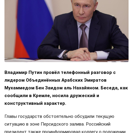
Владимир Путин провёл телефонный разговор с
лидером Объединённых Арабских Эмиратов
Мухаммедом Бен Заидом аль Нахайяном. Беседа, как
сообщили в Кремле, носила дружеский и
конструктивный характер.
Главы государств обстоятельно обсудили текущую
ситуацию в зоне Персидского залива. Российский
президент также проинформировал коллегу о положении