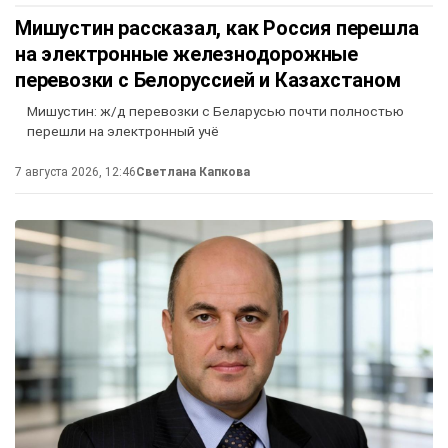
Мишустин рассказал, как Россия перешла
на электронные железнодорожные
перевозки с Белоруссией и Казахстаном
Мишустин: ж/д перевозки с Беларусью почти полностью
перешли на электронный учё
7 августа 2026, 12:46
Светлана Капкова