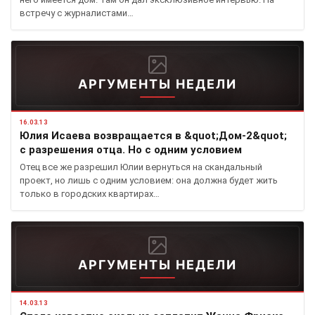
встречу с журналистами…
АРГУМЕНТЫ НЕДЕЛИ
16.03.13
Юлия Исаева возвращается в &quot;Дом-2&quot;
с разрешения отца. Но с одним условием
Отец все же разрешил Юлии вернуться на скандальный
проект, но лишь с одним условием: она должна будет жить
только в городских квартирах…
АРГУМЕНТЫ НЕДЕЛИ
14.03.13