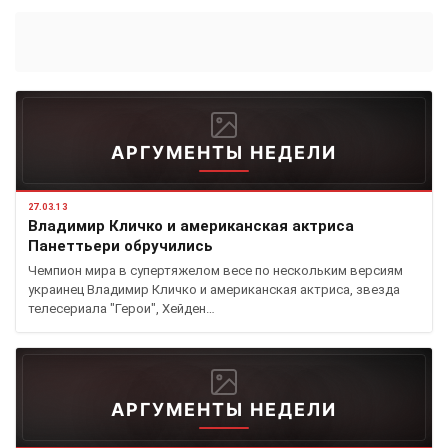
АРГУМЕНТЫ НЕДЕЛИ
27.03.13
Владимир Кличко и американская актриса
Панеттьери обручились
Чемпион мира в супертяжелом весе по нескольким версиям
украинец Владимир Кличко и американская актриса, звезда
телесериала "Герои", Хейден…
АРГУМЕНТЫ НЕДЕЛИ