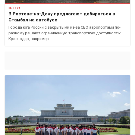
06.02.24
В Ростове-на-Дону предлагают добираться в
Стамбул на автобусе
Города юга России с закрытыми из-за СВО аэропортами по-
разному решают ограниченную транспортную доступность:
Краснодар, например…