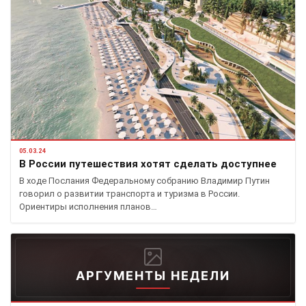
05.03.24
В России путешествия хотят сделать доступнее
В ходе Послания Федеральному собранию Владимир Путин
говорил о развитии транспорта и туризма в России.
Ориентиры исполнения планов…
АРГУМЕНТЫ НЕДЕЛИ