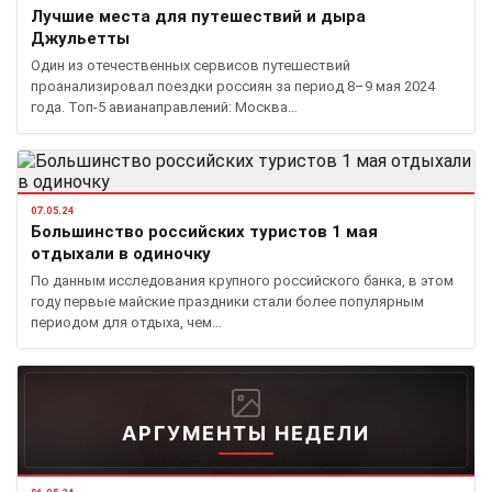
Лучшие места для путешествий и дыра
Джульетты
Один из отечественных сервисов путешествий
проанализировал поездки россиян за период 8–9 мая 2024
года. Топ-5 авианаправлений: Москва…
07.05.24
Большинство российских туристов 1 мая
отдыхали в одиночку
По данным исследования крупного российского банка, в этом
году первые майские праздники стали более популярным
периодом для отдыха, чем…
АРГУМЕНТЫ НЕДЕЛИ