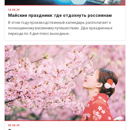
16.04.24
Майские праздники: где отдохнуть россиянам
В этом году производственный календарь располагает к
полноценному весеннему путешествию. Два праздничных
периода по 4 дня плюс выходные…
02.04.24