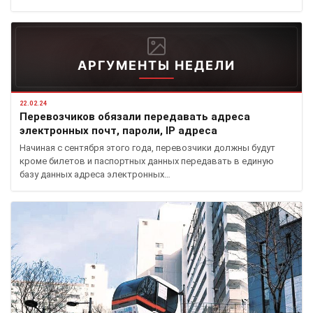
АРГУМЕНТЫ НЕДЕЛИ
22.02.24
Перевозчиков обязали передавать адреса
электронных почт, пароли, IP адреса
Начиная с сентября этого года, перевозчики должны будут
кроме билетов и паспортных данных передавать в единую
базу данных адреса электронных…