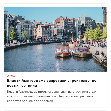
26.04.24
Власти Амстердама запретили строительство
новых гостиниц
Власти Амстердама ввели ограничения на строительство
новых гостиничных комплексов. Целью такого решения
является борьба с проблемой…