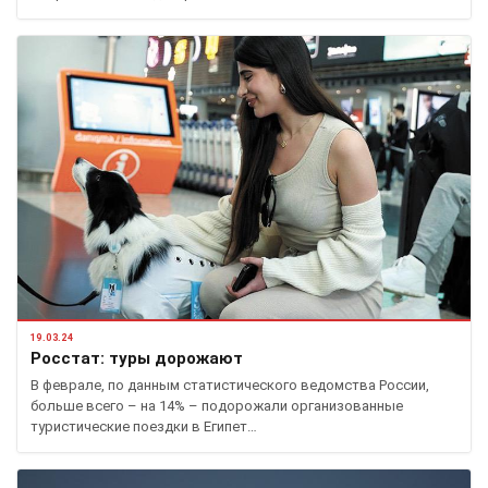
19.03.24
Росстат: туры дорожают
В феврале, по данным статистического ведомства России,
больше всего – на 14% – подорожали организованные
туристические поездки в Египет…