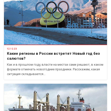
12.12.23
Какие регионы в России встретят Новый год без
салютов?
Как и в прошлом году, власти на местах сами решают, в каком
формате отмечать новогодние праздники. Расскажем, какая
ситуация складывается…