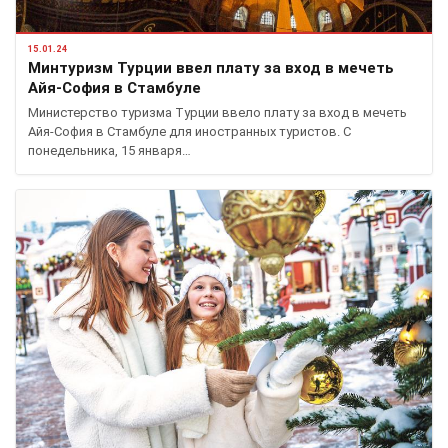
15.01.24
Минтуризм Турции ввел плату за вход в мечеть
Айя-София в Стамбуле
Министерство туризма Турции ввело плату за вход в мечеть
Айя-София в Стамбуле для иностранных туристов. С
понедельника, 15 января…