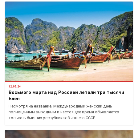
12.03.24
Восьмого марта над Россией летали три тысячи
Елен
Несмотря на название, Международный женский день
полноценным выходным в настоящее время объявляется
только в бывших республиках бывшего СССР…