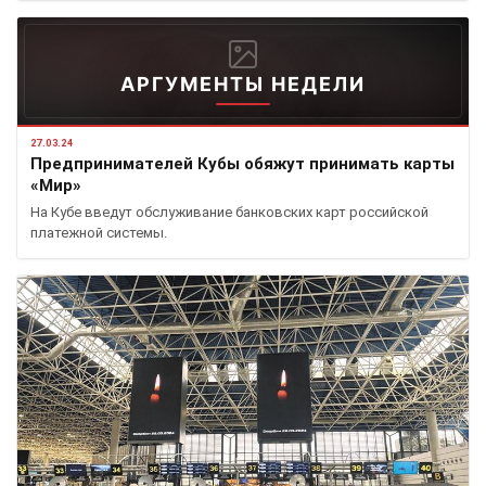
АРГУМЕНТЫ НЕДЕЛИ
27.03.24
Предпринимателей Кубы обяжут принимать карты
«Мир»
На Кубе введут обслуживание банковских карт российской
платежной системы.