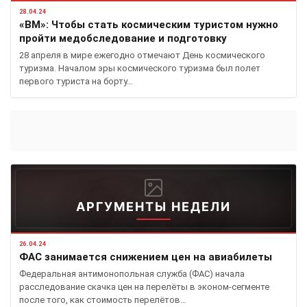
28.04.24
«ВМ»: Чтобы стать космическим туристом нужно
пройти медобследование и подготовку
28 апреля в мире ежегодно отмечают День космического
туризма. Началом эры космического туризма был полет
первого туриста на борту…
АРГУМЕНТЫ НЕДЕЛИ
26.04.24
ФАС занимается снижением цен на авиабилеты
Федеральная антимонопольная служба (ФАС) начала
расследование скачка цен на перелёты в эконом-сегменте
после того, как стоимость перелётов…