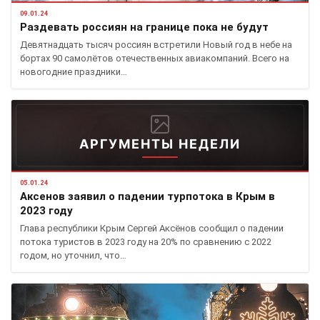
09.01.24
Раздевать россиян на границе пока не будут
Девятнадцать тысяч россиян встретили Новый год в небе на
бортах 90 самолётов отечественных авиакомпаний. Всего на
новогодние праздники…
АРГУМЕНТЫ НЕДЕЛИ
05.01.24
Аксенов заявил о падении турпотока в Крым в
2023 году
Глава республики Крым Сергей Аксёнов сообщил о падении
потока туристов в 2023 году на 20% по сравнению с 2022
годом, но уточнил, что…