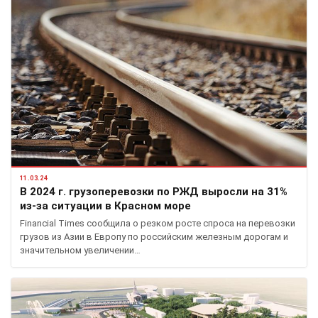
11.03.24
В 2024 г. грузоперевозки по РЖД выросли на 31%
из-за ситуации в Красном море
Financial Times сообщила о резком росте спроса на перевозки
грузов из Азии в Европу по российским железным дорогам и
значительном увеличении…