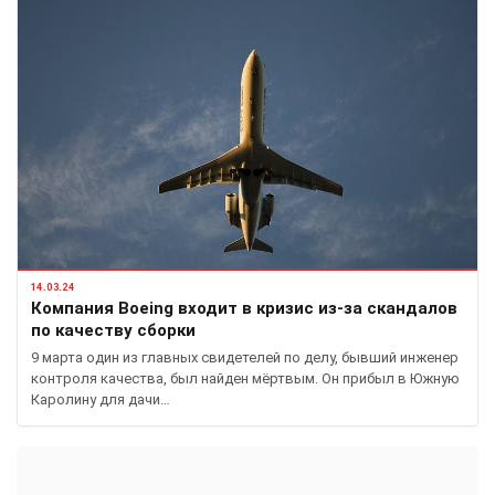
14.03.24
Компания Boeing входит в кризис из-за скандалов
по качеству сборки
9 марта один из главных свидетелей по делу, бывший инженер
контроля качества, был найден мёртвым. Он прибыл в Южную
Каролину для дачи…