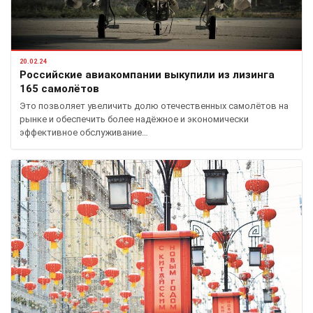
20.02.24
Российские авиакомпании выкупили из лизинга
165 самолётов
Это позволяет увеличить долю отечественных самолётов на
рынке и обеспечить более надёжное и экономически
эффективное обслуживание…