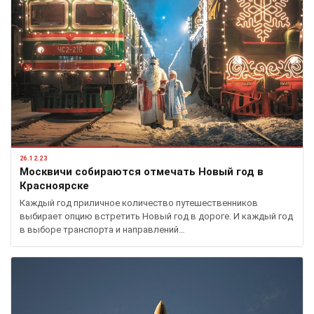
26.12.23
Москвичи собираются отмечать Новый год в
Красноярске
Каждый год приличное количество путешественников
выбирает опцию встретить Новый год в дороге. И каждый год
в выборе транспорта и направлений…