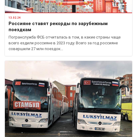
13.02.24
Россияне ставят рекорды по зарубежным
поездкам
Погранслужба ФСБ отчиталась в том, в какие страны чаще
всего ездили россияне в 2023 году. Всего за год россияне
совершили 27 млн поездок…