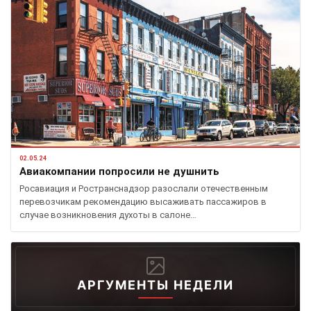
02.05.24
Авиакомпании попросили не душнить
Росавиация и Ространснадзор разослали отечественным
перевозчикам рекомендацию высаживать пассажиров в
случае возникновения духоты в салоне…
АРГУМЕНТЫ НЕДЕЛИ