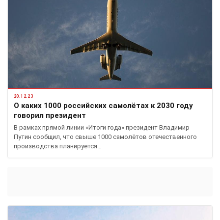
20.12.23
О каких 1000 российских самолётах к 2030 году
говорил президент
В рамках прямой линии «Итоги года» президент Владимир
Путин сообщил, что свыше 1000 самолётов отечественного
производства планируется…