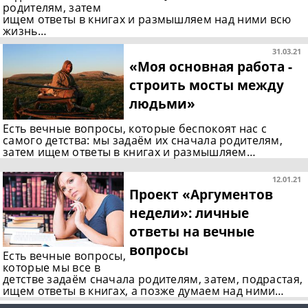
родителям, затем
ищем ответы в книгах и размышляем над ними всю
жизнь…
31.03.21
«Моя основная работа -
строить мосты между
людьми»
Есть вечные вопросы, которые беспокоят нас с
самого детства: мы задаём их сначала родителям,
затем ищем ответы в книгах и размышляем…
12.01.21
Проект «Аргументов
недели»: личные
ответы на вечные
вопросы
Есть вечные вопросы,
которые мы все в
детстве задаём сначала родителям, затем, подрастая,
ищем ответы в книгах, а позже думаем над ними…