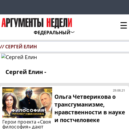
☰
ФЕДЕРАЛЬНЫЙ
//
СЕРГЕЙ ЕЛИН
Сергей Елин -
29.08.21
Ольга Четверикова о
трансгуманизме,
нравственности в науке
и постчеловеке
Герои проекта «Своя
философия» дают