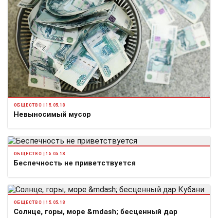
ОБЩЕСТВО | 15.05.18
Невыносимый мусор
ОБЩЕСТВО | 15.05.18
Беспечность не приветствуется
ОБЩЕСТВО | 15.05.18
Солнце, горы, море &mdash; бесценный дар