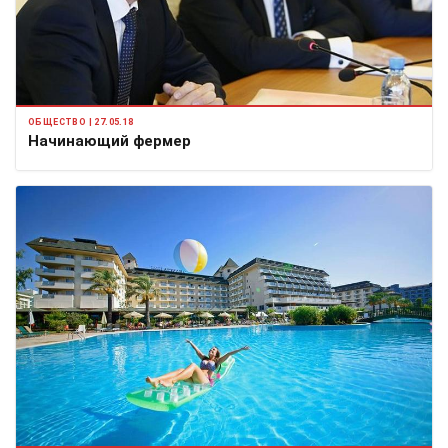
ОБЩЕСТВО | 27.05.18
Начинающий фермер