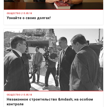
ОБЩЕСТВО | 15.05.18
Узнайте о своих долгах!
ОБЩЕСТВО | 15.05.18
Незаконное строительство &mdash; на особом
контроле