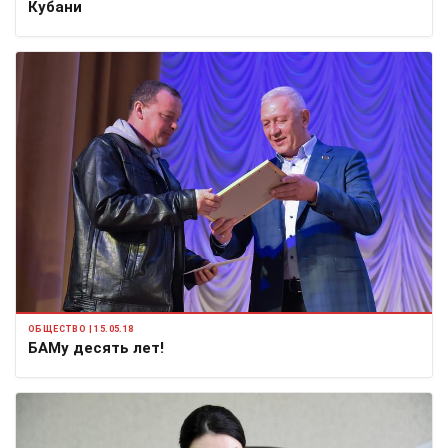
Кубани
ОБЩЕСТВО | 15.05.18
БАМу десять лет!