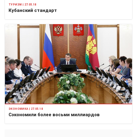
ТУРИЗМ | 27.05.18
Кубанский стандарт
ЭКОНОМИКА | 27.05.18
Сэкономили более восьми миллиардов