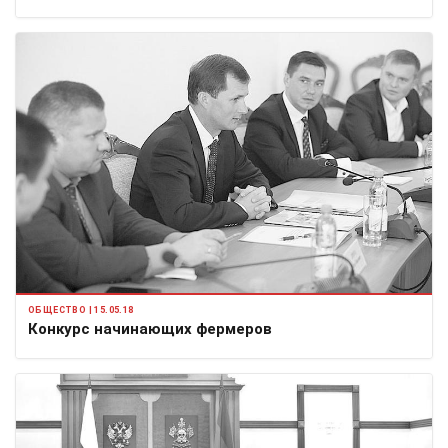
ОБЩЕСТВО | 15.05.18
Конкурс начинающих фермеров