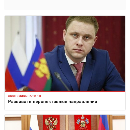
ЭКОНОМИКА | 27.05.18
Развивать перспективные направления