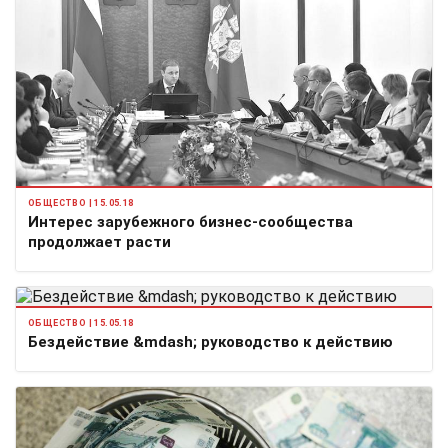
ОБЩЕСТВО | 15.05.18
Интерес зарубежного бизнес-сообщества
продолжает расти
ОБЩЕСТВО | 15.05.18
Бездействие &mdash; руководство к действию