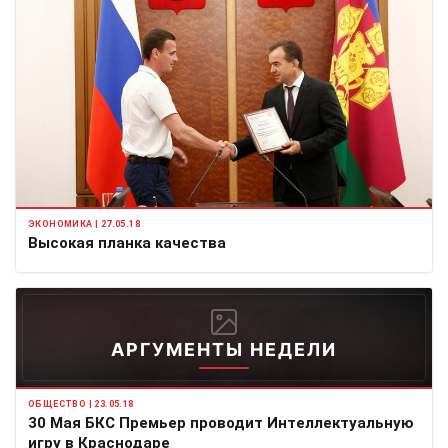
ЭКОНОМИКА | 27.05.18
Высокая планка качества
АРГУМЕНТЫ НЕДЕЛИ
ОБЩЕСТВО | 23.05.18
30 Мая БКС Премьер проводит Интеллектуальную
игру в Краснодаре