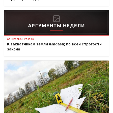
АРГУМЕНТЫ НЕДЕЛИ
ОБЩЕСТВО | 17.05.18
К захватчикам земли &mdash; по всей строгости
закона