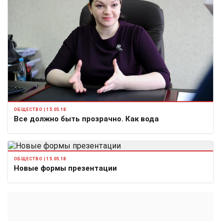
ОБЩЕСТВО | 15.05.18
Все должно быть прозрачно. Как вода
ОБЩЕСТВО | 15.05.18
Новые формы презентации