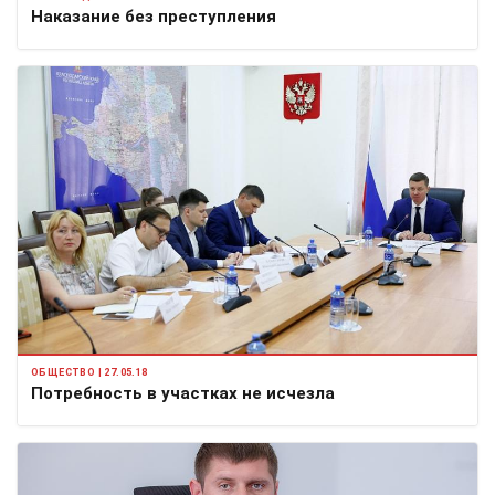
Наказание без преступления
ОБЩЕСТВО | 27.05.18
Потребность в участках не исчезла