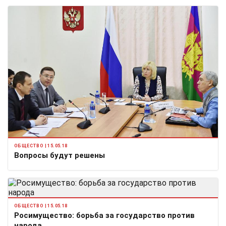
ОБЩЕСТВО | 15.05.18
Вопросы будут решены
ОБЩЕСТВО | 15.05.18
Росимущество: борьба за государство против
народа