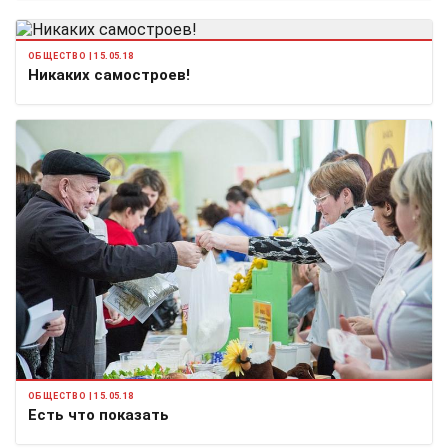
ОБЩЕСТВО | 15.05.18
Никаких самостроев!
ОБЩЕСТВО | 15.05.18
Есть что показать