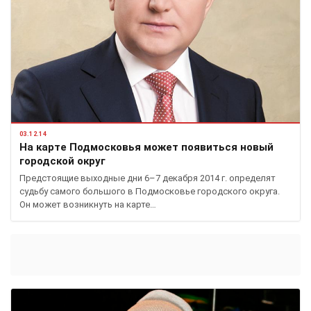
03.12.14
На карте Подмосковья может появиться новый
городской округ
Предстоящие выходные дни 6–7 декабря 2014 г. определят
судьбу самого большого в Подмосковье городского округа.
Он может возникнуть на карте…