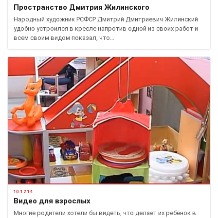
Пространство Дмитрия Жилинского
Народный художник РСФСР Дмитрий Дмитриевич Жилинский
удобно устроился в кресле напротив одной из своих работ и
всем своим видом показал, что…
10.12.14
Видео для взрослых
Многие родители хотели бы видеть, что делает их ребёнок в