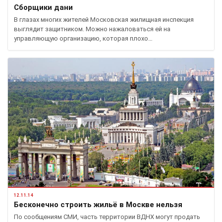
Сборщики дани
В глазах многих жителей Московская жилищная инспекция
выглядит защитником. Можно нажаловаться ей на
управляющую организацию, которая плохо…
12.11.14
Бесконечно строить жильё в Москве нельзя
По сообщениям СМИ, часть территории ВДНХ могут продать