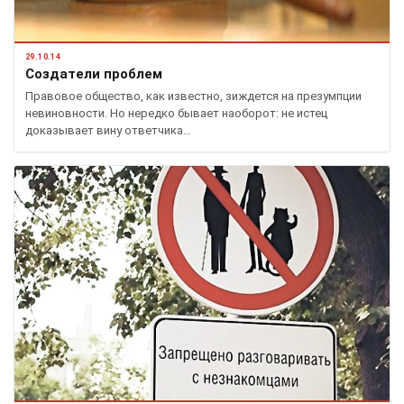
29.10.14
Создатели проблем
Правовое общество, как известно, зиждется на презумпции
невиновности. Но нередко бывает наоборот: не истец
доказывает вину ответчика…