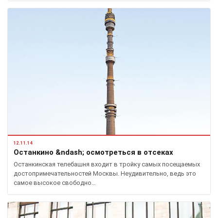
12.11.14
Останкино &ndash; осмотреться в отсеках
Останкинская телебашня входит в тройку самых посещаемых
достопримечательностей Москвы. Неудивительно, ведь это
самое высокое свободно…