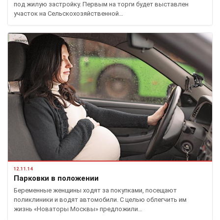
под жилую застройку. Первым на торги будет выставлен
участок на Сельскохозяйственной…
12.11.14
Парковки в положении
Беременные женщины ходят за покупками, посещают
поликлиники и водят автомобили. С целью облегчить им
жизнь «Новаторы Москвы» предложили…