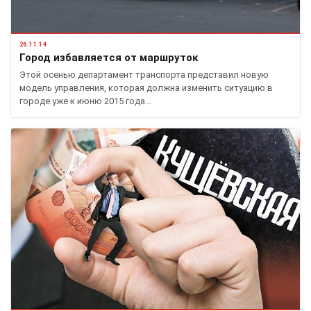
26.11.14
Город избавляется от маршруток
Этой осенью департамент транспорта представил новую
модель управления, которая должна изменить ситуацию в
городе уже к июню 2015 года…