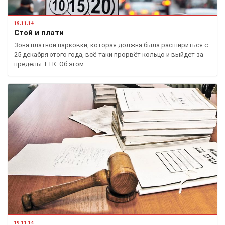
19.11.14
Стой и плати
Зона платной парковки, которая должна была расшириться с
25 декабря этого года, всё-таки прорвёт кольцо и выйдет за
пределы ТТК. Об этом…
19.11.14