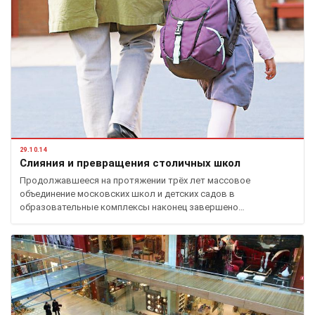
29.10.14
Слияния и превращения столичных школ
Продолжавшееся на протяжении трёх лет массовое
объединение московских школ и детских садов в
образовательные комплексы наконец завершено…