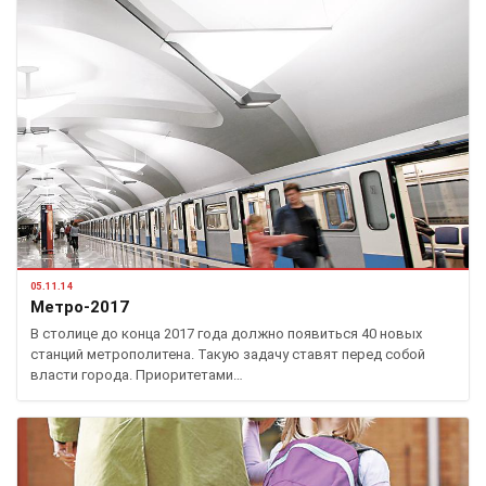
05.11.14
Метро-2017
В столице до конца 2017 года должно появиться 40 новых
станций метрополитена. Такую задачу ставят перед собой
власти города. Приоритетами…