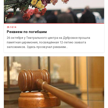
29.10.14
Реквием по погибшим
26 октября у Театрального центра на Дубровке прошла
памятная церемония, посвящённая 12-летию захвата
заложников. Здесь прозвучал реквием…