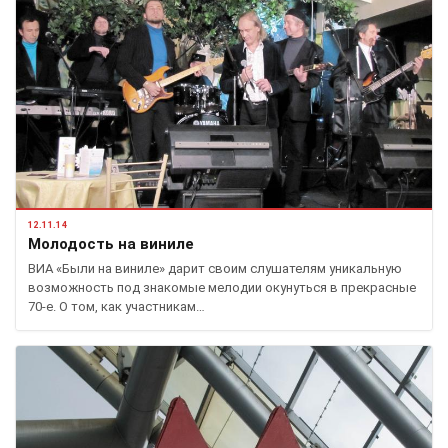
12.11.14
Молодость на виниле
ВИА «Были на виниле» дарит своим слушателям уникальную
возможность под знакомые мелодии окунуться в прекрасные
70-е. О том, как участникам…