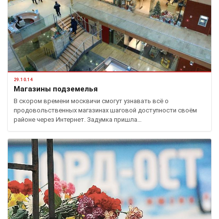
29.10.14
Магазины подземелья
В скором времени москвичи смогут узнавать всё о
продовольственных магазинах шаговой доступности своём
районе через Интернет. Задумка пришла…