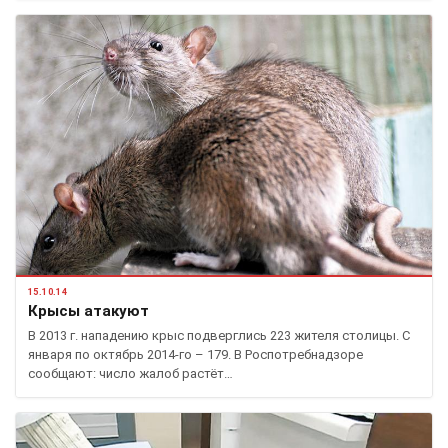
15.10.14
Крысы атакуют
В 2013 г. нападению крыс подверглись 223 жителя столицы. С
января по октябрь 2014-го – 179. В Роспотребнадзоре
сообщают: число жалоб растёт…