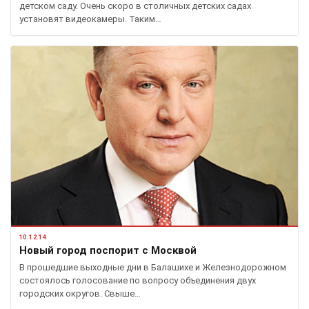
детском саду. Очень скоро в столичных детских садах
установят видеокамеры. Таким…
10.12.14
Новый город поспорит с Москвой
В прошедшие выходные дни в Балашихе и Железнодорожном
состоялось голосование по вопросу объединения двух
городских округов. Свыше…