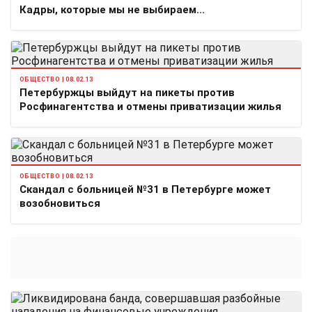
Кадры, которые мы не выбираем...
ОБЩЕСТВО | 08.02.13
Петербуржцы выйдут на пикеты против
Росфинагентства и отмены приватизации жилья
ОБЩЕСТВО | 08.02.13
Скандал с больницей №31 в Петербурге может
возобновиться