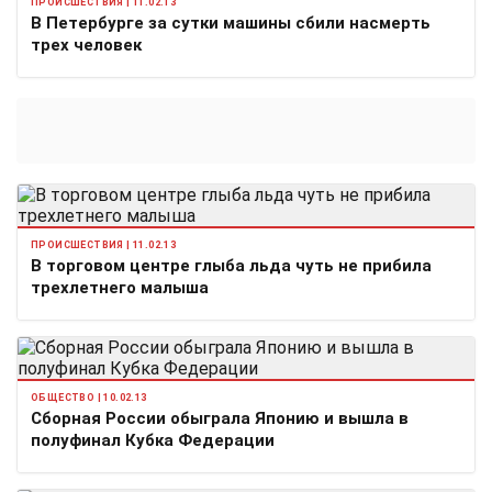
ПРОИСШЕСТВИЯ | 11.02.13
В Петербурге за сутки машины сбили насмерть
трех человек
ПРОИСШЕСТВИЯ | 11.02.13
В торговом центре глыба льда чуть не прибила
трехлетнего малыша
ОБЩЕСТВО | 10.02.13
Сборная России обыграла Японию и вышла в
полуфинал Кубка Федерации