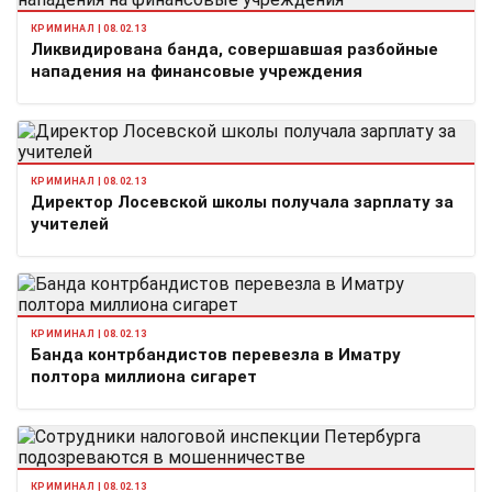
КРИМИНАЛ | 08.02.13
Ликвидирована банда, совершавшая разбойные
нападения на финансовые учреждения
КРИМИНАЛ | 08.02.13
Директор Лосевской школы получала зарплату за
учителей
КРИМИНАЛ | 08.02.13
Банда контрбандистов перевезла в Иматру
полтора миллиона сигарет
КРИМИНАЛ | 08.02.13