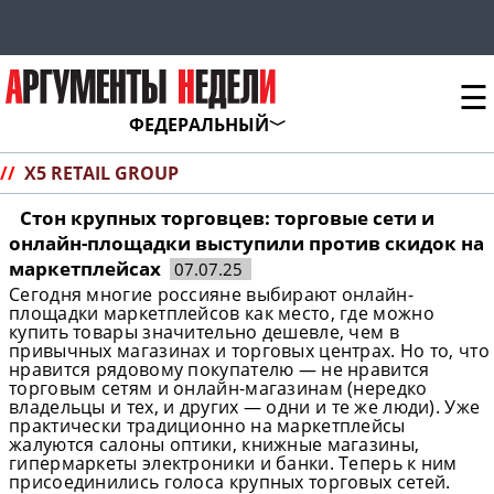
☰
ФЕДЕРАЛЬНЫЙ
//
X5 RETAIL GROUP
Стон крупных торговцев: торговые сети и
онлайн-площадки выступили против скидок на
маркетплейсах
07.07.25
Сегодня многие россияне выбирают онлайн-
площадки маркетплейсов как место, где можно
купить товары значительно дешевле, чем в
привычных магазинах и торговых центрах. Но то, что
нравится рядовому покупателю — не нравится
торговым сетям и онлайн-магазинам (нередко
владельцы и тех, и других — одни и те же люди). Уже
практически традиционно на маркетплейсы
жалуются салоны оптики, книжные магазины,
гипермаркеты электроники и банки. Теперь к ним
присоединились голоса крупных торговых сетей.