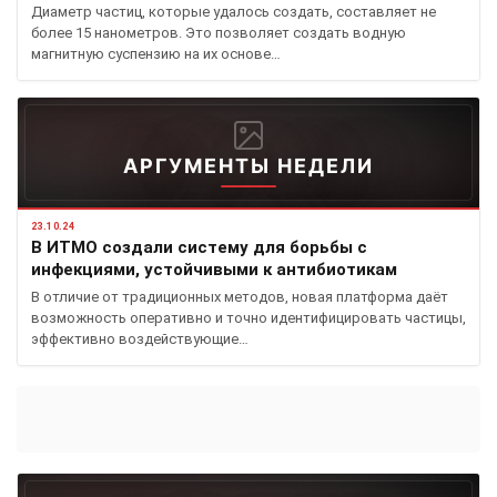
Диаметр частиц, которые удалось создать, составляет не
более 15 нанометров. Это позволяет создать водную
магнитную суспензию на их основе…
АРГУМЕНТЫ НЕДЕЛИ
23.10.24
В ИТМО создали систему для борьбы с
инфекциями, устойчивыми к антибиотикам
В отличие от традиционных методов, новая платформа даёт
возможность оперативно и точно идентифицировать частицы,
эффективно воздействующие…