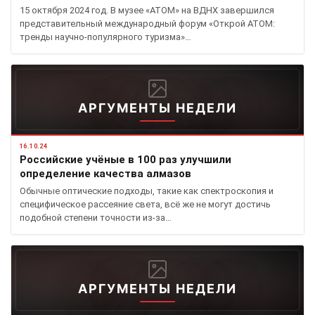
15 октября 2024 год. В музее «АТОМ» на ВДНХ завершился
представительный международный форум «Открой АТОМ:
тренды научно-популярного туризма»…
АРГУМЕНТЫ НЕДЕЛИ
16.10.24
Российские учёные в 100 раз улучшили
определение качества алмазов
Обычные оптические подходы, такие как спектроскопия и
специфическое рассеяние света, всё же не могут достичь
подобной степени точности из-за…
АРГУМЕНТЫ НЕДЕЛИ