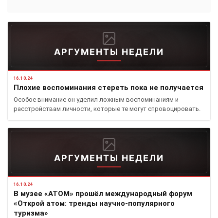
АРГУМЕНТЫ НЕДЕЛИ
16.10.24
Плохие воспоминания стереть пока не получается
Особое внимание он уделил ложным воспоминаниям и
расстройствам личности, которые те могут спровоцировать.
АРГУМЕНТЫ НЕДЕЛИ
16.10.24
В музее «АТОМ» прошёл международный форум
«Открой атом: тренды научно-популярного
туризма»