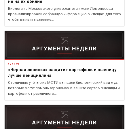
не на их обилие
Биологи из Московского университета имени Ломоносова
проанализировали собранную информацию о клещах, для того
чтобы выявить влияние…
АРГУМЕНТЫ НЕДЕЛИ
17.10.24
«Чёрная львинка» защитит картофель и пшеницу
лучше пенициллина
Столичные учёные из МФТИ выявили биологический вид мух,
которые могут помочь агрономам в защите сортов пшеницы и
картофеля от различного…
АРГУМЕНТЫ НЕДЕЛИ