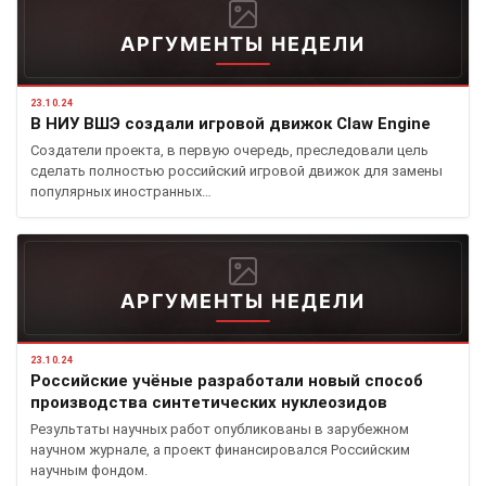
АРГУМЕНТЫ НЕДЕЛИ
23.10.24
В НИУ ВШЭ создали игровой движок Claw Engine
Создатели проекта, в первую очередь, преследовали цель
сделать полностью российский игровой движок для замены
популярных иностранных…
АРГУМЕНТЫ НЕДЕЛИ
23.10.24
Российские учёные разработали новый способ
производства синтетических нуклеозидов
Результаты научных работ опубликованы в зарубежном
научном журнале, а проект финансировался Российским
научным фондом.