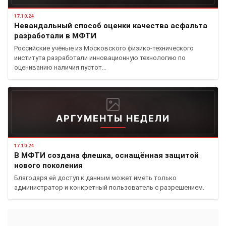
17.10.24
Невандальный способ оценки качества асфальта
разработали в МФТИ
Российские учёные из Московского физико-технического
института разработали инновационную технологию по
оцениванию наличия пустот…
АРГУМЕНТЫ НЕДЕЛИ
17.10.24
В МФТИ создана флешка, оснащённая защитой
нового поколения
Благодаря ей доступ к данным может иметь только
администратор и конкретный пользователь с разрешением.