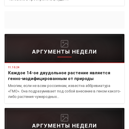
АРГУМЕНТЫ НЕДЕЛИ
11.10.24
Каждое 14-ое двудольное растение является
генно-модифицированным от природы
Многим, если не всем россиянам, известна аббревиатура
«ГМО». Она подразумевает под собой внесение в геном какого-
либо растения чужеродных…
АРГУМЕНТЫ НЕДЕЛИ