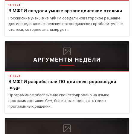
16.10.24
В МФТИ создали умные ортопедические стельки
Российские учёные из МФТИ создали новаторское решение
для исследования и лечения ортопедических проблем: умные
стельки, которые анализируют…
АРГУМЕНТЫ НЕДЕЛИ
16.10.24
В МФТИ разработали ПО для электроразведки
недр
Программное обеспечение сконструировано на языке
программирования С++, без использования готовых
программных решений.