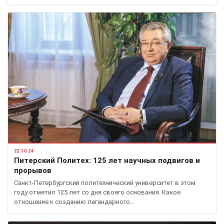
22.10.24
Питерский Политех: 125 лет научных подвигов и
прорывов
Санкт-Петербургский политехнический университет в этом
году отметил 125 лет со дня своего основания. Какое
отношение к созданию легендарного…