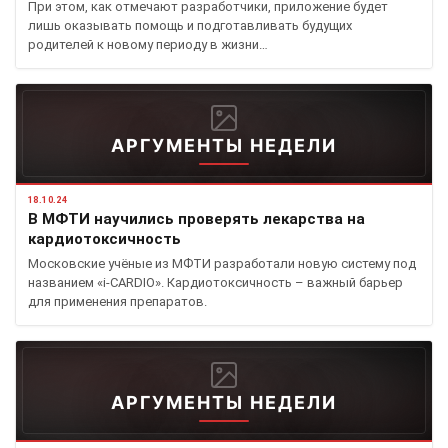
При этом, как отмечают разработчики, приложение будет
лишь оказывать помощь и подготавливать будущих
родителей к новому периоду в жизни…
АРГУМЕНТЫ НЕДЕЛИ
18.10.24
В МФТИ научились проверять лекарства на
кардиотоксичность
Московские учёные из МФТИ разработали новую систему под
названием «i-CARDIO». Кардиотоксичность – важный барьер
для применения препаратов.
АРГУМЕНТЫ НЕДЕЛИ