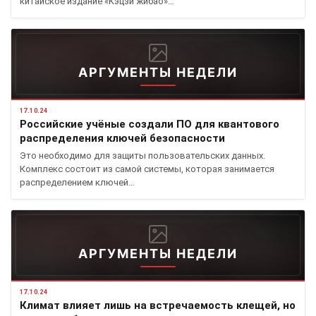
китайское издание «Кэцзи жибао»…
АРГУМЕНТЫ НЕДЕЛИ
17.10.24
Российские учёные создали ПО для квантового
распределения ключей безопасности
Это необходимо для защиты пользовательских данных.
Комплекс состоит из самой системы, которая занимается
распределением ключей…
АРГУМЕНТЫ НЕДЕЛИ
17.10.24
Климат влияет лишь на встречаемость клещей, но