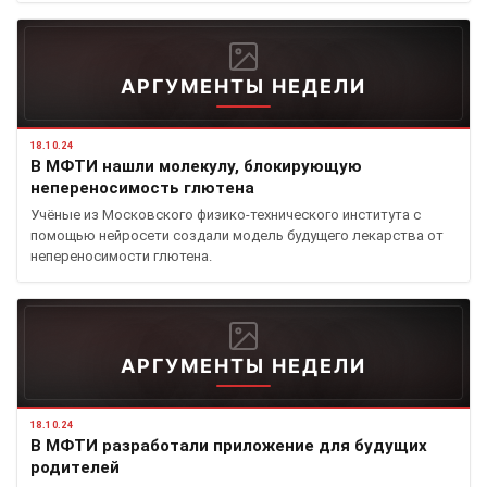
АРГУМЕНТЫ НЕДЕЛИ
18.10.24
В МФТИ нашли молекулу, блокирующую
непереносимость глютена
Учёные из Московского физико-технического института с
помощью нейросети создали модель будущего лекарства от
непереносимости глютена.
АРГУМЕНТЫ НЕДЕЛИ
18.10.24
В МФТИ разработали приложение для будущих
родителей