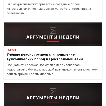
Это открытие может привести к созданию более
качественных оптоэлектронных устройств, увеличить их
полезность.
АРГУМЕНТЫ НЕДЕЛИ
14.10.24
Учёные реконструировали появление
вулканических пород в Центральной Азии
Специалисты рассказывают, что лава изливалась
недостаточно близко к морской границе континента, поэтому
понять причины возникновения…
АРГУМЕНТЫ НЕДЕЛИ