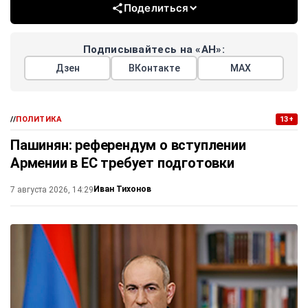
Поделиться
Подписывайтесь на «АН»:
Дзен
ВКонтакте
МАХ
//
ПОЛИТИКА
13+
Пашинян: референдум о вступлении
Армении в ЕС требует подготовки
Иван Тихонов
7 августа 2026, 14:29