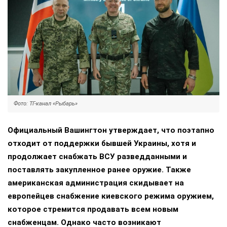
Фото: ТГ-канал «Рыбарь»
Официальный Вашингтон утверждает, что поэтапно
отходит от поддержки бывшей Украины, хотя и
продолжает снабжать ВСУ разведданными и
поставлять закупленное ранее оружие. Также
американская администрация скидывает на
европейцев снабжение киевского режима оружием,
которое стремится продавать всем новым
снабженцам. Однако часто возникают