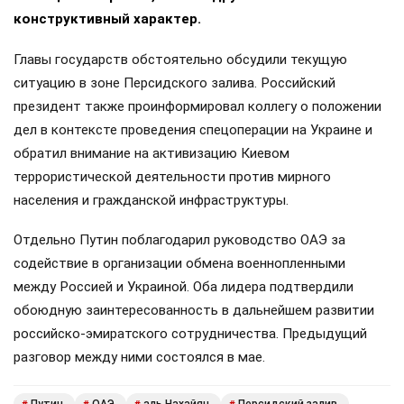
конструктивный характер.
Главы государств обстоятельно обсудили текущую
ситуацию в зоне Персидского залива. Российский
президент также проинформировал коллегу о положении
дел в контексте проведения спецоперации на Украине и
обратил внимание на активизацию Киевом
террористической деятельности против мирного
населения и гражданской инфраструктуры.
Отдельно Путин поблагодарил руководство ОАЭ за
содействие в организации обмена военнопленными
между Россией и Украиной. Оба лидера подтвердили
обоюдную заинтересованность в дальнейшем развитии
российско-эмиратского сотрудничества. Предыдущий
разговор между ними состоялся в мае.