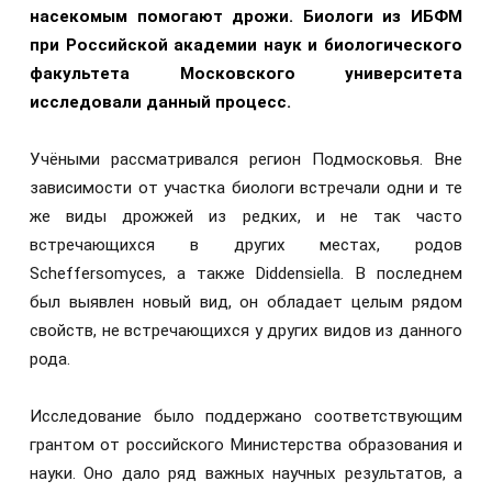
насекомым помогают дрожи. Биологи из ИБФМ
при Российской академии наук и биологического
факультета Московского университета
исследовали данный процесс.
Учёными рассматривался регион Подмосковья. Вне
зависимости от участка биологи встречали одни и те
же виды дрожжей из редких, и не так часто
встречающихся в других местах, родов
Scheffersomyces, а также Diddensiella. В последнем
был выявлен новый вид, он обладает целым рядом
свойств, не встречающихся у других видов из данного
рода.
Исследование было поддержано соответствующим
грантом от российского Министерства образования и
науки. Оно дало ряд важных научных результатов, а