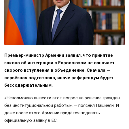
Премьер-министр Армении заявил, что принятие
закона об интеграции с Евросоюзом не означает
скорого вступления в объединение. Сначала —
серьёзная подготовка, иначе референдум будет
бессодержательным.
«Невозможно вывести этот вопрос на решение граждан
без институциональной работы», — пояснил Пашинян. И
даже после этого Армении придётся подавать
официальную заявку в ЕС.