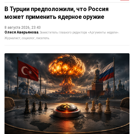
В Турции предположили, что Россия
может применить ядерное оружие
8 августа 2026, 23:43
Олеся Аверьянова
Заместитель главного редактора «Аргументы недели».
Журналист, социолог, писатель.