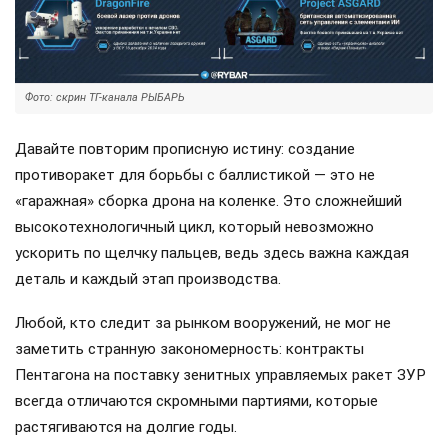
Фото: скрин ТГ-канала РЫБАРЬ
Давайте повторим прописную истину: создание
противоракет для борьбы с баллистикой — это не
«гаражная» сборка дрона на коленке. Это сложнейший
высокотехнологичный цикл, который невозможно
ускорить по щелчку пальцев, ведь здесь важна каждая
деталь и каждый этап производства.
Любой, кто следит за рынком вооружений, не мог не
заметить странную закономерность: контракты
Пентагона на поставку зенитных управляемых ракет ЗУР
всегда отличаются скромными партиями, которые
растягиваются на долгие годы.