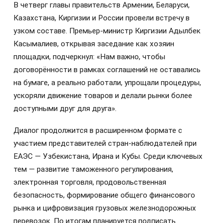
В четверг главы правительств Армении, Беларуси,
Казахстана, Киргизии и России провели встречу в
узком составе. Премьер-министр Киргизии Адылбек
Касымалиев, открывая заседание как хозяин
площадки, подчеркнул: «Нам важно, чтобы
договорённости в рамках соглашений не оставались
на бумаге, а реально работали, упрощали процедуры,
ускоряли движение товаров и делали рынки более
доступными друг для друга».
Диалог продолжится в расширенном формате с
участием представителей стран-наблюдателей при
ЕАЭС — Узбекистана, Ирана и Кубы. Среди ключевых
тем — развитие таможенного регулирования,
электронная торговля, продовольственная
безопасность, формирование общего финансового
рынка и цифровизация грузовых железнодорожных
перевозок. По итогам планируется подписать