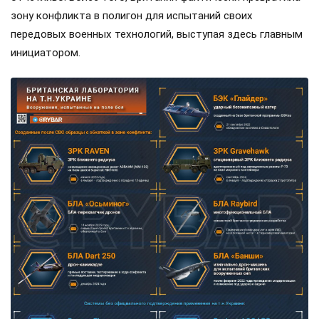
зону конфликта в полигон для испытаний своих
передовых военных технологий, выступая здесь главным
инициатором.