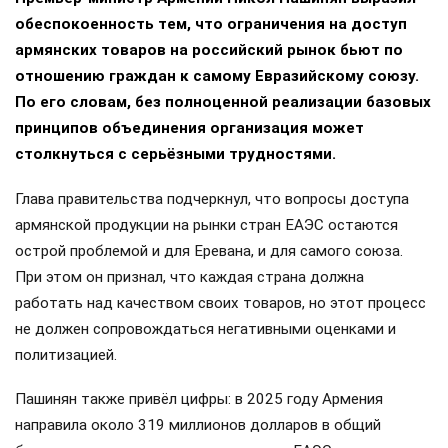
обеспокоенность тем, что ограничения на доступ
армянских товаров на российский рынок бьют по
отношению граждан к самому Евразийскому союзу.
По его словам, без полноценной реализации базовых
принципов объединения организация может
столкнуться с серьёзными трудностями.
Глава правительства подчеркнул, что вопросы доступа
армянской продукции на рынки стран ЕАЭС остаются
острой проблемой и для Еревана, и для самого союза.
При этом он признал, что каждая страна должна
работать над качеством своих товаров, но этот процесс
не должен сопровождаться негативными оценками и
политизацией.
Пашинян также привёл цифры: в 2025 году Армения
направила около 319 миллионов долларов в общий