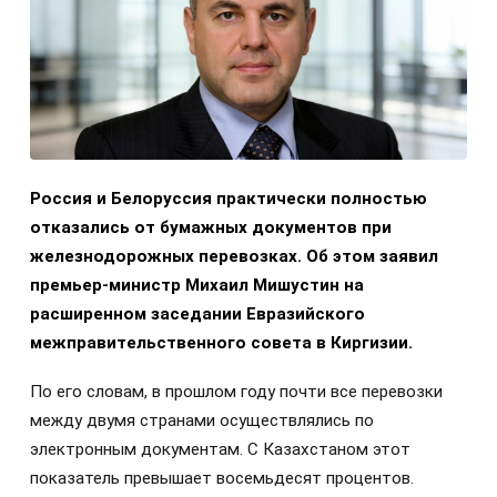
Россия и Белоруссия практически полностью
отказались от бумажных документов при
железнодорожных перевозках. Об этом заявил
премьер-министр Михаил Мишустин на
расширенном заседании Евразийского
межправительственного совета в Киргизии.
По его словам, в прошлом году почти все перевозки
между двумя странами осуществлялись по
электронным документам. С Казахстаном этот
показатель превышает восемьдесят процентов.