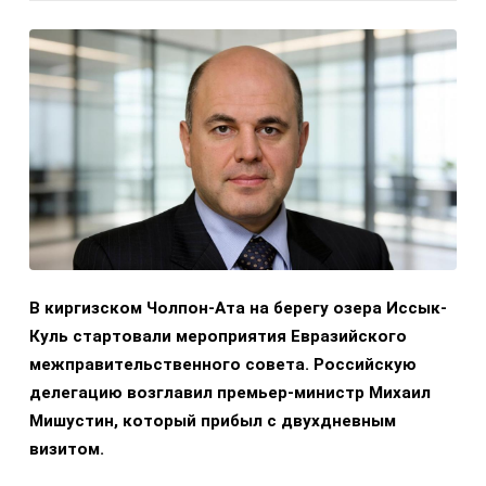
В киргизском Чолпон-Ата на берегу озера Иссык-
Куль стартовали мероприятия Евразийского
межправительственного совета. Российскую
делегацию возглавил премьер-министр Михаил
Мишустин, который прибыл с двухдневным
визитом.