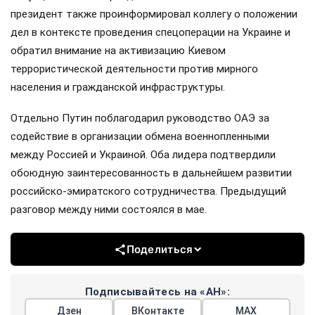
президент также проинформировал коллегу о положении
дел в контексте проведения спецоперации на Украине и
обратил внимание на активизацию Киевом
террористической деятельности против мирного
населения и гражданской инфраструктуры.
Отдельно Путин поблагодарил руководство ОАЭ за
содействие в организации обмена военнопленными
между Россией и Украиной. Оба лидера подтвердили
обоюдную заинтересованность в дальнейшем развитии
российско-эмиратского сотрудничества. Предыдущий
разговор между ними состоялся в мае.
Поделиться
Подписывайтесь на «АН»:
Дзен
ВКонтакте
МАХ