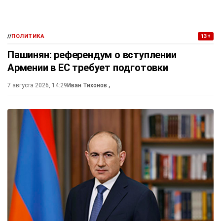
//
ПОЛИТИКА
13+
Пашинян: референдум о вступлении
Армении в ЕС требует подготовки
7 августа 2026, 14:29
Иван Тихонов
,