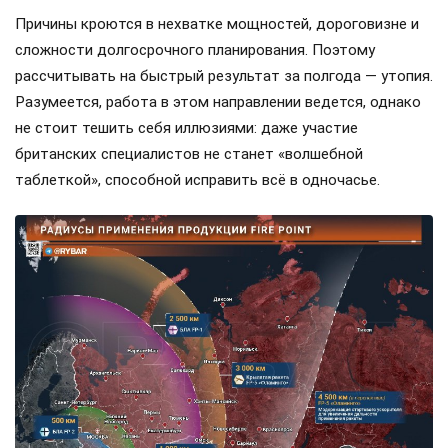
Причины кроются в нехватке мощностей, дороговизне и
сложности долгосрочного планирования. Поэтому
рассчитывать на быстрый результат за полгода — утопия.
Разумеется, работа в этом направлении ведется, однако
не стоит тешить себя иллюзиями: даже участие
британских специалистов не станет «волшебной
таблеткой», способной исправить всё в одночасье.