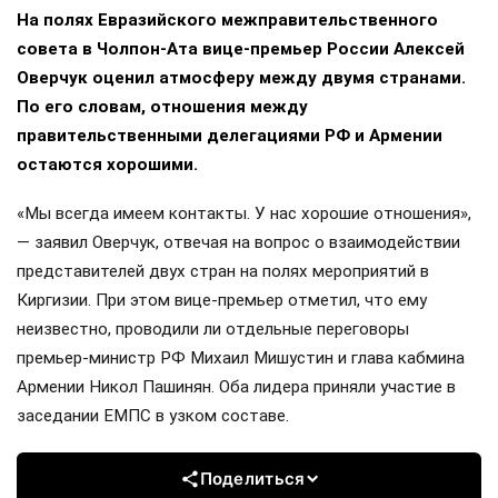
На полях Евразийского межправительственного
совета в Чолпон-Ата вице-премьер России Алексей
Оверчук оценил атмосферу между двумя странами.
По его словам, отношения между
правительственными делегациями РФ и Армении
остаются хорошими.
«Мы всегда имеем контакты. У нас хорошие отношения»,
— заявил Оверчук, отвечая на вопрос о взаимодействии
представителей двух стран на полях мероприятий в
Киргизии. При этом вице-премьер отметил, что ему
неизвестно, проводили ли отдельные переговоры
премьер-министр РФ Михаил Мишустин и глава кабмина
Армении Никол Пашинян. Оба лидера приняли участие в
заседании ЕМПС в узком составе.
Поделиться