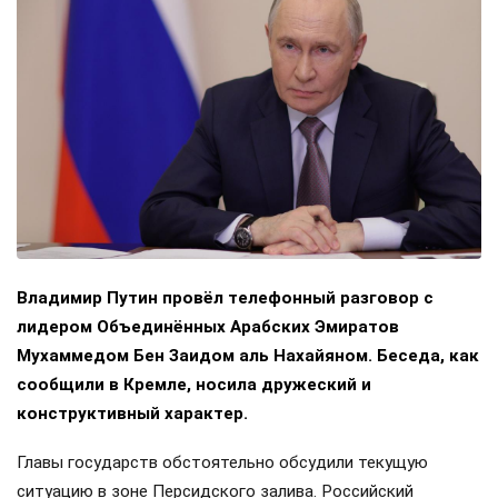
Владимир Путин провёл телефонный разговор с
лидером Объединённых Арабских Эмиратов
Мухаммедом Бен Заидом аль Нахайяном. Беседа, как
сообщили в Кремле, носила дружеский и
конструктивный характер.
Главы государств обстоятельно обсудили текущую
ситуацию в зоне Персидского залива. Российский