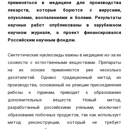
применяться в медицине для производства
лекарств, которые борются с вирусами,
опухолями, воспалениями и болями. Результаты
научных работ опубликованы в зарубежном
научном журнале, а проект финансировался
Российским научным фондом.
Синтетические нуклеозиды важны в медицине из-за их
схожести с естественными веществами. Препараты
на их основе применяются уже несколько
десятилетий. Однако традиционный метод их
производства, основанный на реакции присоединения
рибозы к пуринам, приводит к образованию
дополнительных веществ. Новый метод,
разработанный российскими учёными, исключает
образование побочных продуктов, так как использует
метод реконструкции, который не требует