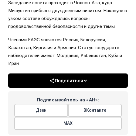
Заседание совета проходит в Чолпон-Ата, куда
Мишустин прибыл с двухдневным визитом. Накануне в
узком составе обсуждались вопросы
продовольственной безопасности и другие темы.
Членами ЕАЭС являются Россия, Белоруссия,
Казахстан, Киргизия и Армения. Статус государств-
наблюдателей имеют Молдавия, Узбекистан, Куба и
Иран.
Поделиться
Подписывайтесь на «АН»:
Дзен
ВКонтакте
МАХ