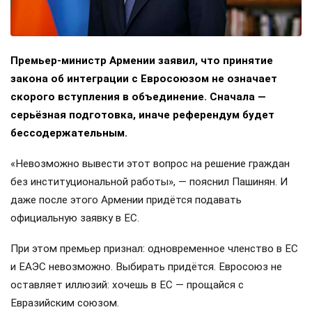
Премьер-министр Армении заявил, что принятие
закона об интеграции с Евросоюзом не означает
скорого вступления в объединение. Сначала —
серьёзная подготовка, иначе референдум будет
бессодержательным.
«Невозможно вывести этот вопрос на решение граждан
без институциональной работы», — пояснил Пашинян. И
даже после этого Армении придётся подавать
официальную заявку в ЕС.
При этом премьер признал: одновременное членство в ЕС
и ЕАЭС невозможно. Выбирать придётся. Евросоюз не
оставляет иллюзий: хочешь в ЕС — прощайся с
Евразийским союзом.