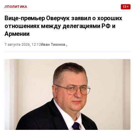
//
ПОЛИТИКА
13+
Вице-премьер Оверчук заявил о хороших
отношениях между делегациями РФ и
Армении
7 августа 2026, 12:12
Иван Тихонов
,