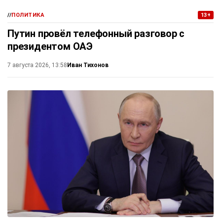
//
ПОЛИТИКА
13+
Путин провёл телефонный разговор с
президентом ОАЭ
Иван Тихонов
7 августа 2026, 13:58