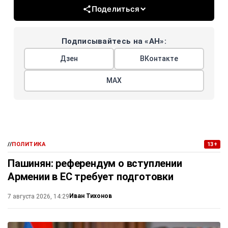
Поделиться
Подписывайтесь на «АН»:
Дзен
ВКонтакте
МАХ
//
ПОЛИТИКА
13+
Пашинян: референдум о вступлении
Армении в ЕС требует подготовки
Иван Тихонов
7 августа 2026, 14:29