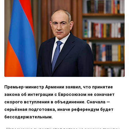
Премьер-министр Армении заявил, что принятие
закона об интеграции с Евросоюзом не означает
скорого вступления в объединение. Сначала —
серьёзная подготовка, иначе референдум будет
бессодержательным.