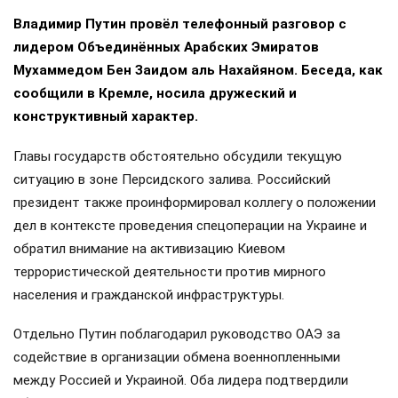
Владимир Путин провёл телефонный разговор с
лидером Объединённых Арабских Эмиратов
Мухаммедом Бен Заидом аль Нахайяном. Беседа, как
сообщили в Кремле, носила дружеский и
конструктивный характер.
Главы государств обстоятельно обсудили текущую
ситуацию в зоне Персидского залива. Российский
президент также проинформировал коллегу о положении
дел в контексте проведения спецоперации на Украине и
обратил внимание на активизацию Киевом
террористической деятельности против мирного
населения и гражданской инфраструктуры.
Отдельно Путин поблагодарил руководство ОАЭ за
содействие в организации обмена военнопленными
между Россией и Украиной. Оба лидера подтвердили