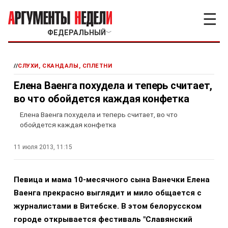
☰
ФЕДЕРАЛЬНЫЙ
﹀
//
СЛУХИ, СКАНДАЛЫ, СПЛЕТНИ
Елена Ваенга похудела и теперь считает,
во что обойдется каждая конфетка
Елена Ваенга похудела и теперь считает, во что
обойдется каждая конфетка
11 июля 2013, 11:15
Певица и мама 10-месячного сына Ванечки Елена
Ваенга прекрасно выглядит и мило общается с
журналистами в Витебске. В этом белорусском
городе открывается фестиваль "Славянский