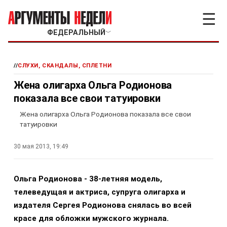
☰
ФЕДЕРАЛЬНЫЙ
﹀
//
СЛУХИ, СКАНДАЛЫ, СПЛЕТНИ
Жена олигарха Ольга Родионова
показала все свои татуировки
Жена олигарха Ольга Родионова показала все свои
татуировки
30 мая 2013, 19:49
Ольга Родионова - 38-летняя модель,
телеведущая и актриса, супруга олигарха и
издателя Сергея Родионова снялась во всей
красе для обложки мужского журнала.